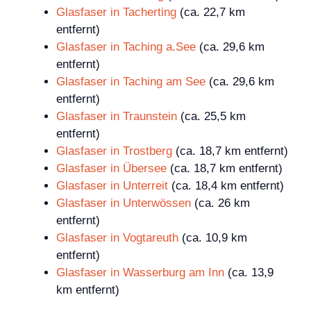
Glasfaser in Tacherting
(ca. 22,7 km
entfernt)
Glasfaser in Taching a.See
(ca. 29,6 km
entfernt)
Glasfaser in Taching am See
(ca. 29,6 km
entfernt)
Glasfaser in Traunstein
(ca. 25,5 km
entfernt)
Glasfaser in Trostberg
(ca. 18,7 km entfernt)
Glasfaser in Übersee
(ca. 18,7 km entfernt)
Glasfaser in Unterreit
(ca. 18,4 km entfernt)
Glasfaser in Unterwössen
(ca. 26 km
entfernt)
Glasfaser in Vogtareuth
(ca. 10,9 km
entfernt)
Glasfaser in Wasserburg am Inn
(ca. 13,9
km entfernt)