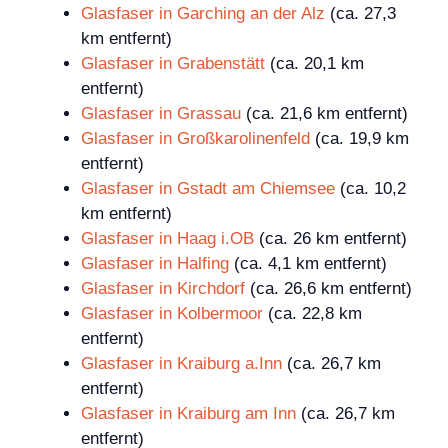
Glasfaser in Garching an der Alz
(ca. 27,3
km entfernt)
Glasfaser in Grabenstätt
(ca. 20,1 km
entfernt)
Glasfaser in Grassau
(ca. 21,6 km entfernt)
Glasfaser in Großkarolinenfeld
(ca. 19,9 km
entfernt)
Glasfaser in Gstadt am Chiemsee
(ca. 10,2
km entfernt)
Glasfaser in Haag i.OB
(ca. 26 km entfernt)
Glasfaser in Halfing
(ca. 4,1 km entfernt)
Glasfaser in Kirchdorf
(ca. 26,6 km entfernt)
Glasfaser in Kolbermoor
(ca. 22,8 km
entfernt)
Glasfaser in Kraiburg a.Inn
(ca. 26,7 km
entfernt)
Glasfaser in Kraiburg am Inn
(ca. 26,7 km
entfernt)