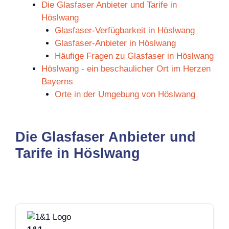
Die Glasfaser Anbieter und Tarife in
Höslwang
Glasfaser-Verfügbarkeit in Höslwang
Glasfaser-Anbieter in Höslwang
Häufige Fragen zu Glasfaser in Höslwang
Höslwang - ein beschaulicher Ort im Herzen
Bayerns
Orte in der Umgebung von Höslwang
Die Glasfaser Anbieter und
Tarife in Höslwang