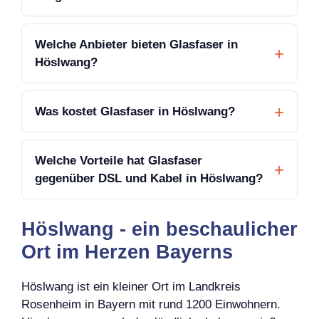
Welche Anbieter bieten Glasfaser in
Höslwang?
Was kostet Glasfaser in Höslwang?
Welche Vorteile hat Glasfaser
gegenüber DSL und Kabel in Höslwang?
Höslwang - ein beschaulicher
Ort im Herzen Bayerns
Höslwang ist ein kleiner Ort im Landkreis
Rosenheim in Bayern mit rund 1200 Einwohnern.