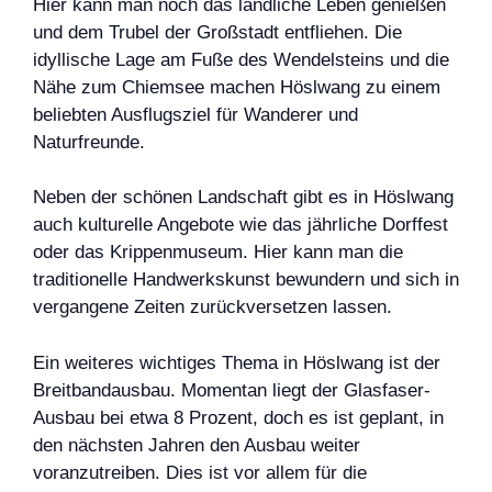
Hier kann man noch das ländliche Leben genießen
und dem Trubel der Großstadt entfliehen. Die
idyllische Lage am Fuße des Wendelsteins und die
Nähe zum Chiemsee machen Höslwang zu einem
beliebten Ausflugsziel für Wanderer und
Naturfreunde.
Neben der schönen Landschaft gibt es in Höslwang
auch kulturelle Angebote wie das jährliche Dorffest
oder das Krippenmuseum. Hier kann man die
traditionelle Handwerkskunst bewundern und sich in
vergangene Zeiten zurückversetzen lassen.
Ein weiteres wichtiges Thema in Höslwang ist der
Breitbandausbau. Momentan liegt der Glasfaser-
Ausbau bei etwa 8 Prozent, doch es ist geplant, in
den nächsten Jahren den Ausbau weiter
voranzutreiben. Dies ist vor allem für die