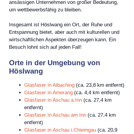
ansässigen Unternehmen von großer Bedeutung,
um wettbewerbsfähig zu bleiben.
Insgesamt ist Höslwang ein Ort, der Ruhe und
Entspannung bietet, aber auch mit kulturellen und
wirtschaftlichen Aspekten überzeugen kann. Ein
Besuch lohnt sich auf jeden Fall!
Orte in der Umgebung von
Höslwang
Glasfaser in Albaching
(ca. 23,8 km entfernt)
Glasfaser in Amerang
(ca. 4,4 km entfernt)
Glasfaser in Aschau a.Inn
(ca. 27,4 km
entfernt)
Glasfaser in Aschau am Inn
(ca. 27,4 km
entfernt)
Glasfaser in Aschau i.Chiemgau
(ca. 20,9