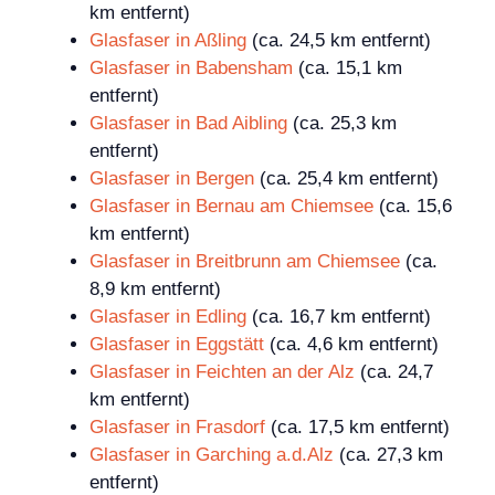
km entfernt)
Glasfaser in Aßling
(ca. 24,5 km entfernt)
Glasfaser in Babensham
(ca. 15,1 km
entfernt)
Glasfaser in Bad Aibling
(ca. 25,3 km
entfernt)
Glasfaser in Bergen
(ca. 25,4 km entfernt)
Glasfaser in Bernau am Chiemsee
(ca. 15,6
km entfernt)
Glasfaser in Breitbrunn am Chiemsee
(ca.
8,9 km entfernt)
Glasfaser in Edling
(ca. 16,7 km entfernt)
Glasfaser in Eggstätt
(ca. 4,6 km entfernt)
Glasfaser in Feichten an der Alz
(ca. 24,7
km entfernt)
Glasfaser in Frasdorf
(ca. 17,5 km entfernt)
Glasfaser in Garching a.d.Alz
(ca. 27,3 km
entfernt)