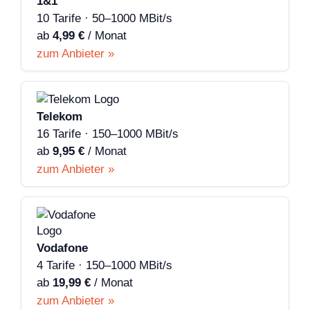
1&1
10 Tarife · 50–1000 MBit/s
ab
4,99 €
/ Monat
zum Anbieter »
Telekom
16 Tarife · 150–1000 MBit/s
ab
9,95 €
/ Monat
zum Anbieter »
Vodafone
4 Tarife · 150–1000 MBit/s
ab
19,99 €
/ Monat
zum Anbieter »