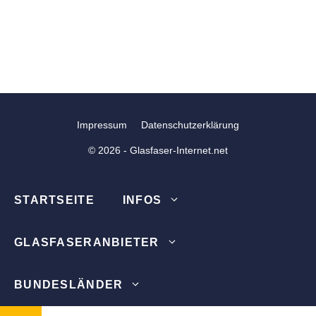
Impressum
Datenschutzerklärung
© 2026 - Glasfaser-Internet.net
STARTSEITE
INFOS
GLASFASERANBIETER
BUNDESLÄNDER