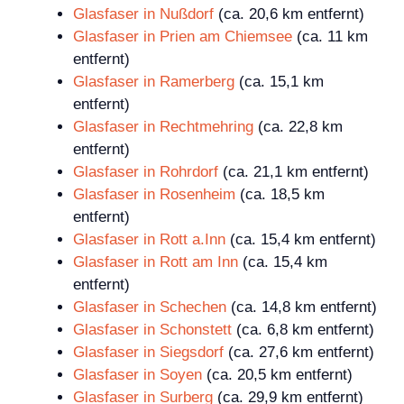
Glasfaser in Nußdorf
(ca. 20,6 km entfernt)
Glasfaser in Prien am Chiemsee
(ca. 11 km
entfernt)
Glasfaser in Ramerberg
(ca. 15,1 km
entfernt)
Glasfaser in Rechtmehring
(ca. 22,8 km
entfernt)
Glasfaser in Rohrdorf
(ca. 21,1 km entfernt)
Glasfaser in Rosenheim
(ca. 18,5 km
entfernt)
Glasfaser in Rott a.Inn
(ca. 15,4 km entfernt)
Glasfaser in Rott am Inn
(ca. 15,4 km
entfernt)
Glasfaser in Schechen
(ca. 14,8 km entfernt)
Glasfaser in Schonstett
(ca. 6,8 km entfernt)
Glasfaser in Siegsdorf
(ca. 27,6 km entfernt)
Glasfaser in Soyen
(ca. 20,5 km entfernt)
Glasfaser in Surberg
(ca. 29,9 km entfernt)