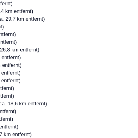
fernt)
,4 km entfernt)
a. 29,7 km entfernt)
t)
tfernt)
ntfernt)
26,8 km entfernt)
entfernt)
 entfernt)
entfernt)
entfernt)
tfernt)
tfernt)
ca. 18,6 km entfernt)
ntfernt)
fernt)
ntfernt)
7 km entfernt)