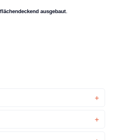
flächendeckend ausgebaut
.