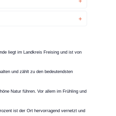
e liegt im Landkreis Freising und ist von
ehalten und zählt zu den bedeutendsten
öne Natur führen. Vor allem im Frühling und
rozent ist der Ort hervorragend vernetzt und