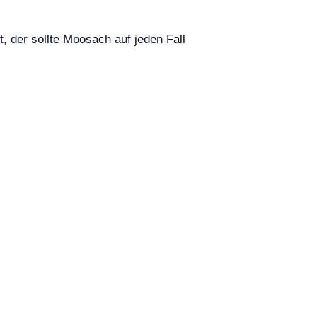
t, der sollte Moosach auf jeden Fall