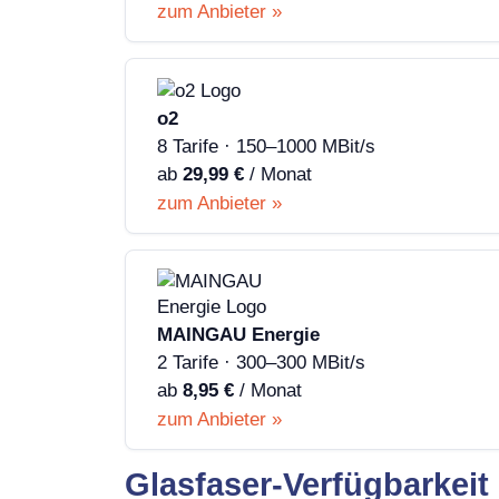
zum Anbieter »
o2
8 Tarife · 150–1000 MBit/s
ab
29,99 €
/ Monat
zum Anbieter »
MAINGAU Energie
2 Tarife · 300–300 MBit/s
ab
8,95 €
/ Monat
zum Anbieter »
Glasfaser-Verfügbarkeit