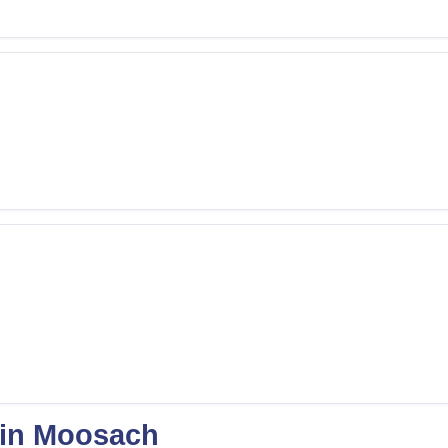
 in Moosach