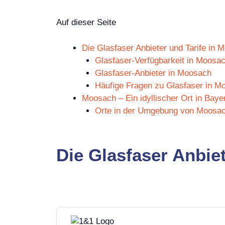
Auf dieser Seite
Die Glasfaser Anbieter und Tarife in 
Glasfaser-Verfügbarkeit in Moosa
Glasfaser-Anbieter in Moosach
Häufige Fragen zu Glasfaser in M
Moosach – Ein idyllischer Ort in Baye
Orte in der Umgebung von Moosa
Die Glasfaser Anbie