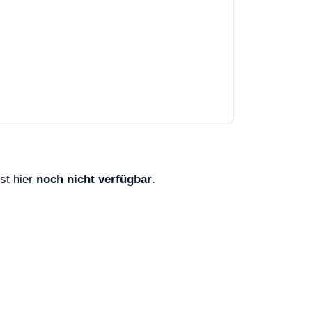
st hier
noch nicht verfügbar
.