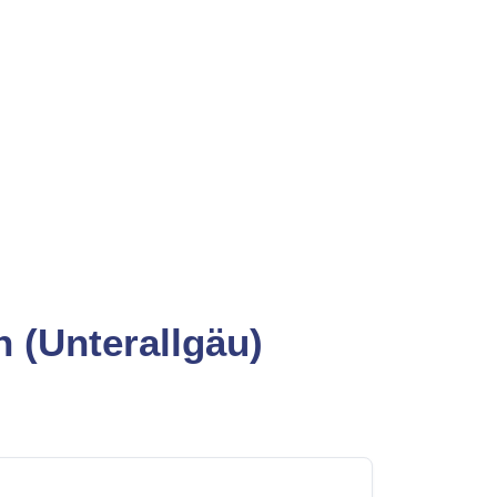
 (Unterallgäu)