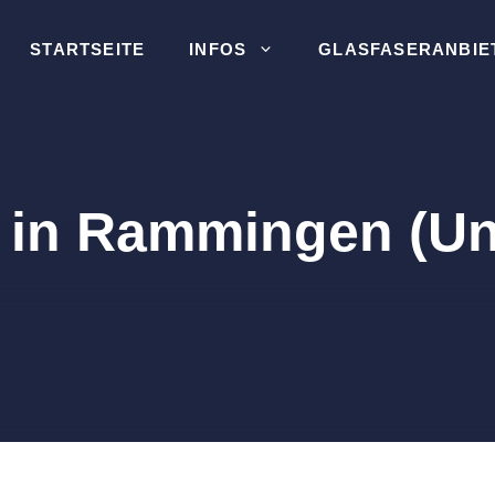
STARTSEITE
INFOS
GLASFASERANBIE
 in Rammingen (Un