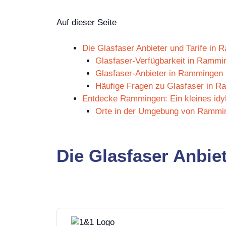
Auf dieser Seite
Die Glasfaser Anbieter und Tarife in 
Glasfaser-Verfügbarkeit in Rammin
Glasfaser-Anbieter in Rammingen 
Häufige Fragen zu Glasfaser in R
Entdecke Rammingen: Ein kleines idyl
Orte in der Umgebung von Rammin
Die Glasfaser Anbie