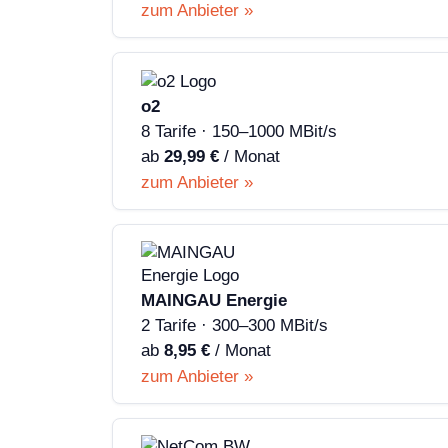
zum Anbieter »
o2
8 Tarife · 150–1000 MBit/s
ab
29,99 €
/ Monat
zum Anbieter »
MAINGAU Energie
2 Tarife · 300–300 MBit/s
ab
8,95 €
/ Monat
zum Anbieter »