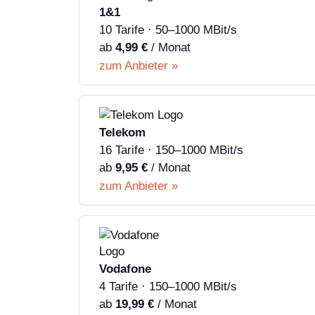
1&1
10 Tarife · 50–1000 MBit/s
ab
4,99 €
/ Monat
zum Anbieter »
Telekom
16 Tarife · 150–1000 MBit/s
ab
9,95 €
/ Monat
zum Anbieter »
Vodafone
4 Tarife · 150–1000 MBit/s
ab
19,99 €
/ Monat