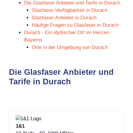
Die Glasfaser Anbieter und Tarife in Durach
Glasfaser-Verfügbarkeit in Durach
Glasfaser-Anbieter in Durach
Häufige Fragen zu Glasfaser in Durach
Durach - Ein idyllischer Ort im Herzen
Bayerns
Orte in der Umgebung von Durach
Die Glasfaser Anbieter und
Tarife in Durach
1&1