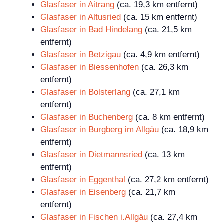
Glasfaser in Aitrang
(ca. 19,3 km entfernt)
Glasfaser in Altusried
(ca. 15 km entfernt)
Glasfaser in Bad Hindelang
(ca. 21,5 km
entfernt)
Glasfaser in Betzigau
(ca. 4,9 km entfernt)
Glasfaser in Biessenhofen
(ca. 26,3 km
entfernt)
Glasfaser in Bolsterlang
(ca. 27,1 km
entfernt)
Glasfaser in Buchenberg
(ca. 8 km entfernt)
Glasfaser in Burgberg im Allgäu
(ca. 18,9 km
entfernt)
Glasfaser in Dietmannsried
(ca. 13 km
entfernt)
Glasfaser in Eggenthal
(ca. 27,2 km entfernt)
Glasfaser in Eisenberg
(ca. 21,7 km
entfernt)
Glasfaser in Fischen i.Allgäu
(ca. 27,4 km