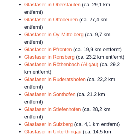
Glasfaser in Oberstaufen
(ca. 29,1 km
entfernt)
Glasfaser in Ottobeuren
(ca. 27,4 km
entfernt)
Glasfaser in Oy-Mittelberg
(ca. 9,7 km
entfernt)
Glasfaser in Pfronten
(ca. 19,9 km entfernt)
Glasfaser in Ronsberg
(ca. 23,2 km entfernt)
Glasfaser in Röthenbach (Allgäu)
(ca. 29,2
km entfernt)
Glasfaser in Ruderatshofen
(ca. 22,2 km
entfernt)
Glasfaser in Sonthofen
(ca. 21,2 km
entfernt)
Glasfaser in Stiefenhofen
(ca. 28,2 km
entfernt)
Glasfaser in Sulzberg
(ca. 4,1 km entfernt)
Glasfaser in Unterthingau
(ca. 14,5 km