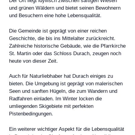
Der Ort liegt idyllisch zwischen saftigen Wiesen
und grünen Wäldern und bietet seinen Bewohnern
und Besuchern eine hohe Lebensqualität.
Die Gemeinde ist geprägt von einer reichen
Geschichte, die bis ins Mittelalter zurückreicht.
Zahlreiche historische Gebäude, wie die Pfarrkirche
St. Martin oder das Schloss Durach, zeugen noch
heute von dieser Zeit.
Auch für Naturliebhaber hat Durach einiges zu
bieten. Die Umgebung ist geprägt von malerischen
Seen und sanften Hügeln, die zum Wandern und
Radfahren einladen. Im Winter locken die
umliegenden Skigebiete mit perfekten
Pistenbedingungen.
Ein weiterer wichtiger Aspekt für die Lebensqualität