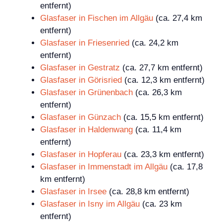
entfernt)
Glasfaser in Fischen im Allgäu
(ca. 27,4 km
entfernt)
Glasfaser in Friesenried
(ca. 24,2 km
entfernt)
Glasfaser in Gestratz
(ca. 27,7 km entfernt)
Glasfaser in Görisried
(ca. 12,3 km entfernt)
Glasfaser in Grünenbach
(ca. 26,3 km
entfernt)
Glasfaser in Günzach
(ca. 15,5 km entfernt)
Glasfaser in Haldenwang
(ca. 11,4 km
entfernt)
Glasfaser in Hopferau
(ca. 23,3 km entfernt)
Glasfaser in Immenstadt im Allgäu
(ca. 17,8
km entfernt)
Glasfaser in Irsee
(ca. 28,8 km entfernt)
Glasfaser in Isny im Allgäu
(ca. 23 km
entfernt)