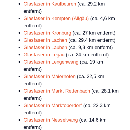
Glasfaser in Kaufbeuren
(ca. 29,2 km
entfernt)
Glasfaser in Kempten (Allgäu)
(ca. 4,6 km
entfernt)
Glasfaser in Kronburg
(ca. 27 km entfernt)
Glasfaser in Lachen
(ca. 29,4 km entfernt)
Glasfaser in Lauben
(ca. 9,8 km entfernt)
Glasfaser in Legau
(ca. 24 km entfernt)
Glasfaser in Lengenwang
(ca. 19 km
entfernt)
Glasfaser in Maierhöfen
(ca. 22,5 km
entfernt)
Glasfaser in Markt Rettenbach
(ca. 28,1 km
entfernt)
Glasfaser in Marktoberdorf
(ca. 22,3 km
entfernt)
Glasfaser in Nesselwang
(ca. 14,6 km
entfernt)