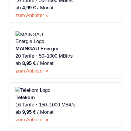
10 Tarife · 50–1000 MBit/s
ab
4,99 €
/ Monat
zum Anbieter »
MAINGAU Energie
20 Tarife · 50–1000 MBit/s
ab
8,95 €
/ Monat
zum Anbieter »
Telekom
16 Tarife · 150–1000 MBit/s
ab
9,95 €
/ Monat
zum Anbieter »