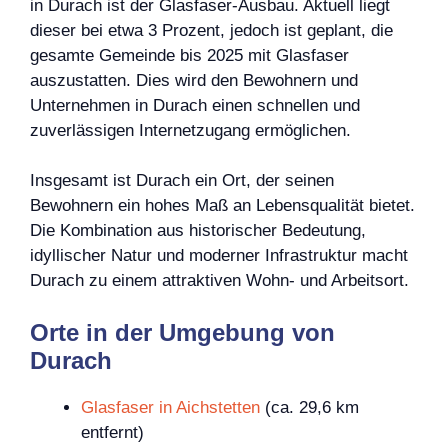
in Durach ist der Glasfaser-Ausbau. Aktuell liegt
dieser bei etwa 3 Prozent, jedoch ist geplant, die
gesamte Gemeinde bis 2025 mit Glasfaser
auszustatten. Dies wird den Bewohnern und
Unternehmen in Durach einen schnellen und
zuverlässigen Internetzugang ermöglichen.
Insgesamt ist Durach ein Ort, der seinen
Bewohnern ein hohes Maß an Lebensqualität bietet.
Die Kombination aus historischer Bedeutung,
idyllischer Natur und moderner Infrastruktur macht
Durach zu einem attraktiven Wohn- und Arbeitsort.
Orte in der Umgebung von
Durach
Glasfaser in Aichstetten
(ca. 29,6 km
entfernt)