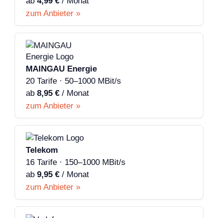
ab
4,99 €
/ Monat
zum Anbieter »
MAINGAU Energie
20 Tarife · 50–1000 MBit/s
ab
8,95 €
/ Monat
zum Anbieter »
Telekom
16 Tarife · 150–1000 MBit/s
ab
9,95 €
/ Monat
zum Anbieter »