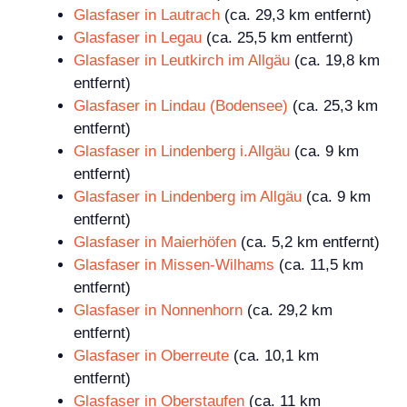
Glasfaser in Lautrach
(ca. 29,3 km entfernt)
Glasfaser in Legau
(ca. 25,5 km entfernt)
Glasfaser in Leutkirch im Allgäu
(ca. 19,8 km
entfernt)
Glasfaser in Lindau (Bodensee)
(ca. 25,3 km
entfernt)
Glasfaser in Lindenberg i.Allgäu
(ca. 9 km
entfernt)
Glasfaser in Lindenberg im Allgäu
(ca. 9 km
entfernt)
Glasfaser in Maierhöfen
(ca. 5,2 km entfernt)
Glasfaser in Missen-Wilhams
(ca. 11,5 km
entfernt)
Glasfaser in Nonnenhorn
(ca. 29,2 km
entfernt)
Glasfaser in Oberreute
(ca. 10,1 km
entfernt)
Glasfaser in Oberstaufen
(ca. 11 km