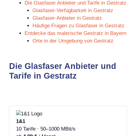
Die Glasfaser Anbieter und Tarife in Gestratz
Glasfaser-Verfügbarkeit in Gestratz
Glasfaser-Anbieter in Gestratz
Häufige Fragen zu Glasfaser in Gestratz
Entdecke das malerische Gestratz in Bayern
Orte in der Umgebung von Gestratz
Die Glasfaser Anbieter und
Tarife in Gestratz
1&1
10 Tarife · 50–1000 MBit/s