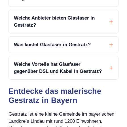
Welche Anbieter bieten Glasfaser in
Gestratz?
Was kostet Glasfaser in Gestratz?
Welche Vorteile hat Glasfaser
gegenüber DSL und Kabel in Gestratz?
Entdecke das malerische
Gestratz in Bayern
Gestratz ist eine kleine Gemeinde im bayerischen
Landkreis Lindau mit rund 1200 Einwohnern.