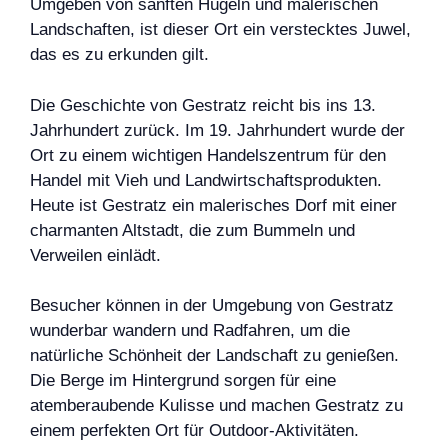
Umgeben von sanften Hügeln und malerischen
Landschaften, ist dieser Ort ein verstecktes Juwel,
das es zu erkunden gilt.
Die Geschichte von Gestratz reicht bis ins 13.
Jahrhundert zurück. Im 19. Jahrhundert wurde der
Ort zu einem wichtigen Handelszentrum für den
Handel mit Vieh und Landwirtschaftsprodukten.
Heute ist Gestratz ein malerisches Dorf mit einer
charmanten Altstadt, die zum Bummeln und
Verweilen einlädt.
Besucher können in der Umgebung von Gestratz
wunderbar wandern und Radfahren, um die
natürliche Schönheit der Landschaft zu genießen.
Die Berge im Hintergrund sorgen für eine
atemberaubende Kulisse und machen Gestratz zu
einem perfekten Ort für Outdoor-Aktivitäten.