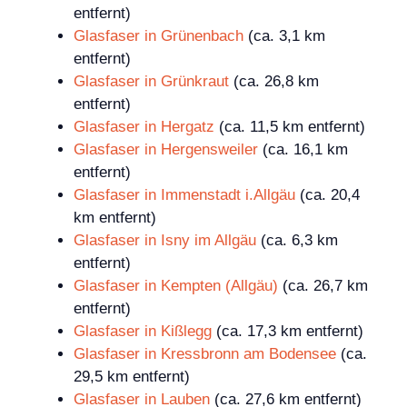
entfernt)
Glasfaser in Grünenbach
(ca. 3,1 km
entfernt)
Glasfaser in Grünkraut
(ca. 26,8 km
entfernt)
Glasfaser in Hergatz
(ca. 11,5 km entfernt)
Glasfaser in Hergensweiler
(ca. 16,1 km
entfernt)
Glasfaser in Immenstadt i.Allgäu
(ca. 20,4
km entfernt)
Glasfaser in Isny im Allgäu
(ca. 6,3 km
entfernt)
Glasfaser in Kempten (Allgäu)
(ca. 26,7 km
entfernt)
Glasfaser in Kißlegg
(ca. 17,3 km entfernt)
Glasfaser in Kressbronn am Bodensee
(ca.
29,5 km entfernt)
Glasfaser in Lauben
(ca. 27,6 km entfernt)