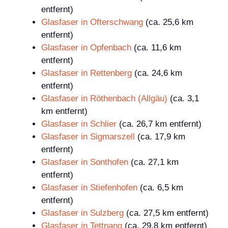
entfernt)
Glasfaser in Ofterschwang
(ca. 25,6 km
entfernt)
Glasfaser in Opfenbach
(ca. 11,6 km
entfernt)
Glasfaser in Rettenberg
(ca. 24,6 km
entfernt)
Glasfaser in Röthenbach (Allgäu)
(ca. 3,1
km entfernt)
Glasfaser in Schlier
(ca. 26,7 km entfernt)
Glasfaser in Sigmarszell
(ca. 17,9 km
entfernt)
Glasfaser in Sonthofen
(ca. 27,1 km
entfernt)
Glasfaser in Stiefenhofen
(ca. 6,5 km
entfernt)
Glasfaser in Sulzberg
(ca. 27,5 km entfernt)
Glasfaser in Tettnang
(ca. 29,8 km entfernt)