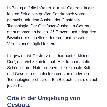
In Bezug auf die Infrastruktur hat Gestratz in der
letzten Zeit einen großen Schritt nach vorne
gemacht, mit dem Ausbau der Glasfaser-
Technologie. Der Glasfaser-Ausbau in Gestratz
steht momentan bei ca. 45 Prozent und bringt den
Bewohnern schnelleres Internet und bessere
Vernetzungsmöglichkeiten.
Insgesamt ist Gestratz ein charmantes kleines
Dorf, das viel zu bieten hat. Hier kann man die
Schönheit der Natur erleben, die regionale Kultur
und Geschichte entdecken und von modernen
Technologien profitieren. Ein Besuch lohnt sich auf
jeden Fall!
Orte in der Umgebung von
Gestratz