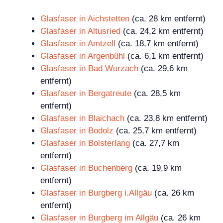
Glasfaser in Aichstetten
(ca. 28 km entfernt)
Glasfaser in Altusried
(ca. 24,2 km entfernt)
Glasfaser in Amtzell
(ca. 18,7 km entfernt)
Glasfaser in Argenbühl
(ca. 6,1 km entfernt)
Glasfaser in Bad Wurzach
(ca. 29,6 km
entfernt)
Glasfaser in Bergatreute
(ca. 28,5 km
entfernt)
Glasfaser in Blaichach
(ca. 23,8 km entfernt)
Glasfaser in Bodolz
(ca. 25,7 km entfernt)
Glasfaser in Bolsterlang
(ca. 27,7 km
entfernt)
Glasfaser in Buchenberg
(ca. 19,9 km
entfernt)
Glasfaser in Burgberg i.Allgäu
(ca. 26 km
entfernt)
Glasfaser in Burgberg im Allgäu
(ca. 26 km