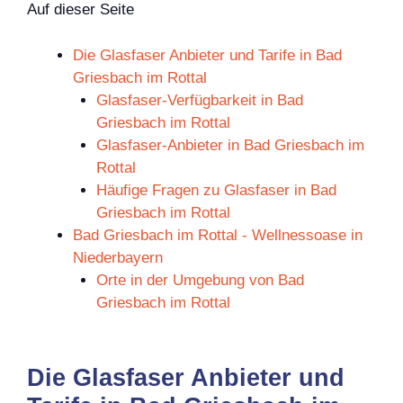
Auf dieser Seite
Die Glasfaser Anbieter und Tarife in Bad
Griesbach im Rottal
Glasfaser-Verfügbarkeit in Bad
Griesbach im Rottal
Glasfaser-Anbieter in Bad Griesbach im
Rottal
Häufige Fragen zu Glasfaser in Bad
Griesbach im Rottal
Bad Griesbach im Rottal - Wellnessoase in
Niederbayern
Orte in der Umgebung von Bad
Griesbach im Rottal
Die Glasfaser Anbieter und