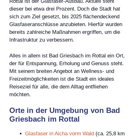
Rottal ist der Glasfaser-Ausbau. Aktuell steht
dieser bei etwa drei Prozent. Doch die Stadt hat
sich zum Ziel gesetzt, bis 2025 flächendeckend
Glasfaseranschlüsse anzubieten. Hierfür wurden
bereits zahlreiche Maßnahmen ergriffen, um die
Infrastruktur zu verbessern.
Alles in allem ist Bad Griesbach im Rottal ein Ort,
der für Entspannung, Erholung und Genuss steht.
Mit seinem breiten Angebot an Wellness- und
Freizeitmöglichkeiten ist die Stadt ein ideales
Reiseziel für alle, die dem Alltag entfliehen
möchten.
Orte in der Umgebung von Bad
Griesbach im Rottal
Glasfaser in Aicha vorm Wald
(ca. 25,8 km