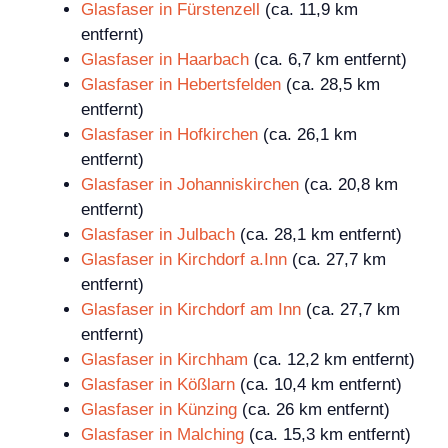
Glasfaser in Fürstenzell
(ca. 11,9 km
entfernt)
Glasfaser in Haarbach
(ca. 6,7 km entfernt)
Glasfaser in Hebertsfelden
(ca. 28,5 km
entfernt)
Glasfaser in Hofkirchen
(ca. 26,1 km
entfernt)
Glasfaser in Johanniskirchen
(ca. 20,8 km
entfernt)
Glasfaser in Julbach
(ca. 28,1 km entfernt)
Glasfaser in Kirchdorf a.Inn
(ca. 27,7 km
entfernt)
Glasfaser in Kirchdorf am Inn
(ca. 27,7 km
entfernt)
Glasfaser in Kirchham
(ca. 12,2 km entfernt)
Glasfaser in Kößlarn
(ca. 10,4 km entfernt)
Glasfaser in Künzing
(ca. 26 km entfernt)
Glasfaser in Malching
(ca. 15,3 km entfernt)