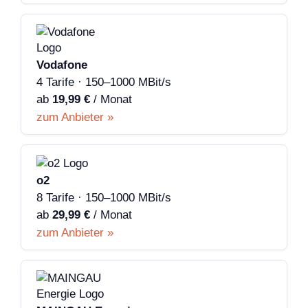
Vodafone
4 Tarife · 150–1000 MBit/s
ab
19,99 €
/ Monat
zum Anbieter »
o2
8 Tarife · 150–1000 MBit/s
ab
29,99 €
/ Monat
zum Anbieter »