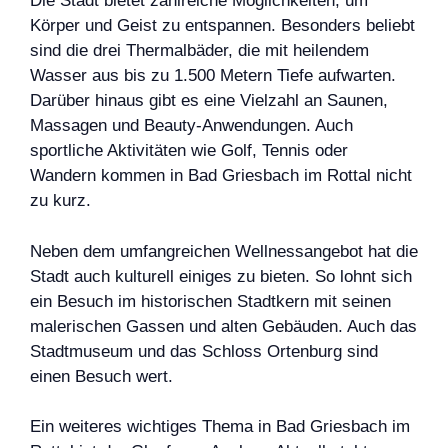
Die Stadt bietet zahlreiche Möglichkeiten, um
Körper und Geist zu entspannen. Besonders beliebt
sind die drei Thermalbäder, die mit heilendem
Wasser aus bis zu 1.500 Metern Tiefe aufwarten.
Darüber hinaus gibt es eine Vielzahl an Saunen,
Massagen und Beauty-Anwendungen. Auch
sportliche Aktivitäten wie Golf, Tennis oder
Wandern kommen in Bad Griesbach im Rottal nicht
zu kurz.
Neben dem umfangreichen Wellnessangebot hat die
Stadt auch kulturell einiges zu bieten. So lohnt sich
ein Besuch im historischen Stadtkern mit seinen
malerischen Gassen und alten Gebäuden. Auch das
Stadtmuseum und das Schloss Ortenburg sind
einen Besuch wert.
Ein weiteres wichtiges Thema in Bad Griesbach im