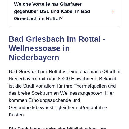
Welche Vorteile hat Glasfaser
gegenüber DSL und Kabel in Bad
Griesbach im Rottal?
Bad Griesbach im Rottal -
Wellnessoase in
Niederbayern
Bad Griesbach im Rottal ist eine charmante Stadt in
Niederbayern mit rund 8.400 Einwohnern. Bekannt
ist die Stadt vor allem für ihre Thermalquellen und
das breite Spektrum an Wellnessangeboten. Hier
kommen Erholungssuchende und
Gesundheitsbewusste gleichermaßen auf ihre
Kosten.