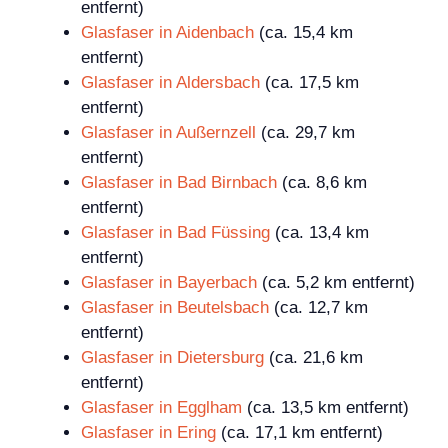
entfernt)
Glasfaser in Aidenbach
(ca. 15,4 km
entfernt)
Glasfaser in Aldersbach
(ca. 17,5 km
entfernt)
Glasfaser in Außernzell
(ca. 29,7 km
entfernt)
Glasfaser in Bad Birnbach
(ca. 8,6 km
entfernt)
Glasfaser in Bad Füssing
(ca. 13,4 km
entfernt)
Glasfaser in Bayerbach
(ca. 5,2 km entfernt)
Glasfaser in Beutelsbach
(ca. 12,7 km
entfernt)
Glasfaser in Dietersburg
(ca. 21,6 km
entfernt)
Glasfaser in Egglham
(ca. 13,5 km entfernt)
Glasfaser in Ering
(ca. 17,1 km entfernt)