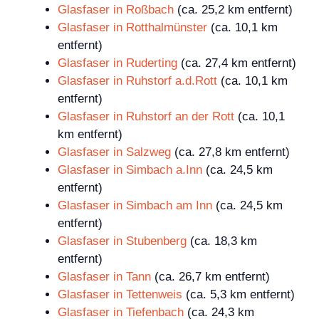
Glasfaser in Roßbach
(ca. 25,2 km entfernt)
Glasfaser in Rotthalmünster
(ca. 10,1 km
entfernt)
Glasfaser in Ruderting
(ca. 27,4 km entfernt)
Glasfaser in Ruhstorf a.d.Rott
(ca. 10,1 km
entfernt)
Glasfaser in Ruhstorf an der Rott
(ca. 10,1
km entfernt)
Glasfaser in Salzweg
(ca. 27,8 km entfernt)
Glasfaser in Simbach a.Inn
(ca. 24,5 km
entfernt)
Glasfaser in Simbach am Inn
(ca. 24,5 km
entfernt)
Glasfaser in Stubenberg
(ca. 18,3 km
entfernt)
Glasfaser in Tann
(ca. 26,7 km entfernt)
Glasfaser in Tettenweis
(ca. 5,3 km entfernt)
Glasfaser in Tiefenbach
(ca. 24,3 km