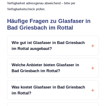
Verfügbarkeit adressgenau abweichend – bitte per
Verfügbarkeitscheck prüfen.
Häufige Fragen zu Glasfaser in
Bad Griesbach im Rottal
Wie gut ist Glasfaser in Bad Griesbach
im Rottal ausgebaut?
Welche Anbieter bieten Glasfaser in
Bad Griesbach im Rottal?
Was kostet Glasfaser in Bad Griesbach
im Rottal?