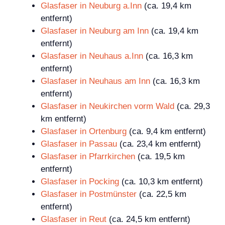
Glasfaser in Neuburg a.Inn
(ca. 19,4 km
entfernt)
Glasfaser in Neuburg am Inn
(ca. 19,4 km
entfernt)
Glasfaser in Neuhaus a.Inn
(ca. 16,3 km
entfernt)
Glasfaser in Neuhaus am Inn
(ca. 16,3 km
entfernt)
Glasfaser in Neukirchen vorm Wald
(ca. 29,3
km entfernt)
Glasfaser in Ortenburg
(ca. 9,4 km entfernt)
Glasfaser in Passau
(ca. 23,4 km entfernt)
Glasfaser in Pfarrkirchen
(ca. 19,5 km
entfernt)
Glasfaser in Pocking
(ca. 10,3 km entfernt)
Glasfaser in Postmünster
(ca. 22,5 km
entfernt)
Glasfaser in Reut
(ca. 24,5 km entfernt)