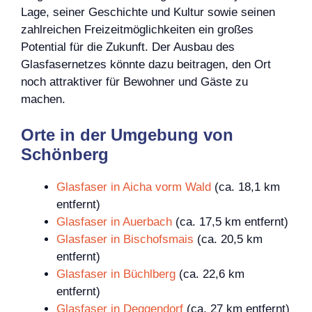
Lage, seiner Geschichte und Kultur sowie seinen
zahlreichen Freizeitmöglichkeiten ein großes
Potential für die Zukunft. Der Ausbau des
Glasfasernetzes könnte dazu beitragen, den Ort
noch attraktiver für Bewohner und Gäste zu
machen.
Orte in der Umgebung von
Schönberg
Glasfaser in Aicha vorm Wald
(ca. 18,1 km
entfernt)
Glasfaser in Auerbach
(ca. 17,5 km entfernt)
Glasfaser in Bischofsmais
(ca. 20,5 km
entfernt)
Glasfaser in Büchlberg
(ca. 22,6 km
entfernt)
Glasfaser in Deggendorf
(ca. 27 km entfernt)