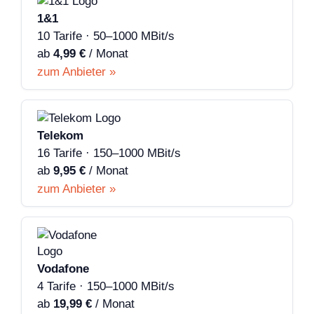
1&1
10 Tarife · 50–1000 MBit/s
ab
4,99 €
/ Monat
zum Anbieter »
Telekom
16 Tarife · 150–1000 MBit/s
ab
9,95 €
/ Monat
zum Anbieter »
Vodafone
4 Tarife · 150–1000 MBit/s
ab
19,99 €
/ Monat