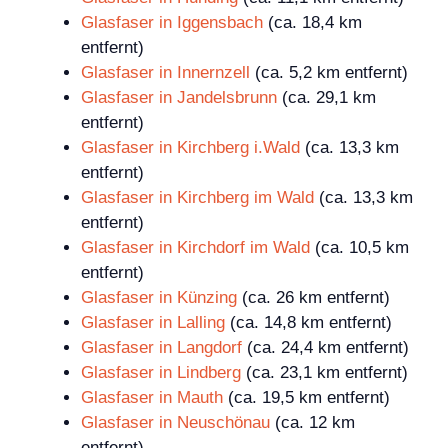
Glasfaser in Iggensbach
(ca. 18,4 km
entfernt)
Glasfaser in Innernzell
(ca. 5,2 km entfernt)
Glasfaser in Jandelsbrunn
(ca. 29,1 km
entfernt)
Glasfaser in Kirchberg i.Wald
(ca. 13,3 km
entfernt)
Glasfaser in Kirchberg im Wald
(ca. 13,3 km
entfernt)
Glasfaser in Kirchdorf im Wald
(ca. 10,5 km
entfernt)
Glasfaser in Künzing
(ca. 26 km entfernt)
Glasfaser in Lalling
(ca. 14,8 km entfernt)
Glasfaser in Langdorf
(ca. 24,4 km entfernt)
Glasfaser in Lindberg
(ca. 23,1 km entfernt)
Glasfaser in Mauth
(ca. 19,5 km entfernt)
Glasfaser in Neuschönau
(ca. 12 km
entfernt)