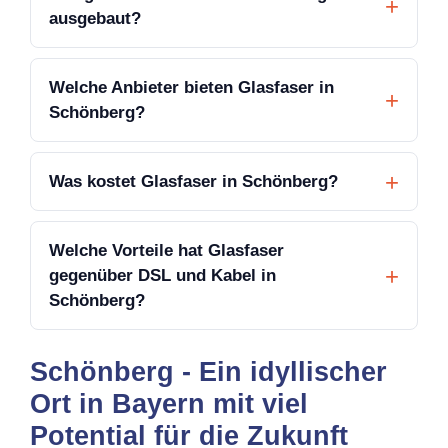
ausgebaut?
Welche Anbieter bieten Glasfaser in
Schönberg?
Was kostet Glasfaser in Schönberg?
Welche Vorteile hat Glasfaser
gegenüber DSL und Kabel in
Schönberg?
Schönberg - Ein idyllischer
Ort in Bayern mit viel
Potential für die Zukunft