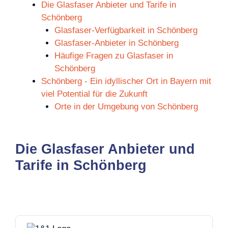
Die Glasfaser Anbieter und Tarife in
Schönberg
Glasfaser-Verfügbarkeit in Schönberg
Glasfaser-Anbieter in Schönberg
Häufige Fragen zu Glasfaser in
Schönberg
Schönberg - Ein idyllischer Ort in Bayern mit
viel Potential für die Zukunft
Orte in der Umgebung von Schönberg
Die Glasfaser Anbieter und
Tarife in Schönberg