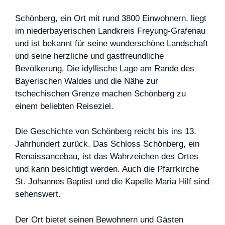
Schönberg, ein Ort mit rund 3800 Einwohnern, liegt
im niederbayerischen Landkreis Freyung-Grafenau
und ist bekannt für seine wunderschöne Landschaft
und seine herzliche und gastfreundliche
Bevölkerung. Die idyllische Lage am Rande des
Bayerischen Waldes und die Nähe zur
tschechischen Grenze machen Schönberg zu
einem beliebten Reiseziel.
Die Geschichte von Schönberg reicht bis ins 13.
Jahrhundert zurück. Das Schloss Schönberg, ein
Renaissancebau, ist das Wahrzeichen des Ortes
und kann besichtigt werden. Auch die Pfarrkirche
St. Johannes Baptist und die Kapelle Maria Hilf sind
sehenswert.
Der Ort bietet seinen Bewohnern und Gästen