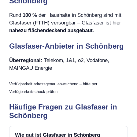
Schönberg
Rund
100 %
der Haushalte in Schönberg sind mit
Glasfaser (FTTH) versorgbar – Glasfaser ist hier
nahezu flächendeckend ausgebaut
.
Glasfaser-Anbieter in Schönberg
Überregional:
Telekom, 1&1, o2, Vodafone,
MAINGAU Energie
Verfügbarkeit adressgenau abweichend – bitte per
Verfügbarkeitscheck prüfen.
Häufige Fragen zu Glasfaser in
Schönberg
Wie gut ist Glasfaser in Schönberg