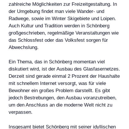
zahlreiche Möglichkeiten zur Freizeitgestaltung. In
der Umgebung findet man viele Wander- und
Radwege, sowie im Winter Skigebiete und Loipen.
Auch Kultur und Tradition werden in Schönberg
großgeschrieben, regelmäßige Veranstaltungen wie
das Schlossfest oder das Volksfest sorgen für
Abwechslung.
Ein Thema, das in Schönberg momentan viel
diskutiert wird, ist der Ausbau des Glasfasernetzes.
Derzeit sind gerade einmal 2 Prozent der Haushalte
mit schnellem Internet versorgt, was für viele
Bewohner ein großes Problem darstellt. Es gibt
jedoch Bestrebungen, den Ausbau voranzutreiben,
um den Anschluss an die moderne Welt nicht zu
verpassen.
Insgesamt bietet Schönberg mit seiner idyllischen