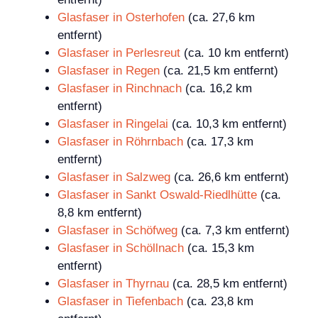
Glasfaser in Osterhofen
(ca. 27,6 km
entfernt)
Glasfaser in Perlesreut
(ca. 10 km entfernt)
Glasfaser in Regen
(ca. 21,5 km entfernt)
Glasfaser in Rinchnach
(ca. 16,2 km
entfernt)
Glasfaser in Ringelai
(ca. 10,3 km entfernt)
Glasfaser in Röhrnbach
(ca. 17,3 km
entfernt)
Glasfaser in Salzweg
(ca. 26,6 km entfernt)
Glasfaser in Sankt Oswald-Riedlhütte
(ca.
8,8 km entfernt)
Glasfaser in Schöfweg
(ca. 7,3 km entfernt)
Glasfaser in Schöllnach
(ca. 15,3 km
entfernt)
Glasfaser in Thyrnau
(ca. 28,5 km entfernt)
Glasfaser in Tiefenbach
(ca. 23,8 km