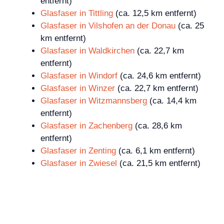
entfernt)
Glasfaser in Tittling
(ca. 12,5 km entfernt)
Glasfaser in Vilshofen an der Donau
(ca. 25
km entfernt)
Glasfaser in Waldkirchen
(ca. 22,7 km
entfernt)
Glasfaser in Windorf
(ca. 24,6 km entfernt)
Glasfaser in Winzer
(ca. 22,7 km entfernt)
Glasfaser in Witzmannsberg
(ca. 14,4 km
entfernt)
Glasfaser in Zachenberg
(ca. 28,6 km
entfernt)
Glasfaser in Zenting
(ca. 6,1 km entfernt)
Glasfaser in Zwiesel
(ca. 21,5 km entfernt)