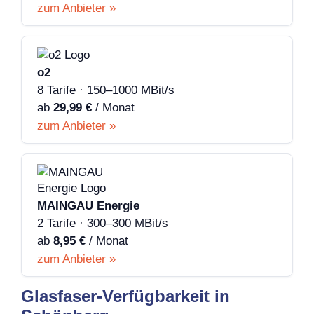
zum Anbieter »
o2
8 Tarife · 150–1000 MBit/s
ab
29,99 €
/ Monat
zum Anbieter »
MAINGAU Energie
2 Tarife · 300–300 MBit/s
ab
8,95 €
/ Monat
zum Anbieter »
Glasfaser-Verfügbarkeit in