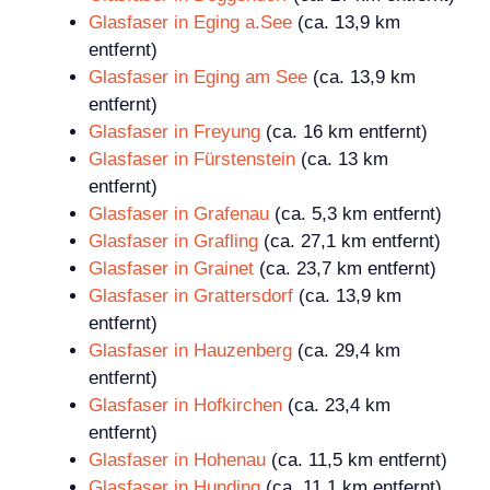
Glasfaser in Eging a.See
(ca. 13,9 km
entfernt)
Glasfaser in Eging am See
(ca. 13,9 km
entfernt)
Glasfaser in Freyung
(ca. 16 km entfernt)
Glasfaser in Fürstenstein
(ca. 13 km
entfernt)
Glasfaser in Grafenau
(ca. 5,3 km entfernt)
Glasfaser in Grafling
(ca. 27,1 km entfernt)
Glasfaser in Grainet
(ca. 23,7 km entfernt)
Glasfaser in Grattersdorf
(ca. 13,9 km
entfernt)
Glasfaser in Hauzenberg
(ca. 29,4 km
entfernt)
Glasfaser in Hofkirchen
(ca. 23,4 km
entfernt)
Glasfaser in Hohenau
(ca. 11,5 km entfernt)
Glasfaser in Hunding
(ca. 11,1 km entfernt)