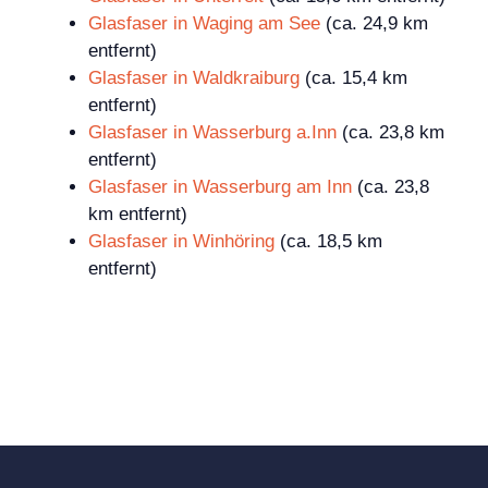
Glasfaser in Waging am See
(ca. 24,9 km
entfernt)
Glasfaser in Waldkraiburg
(ca. 15,4 km
entfernt)
Glasfaser in Wasserburg a.Inn
(ca. 23,8 km
entfernt)
Glasfaser in Wasserburg am Inn
(ca. 23,8
km entfernt)
Glasfaser in Winhöring
(ca. 18,5 km
entfernt)