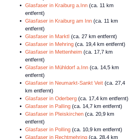
Glasfaser in Kraiburg a.Inn
(ca. 11 km
entfernt)
Glasfaser in Kraiburg am Inn
(ca. 11 km
entfernt)
Glasfaser in Marktl
(ca. 27 km entfernt)
Glasfaser in Mehring
(ca. 19,4 km entfernt)
Glasfaser in Mettenheim
(ca. 17,7 km
entfernt)
Glasfaser in Mühldorf a.Inn
(ca. 14,5 km
entfernt)
Glasfaser in Neumarkt-Sankt Veit
(ca. 27,4
km entfernt)
Glasfaser in Oderberg
(ca. 17,4 km entfernt)
Glasfaser in Palling
(ca. 14,7 km entfernt)
Glasfaser in Pleiskirchen
(ca. 20,9 km
entfernt)
Glasfaser in Polling
(ca. 10,9 km entfernt)
Glasfaser in Rechtmehring
(ca. 28,4 km