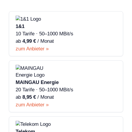
1&1
10 Tarife · 50–1000 MBit/s
ab
4,99 €
/ Monat
zum Anbieter »
MAINGAU Energie
20 Tarife · 50–1000 MBit/s
ab
8,95 €
/ Monat
zum Anbieter »
Telekom