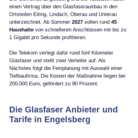
einen Vertrag über den Glasfaserausbau in den
Ortsteilen Eiting, Lindach, Oberau und Unterau
unterzeichnet. Ab Sommer
2027
sollen rund
45
Haushalte
von schnelleren Anschlüssen mit bis zu
1 Gigabit pro Sekunde profitieren.
Die Telekom verlegt dafür rund fünf Kilometer
Glasfaser und stellt zwei Verteiler auf. Als
Nächstes folgt die Feinplanung mit Auswahl einer
Tiefbaufirma. Die Kosten der Maßnahme liegen bei
200.000 Euro, gefördert zu 90 Prozent.
Die Glasfaser Anbieter und
Tarife in Engelsberg