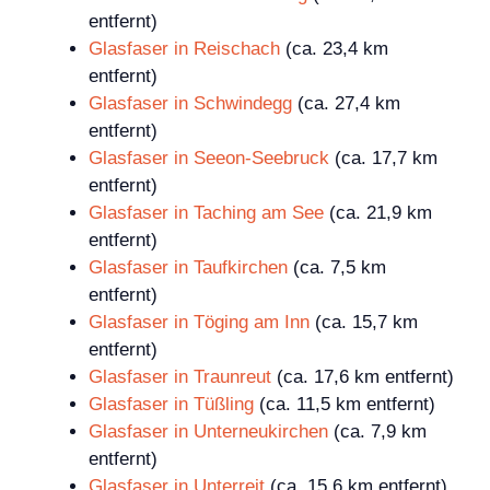
entfernt)
Glasfaser in Reischach
(ca. 23,4 km
entfernt)
Glasfaser in Schwindegg
(ca. 27,4 km
entfernt)
Glasfaser in Seeon-Seebruck
(ca. 17,7 km
entfernt)
Glasfaser in Taching am See
(ca. 21,9 km
entfernt)
Glasfaser in Taufkirchen
(ca. 7,5 km
entfernt)
Glasfaser in Töging am Inn
(ca. 15,7 km
entfernt)
Glasfaser in Traunreut
(ca. 17,6 km entfernt)
Glasfaser in Tüßling
(ca. 11,5 km entfernt)
Glasfaser in Unterneukirchen
(ca. 7,9 km
entfernt)
Glasfaser in Unterreit
(ca. 15,6 km entfernt)