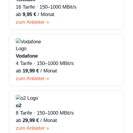
16 Tarife · 150–1000 MBit/s
ab
9,95 €
/ Monat
zum Anbieter »
Vodafone
4 Tarife · 150–1000 MBit/s
ab
19,99 €
/ Monat
zum Anbieter »
o2
8 Tarife · 150–1000 MBit/s
ab
29,99 €
/ Monat
zum Anbieter »