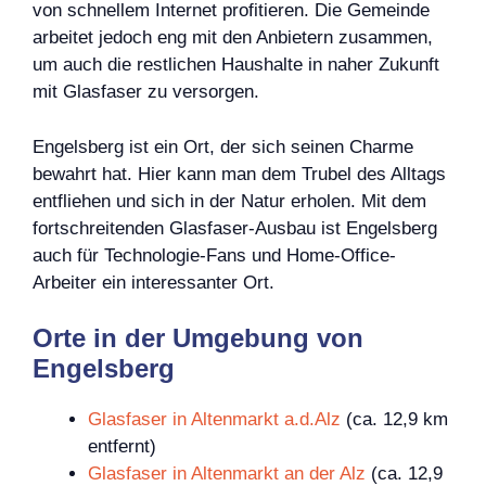
von schnellem Internet profitieren. Die Gemeinde
arbeitet jedoch eng mit den Anbietern zusammen,
um auch die restlichen Haushalte in naher Zukunft
mit Glasfaser zu versorgen.
Engelsberg ist ein Ort, der sich seinen Charme
bewahrt hat. Hier kann man dem Trubel des Alltags
entfliehen und sich in der Natur erholen. Mit dem
fortschreitenden Glasfaser-Ausbau ist Engelsberg
auch für Technologie-Fans und Home-Office-
Arbeiter ein interessanter Ort.
Orte in der Umgebung von
Engelsberg
Glasfaser in Altenmarkt a.d.Alz
(ca. 12,9 km
entfernt)
Glasfaser in Altenmarkt an der Alz
(ca. 12,9