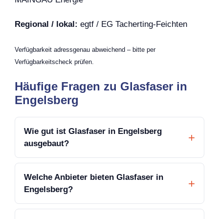
Regional / lokal:
egtf / EG Tacherting-Feichten
Verfügbarkeit adressgenau abweichend – bitte per
Verfügbarkeitscheck prüfen.
Häufige Fragen zu Glasfaser in
Engelsberg
Wie gut ist Glasfaser in Engelsberg
ausgebaut?
Welche Anbieter bieten Glasfaser in
Engelsberg?