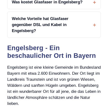
Was kostet Glasfaser in Engelsberg?
Welche Vorteile hat Glasfaser
gegenüber DSL und Kabel in
Engelsberg?
Engelsberg - Ein
beschaulicher Ort in Bayern
Engelsberg ist eine kleine Gemeinde im Bundesland
Bayern mit etwa 2.600 Einwohnern. Der Ort liegt im
Landkreis Traunstein und ist von grünen Wiesen,
Wäldern und sanften Hügeln umgeben. Engelsberg
ist ein wunderbarer Ort für all jene, die das Leben in
ländlicher Atmosphäre schätzen und die Natur
lieben.