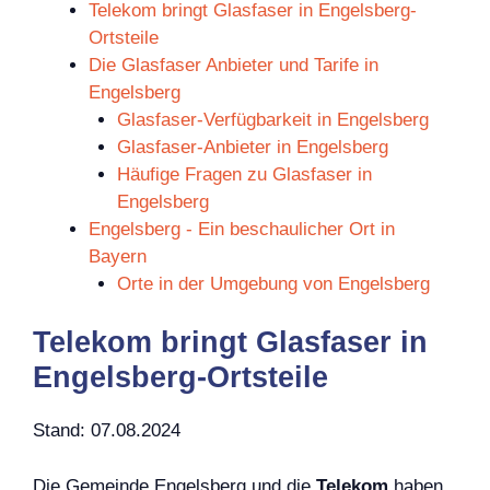
Telekom bringt Glasfaser in Engelsberg-
Ortsteile
Die Glasfaser Anbieter und Tarife in
Engelsberg
Glasfaser-Verfügbarkeit in Engelsberg
Glasfaser-Anbieter in Engelsberg
Häufige Fragen zu Glasfaser in
Engelsberg
Engelsberg - Ein beschaulicher Ort in
Bayern
Orte in der Umgebung von Engelsberg
Telekom bringt Glasfaser in
Engelsberg-Ortsteile
Stand: 07.08.2024
Die Gemeinde Engelsberg und die
Telekom
haben