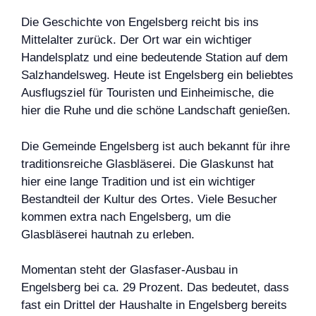
Die Geschichte von Engelsberg reicht bis ins
Mittelalter zurück. Der Ort war ein wichtiger
Handelsplatz und eine bedeutende Station auf dem
Salzhandelsweg. Heute ist Engelsberg ein beliebtes
Ausflugsziel für Touristen und Einheimische, die
hier die Ruhe und die schöne Landschaft genießen.
Die Gemeinde Engelsberg ist auch bekannt für ihre
traditionsreiche Glasbläserei. Die Glaskunst hat
hier eine lange Tradition und ist ein wichtiger
Bestandteil der Kultur des Ortes. Viele Besucher
kommen extra nach Engelsberg, um die
Glasbläserei hautnah zu erleben.
Momentan steht der Glasfaser-Ausbau in
Engelsberg bei ca. 29 Prozent. Das bedeutet, dass
fast ein Drittel der Haushalte in Engelsberg bereits