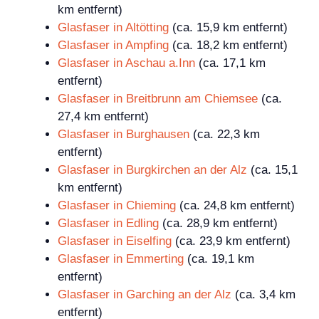
km entfernt)
Glasfaser in Altötting
(ca. 15,9 km entfernt)
Glasfaser in Ampfing
(ca. 18,2 km entfernt)
Glasfaser in Aschau a.Inn
(ca. 17,1 km
entfernt)
Glasfaser in Breitbrunn am Chiemsee
(ca.
27,4 km entfernt)
Glasfaser in Burghausen
(ca. 22,3 km
entfernt)
Glasfaser in Burgkirchen an der Alz
(ca. 15,1
km entfernt)
Glasfaser in Chieming
(ca. 24,8 km entfernt)
Glasfaser in Edling
(ca. 28,9 km entfernt)
Glasfaser in Eiselfing
(ca. 23,9 km entfernt)
Glasfaser in Emmerting
(ca. 19,1 km
entfernt)
Glasfaser in Garching an der Alz
(ca. 3,4 km
entfernt)