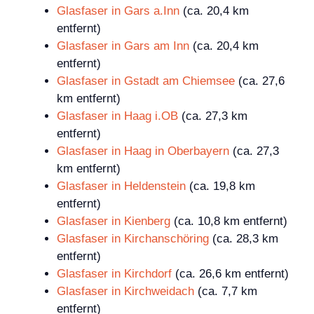
Glasfaser in Gars a.Inn
(ca. 20,4 km
entfernt)
Glasfaser in Gars am Inn
(ca. 20,4 km
entfernt)
Glasfaser in Gstadt am Chiemsee
(ca. 27,6
km entfernt)
Glasfaser in Haag i.OB
(ca. 27,3 km
entfernt)
Glasfaser in Haag in Oberbayern
(ca. 27,3
km entfernt)
Glasfaser in Heldenstein
(ca. 19,8 km
entfernt)
Glasfaser in Kienberg
(ca. 10,8 km entfernt)
Glasfaser in Kirchanschöring
(ca. 28,3 km
entfernt)
Glasfaser in Kirchdorf
(ca. 26,6 km entfernt)
Glasfaser in Kirchweidach
(ca. 7,7 km
entfernt)