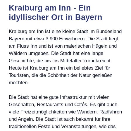
Kraiburg am Inn - Ein
idyllischer Ort in Bayern
Kraiburg am Inn ist eine kleine Stadt im Bundesland
Bayern mit etwa 3.900 Einwohnern. Die Stadt liegt
am Fluss Inn und ist von malerischen Hügeln und
Wäldern umgeben. Die Stadt hat eine lange
Geschichte, die bis ins Mittelalter zurückreicht.
Heute ist Kraiburg am Inn ein beliebtes Ziel für
Touristen, die die Schönheit der Natur genießen
möchten.
Die Stadt hat eine gute Infrastruktur mit vielen
Geschäften, Restaurants und Cafés. Es gibt auch
viele Freizeitmöglichkeiten wie Wandern, Radfahren
und Angeln. Die Stadt ist auch bekannt für ihre
traditionellen Feste und Veranstaltungen, wie das