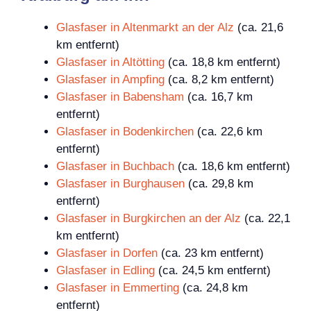
Glasfaser in Altenmarkt an der Alz
(ca. 21,6
km entfernt)
Glasfaser in Altötting
(ca. 18,8 km entfernt)
Glasfaser in Ampfing
(ca. 8,2 km entfernt)
Glasfaser in Babensham
(ca. 16,7 km
entfernt)
Glasfaser in Bodenkirchen
(ca. 22,6 km
entfernt)
Glasfaser in Buchbach
(ca. 18,6 km entfernt)
Glasfaser in Burghausen
(ca. 29,8 km
entfernt)
Glasfaser in Burgkirchen an der Alz
(ca. 22,1
km entfernt)
Glasfaser in Dorfen
(ca. 23 km entfernt)
Glasfaser in Edling
(ca. 24,5 km entfernt)
Glasfaser in Emmerting
(ca. 24,8 km
entfernt)