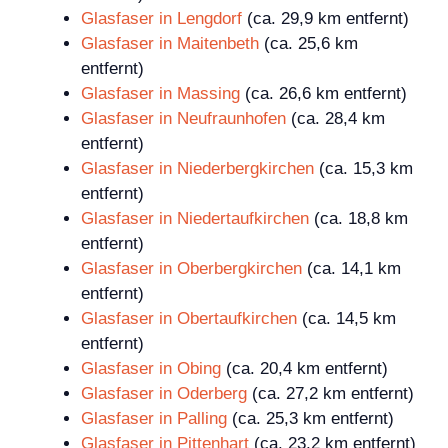
Glasfaser in Lengdorf
(ca. 29,9 km entfernt)
Glasfaser in Maitenbeth
(ca. 25,6 km
entfernt)
Glasfaser in Massing
(ca. 26,6 km entfernt)
Glasfaser in Neufraunhofen
(ca. 28,4 km
entfernt)
Glasfaser in Niederbergkirchen
(ca. 15,3 km
entfernt)
Glasfaser in Niedertaufkirchen
(ca. 18,8 km
entfernt)
Glasfaser in Oberbergkirchen
(ca. 14,1 km
entfernt)
Glasfaser in Obertaufkirchen
(ca. 14,5 km
entfernt)
Glasfaser in Obing
(ca. 20,4 km entfernt)
Glasfaser in Oderberg
(ca. 27,2 km entfernt)
Glasfaser in Palling
(ca. 25,3 km entfernt)
Glasfaser in Pittenhart
(ca. 23,2 km entfernt)