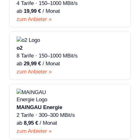
4 Tarife · 150–1000 MBit/s
ab
19,99 €
/ Monat
zum Anbieter »
o2
8 Tarife · 150–1000 MBit/s
ab
29,99 €
/ Monat
zum Anbieter »
MAINGAU Energie
2 Tarife · 300–300 MBit/s
ab
8,95 €
/ Monat
zum Anbieter »