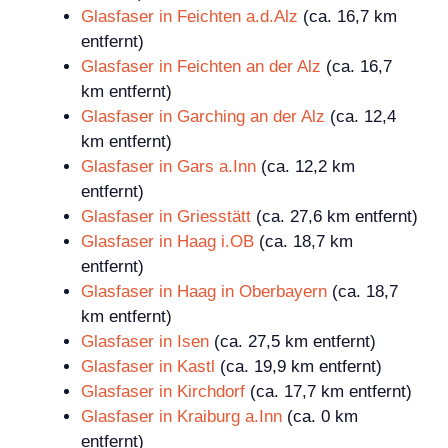
Glasfaser in Feichten a.d.Alz
(ca. 16,7 km
entfernt)
Glasfaser in Feichten an der Alz
(ca. 16,7
km entfernt)
Glasfaser in Garching an der Alz
(ca. 12,4
km entfernt)
Glasfaser in Gars a.Inn
(ca. 12,2 km
entfernt)
Glasfaser in Griesstätt
(ca. 27,6 km entfernt)
Glasfaser in Haag i.OB
(ca. 18,7 km
entfernt)
Glasfaser in Haag in Oberbayern
(ca. 18,7
km entfernt)
Glasfaser in Isen
(ca. 27,5 km entfernt)
Glasfaser in Kastl
(ca. 19,9 km entfernt)
Glasfaser in Kirchdorf
(ca. 17,7 km entfernt)
Glasfaser in Kraiburg a.Inn
(ca. 0 km
entfernt)