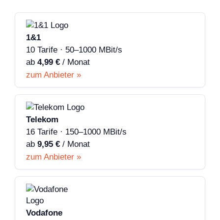
1&1
10 Tarife · 50–1000 MBit/s
ab
4,99 €
/ Monat
zum Anbieter »
Telekom
16 Tarife · 150–1000 MBit/s
ab
9,95 €
/ Monat
zum Anbieter »
Vodafone