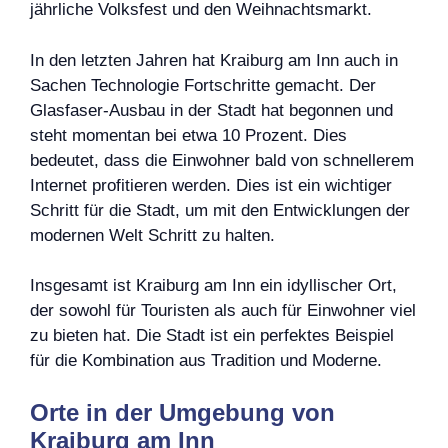
jährliche Volksfest und den Weihnachtsmarkt.
In den letzten Jahren hat Kraiburg am Inn auch in
Sachen Technologie Fortschritte gemacht. Der
Glasfaser-Ausbau in der Stadt hat begonnen und
steht momentan bei etwa 10 Prozent. Dies
bedeutet, dass die Einwohner bald von schnellerem
Internet profitieren werden. Dies ist ein wichtiger
Schritt für die Stadt, um mit den Entwicklungen der
modernen Welt Schritt zu halten.
Insgesamt ist Kraiburg am Inn ein idyllischer Ort,
der sowohl für Touristen als auch für Einwohner viel
zu bieten hat. Die Stadt ist ein perfektes Beispiel
für die Kombination aus Tradition und Moderne.
Orte in der Umgebung von
Kraiburg am Inn