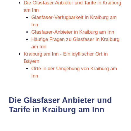
Die Glasfaser Anbieter und Tarife in Kraiburg
am Inn
Glasfaser-Verfügbarkeit in Kraiburg am
Inn
Glasfaser-Anbieter in Kraiburg am Inn
Häufige Fragen zu Glasfaser in Kraiburg
am Inn
Kraiburg am Inn - Ein idyllischer Ort in
Bayern
Orte in der Umgebung von Kraiburg am
Inn
Die Glasfaser Anbieter und
Tarife in Kraiburg am Inn