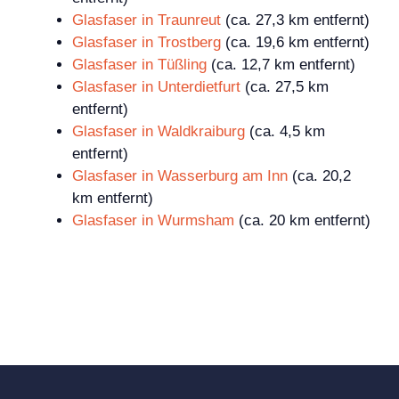
Glasfaser in Traunreut
(ca. 27,3 km entfernt)
Glasfaser in Trostberg
(ca. 19,6 km entfernt)
Glasfaser in Tüßling
(ca. 12,7 km entfernt)
Glasfaser in Unterdietfurt
(ca. 27,5 km
entfernt)
Glasfaser in Waldkraiburg
(ca. 4,5 km
entfernt)
Glasfaser in Wasserburg am Inn
(ca. 20,2
km entfernt)
Glasfaser in Wurmsham
(ca. 20 km entfernt)