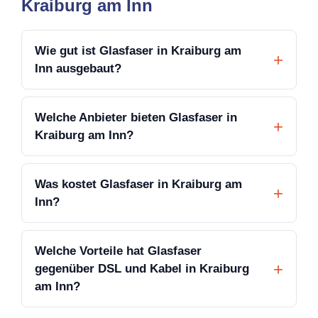
Kraiburg am Inn
Wie gut ist Glasfaser in Kraiburg am
Inn ausgebaut?
Welche Anbieter bieten Glasfaser in
Kraiburg am Inn?
Was kostet Glasfaser in Kraiburg am
Inn?
Welche Vorteile hat Glasfaser
gegenüber DSL und Kabel in Kraiburg
am Inn?