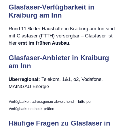
Glasfaser-Verfügbarkeit in
Kraiburg am Inn
Rund
11 %
der Haushalte in Kraiburg am Inn sind
mit Glasfaser (FTTH) versorgbar – Glasfaser ist
hier
erst im frühen Ausbau
.
Glasfaser-Anbieter in Kraiburg
am Inn
Überregional:
Telekom, 1&1, o2, Vodafone,
MAINGAU Energie
Verfügbarkeit adressgenau abweichend – bitte per
Verfügbarkeitscheck prüfen.
Häufige Fragen zu Glasfaser in