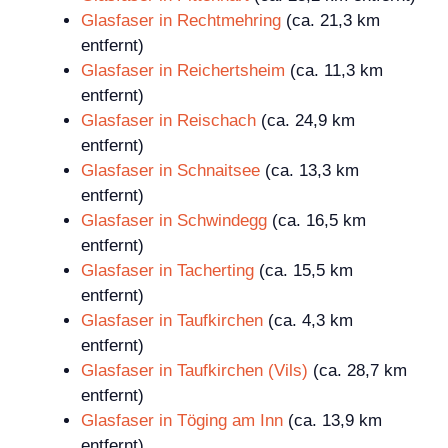
Glasfaser in Rechtmehring
(ca. 21,3 km
entfernt)
Glasfaser in Reichertsheim
(ca. 11,3 km
entfernt)
Glasfaser in Reischach
(ca. 24,9 km
entfernt)
Glasfaser in Schnaitsee
(ca. 13,3 km
entfernt)
Glasfaser in Schwindegg
(ca. 16,5 km
entfernt)
Glasfaser in Tacherting
(ca. 15,5 km
entfernt)
Glasfaser in Taufkirchen
(ca. 4,3 km
entfernt)
Glasfaser in Taufkirchen (Vils)
(ca. 28,7 km
entfernt)
Glasfaser in Töging am Inn
(ca. 13,9 km
entfernt)