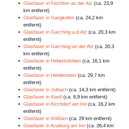
Glasfaser in Feichten an der Alz
(ca. 23,9
km entfernt)
Glasfaser in Gangkofen
(ca. 24,2 km
entfernt)
Glasfaser in Garching a.d.Alz
(ca. 20,3 km
entfernt)
Glasfaser in Garching an der Alz
(ca. 20,3
km entfernt)
Glasfaser in Hebertsfelden
(ca. 16,1 km
entfernt)
Glasfaser in Heldenstein
(ca. 29,7 km
entfernt)
Glasfaser in Julbach
(ca. 14,3 km entfernt)
Glasfaser in Kastl
(ca. 8,9 km entfernt)
Glasfaser in Kirchdorf am Inn
(ca. 16,2 km
entfernt)
Glasfaser in Kößlarn
(ca. 29 km entfernt)
Glasfaser in Kraiburg am Inn
(ca. 26,4 km