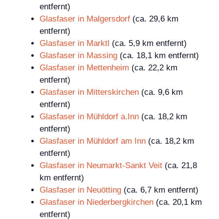
entfernt)
Glasfaser in Malgersdorf
(ca. 29,6 km
entfernt)
Glasfaser in Marktl
(ca. 5,9 km entfernt)
Glasfaser in Massing
(ca. 18,1 km entfernt)
Glasfaser in Mettenheim
(ca. 22,2 km
entfernt)
Glasfaser in Mitterskirchen
(ca. 9,6 km
entfernt)
Glasfaser in Mühldorf a.Inn
(ca. 18,2 km
entfernt)
Glasfaser in Mühldorf am Inn
(ca. 18,2 km
entfernt)
Glasfaser in Neumarkt-Sankt Veit
(ca. 21,8
km entfernt)
Glasfaser in Neuötting
(ca. 6,7 km entfernt)
Glasfaser in Niederbergkirchen
(ca. 20,1 km
entfernt)