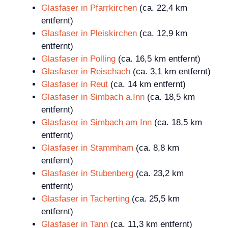
Glasfaser in Pfarrkirchen
(ca. 22,4 km
entfernt)
Glasfaser in Pleiskirchen
(ca. 12,9 km
entfernt)
Glasfaser in Polling
(ca. 16,5 km entfernt)
Glasfaser in Reischach
(ca. 3,1 km entfernt)
Glasfaser in Reut
(ca. 14 km entfernt)
Glasfaser in Simbach a.Inn
(ca. 18,5 km
entfernt)
Glasfaser in Simbach am Inn
(ca. 18,5 km
entfernt)
Glasfaser in Stammham
(ca. 8,8 km
entfernt)
Glasfaser in Stubenberg
(ca. 23,2 km
entfernt)
Glasfaser in Tacherting
(ca. 25,5 km
entfernt)
Glasfaser in Tann
(ca. 11,3 km entfernt)