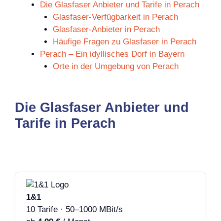
Die Glasfaser Anbieter und Tarife in Perach
Glasfaser-Verfügbarkeit in Perach
Glasfaser-Anbieter in Perach
Häufige Fragen zu Glasfaser in Perach
Perach – Ein idyllisches Dorf in Bayern
Orte in der Umgebung von Perach
Die Glasfaser Anbieter und
Tarife in Perach
1&1
10 Tarife · 50–1000 MBit/s