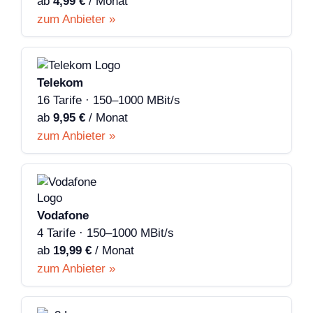
ab
4,99 €
/ Monat
zum Anbieter »
Telekom
16 Tarife · 150–1000 MBit/s
ab
9,95 €
/ Monat
zum Anbieter »
Vodafone
4 Tarife · 150–1000 MBit/s
ab
19,99 €
/ Monat
zum Anbieter »