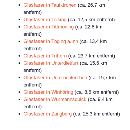
Glasfaser in Taufkirchen
(ca. 26,7 km
entfernt)
Glasfaser in Teising
(ca. 12,5 km entfernt)
Glasfaser in Tittmoning
(ca. 22,8 km
entfernt)
Glasfaser in Töging a.Inn
(ca. 13,4 km
entfernt)
Glasfaser in Triftern
(ca. 23,7 km entfernt)
Glasfaser in Unterdietfurt
(ca. 15,6 km
entfernt)
Glasfaser in Unterneukirchen
(ca. 15,7 km
entfernt)
Glasfaser in Winhöring
(ca. 8,6 km entfernt)
Glasfaser in Wurmannsquick
(ca. 9,4 km
entfernt)
Glasfaser in Zangberg
(ca. 25,3 km entfernt)