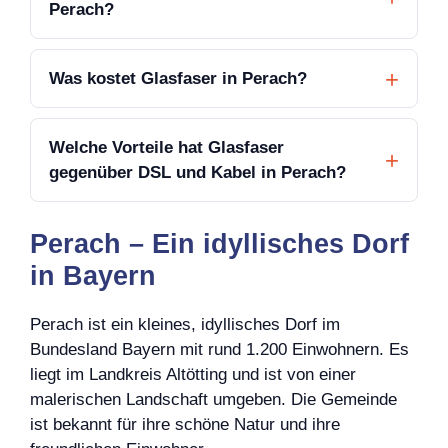
Perach?
Was kostet Glasfaser in Perach?
Welche Vorteile hat Glasfaser
gegenüber DSL und Kabel in Perach?
Perach – Ein idyllisches Dorf
in Bayern
Perach ist ein kleines, idyllisches Dorf im
Bundesland Bayern mit rund 1.200 Einwohnern. Es
liegt im Landkreis Altötting und ist von einer
malerischen Landschaft umgeben. Die Gemeinde
ist bekannt für ihre schöne Natur und ihre