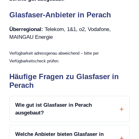
Glasfaser-Anbieter in Perach
Überregional:
Telekom, 1&1, o2, Vodafone,
MAINGAU Energie
Verfügbarkeit adressgenau abweichend – bitte per
Verfügbarkeitscheck prüfen.
Häufige Fragen zu Glasfaser in
Perach
Wie gut ist Glasfaser in Perach
ausgebaut?
Welche Anbieter bieten Glasfaser in