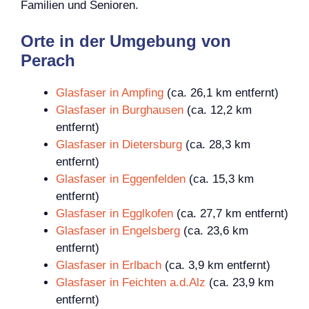
Familien und Senioren.
Orte in der Umgebung von
Perach
Glasfaser in Ampfing
(ca. 26,1 km entfernt)
Glasfaser in Burghausen
(ca. 12,2 km
entfernt)
Glasfaser in Dietersburg
(ca. 28,3 km
entfernt)
Glasfaser in Eggenfelden
(ca. 15,3 km
entfernt)
Glasfaser in Egglkofen
(ca. 27,7 km entfernt)
Glasfaser in Engelsberg
(ca. 23,6 km
entfernt)
Glasfaser in Erlbach
(ca. 3,9 km entfernt)
Glasfaser in Feichten a.d.Alz
(ca. 23,9 km
entfernt)