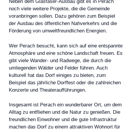
Neben dem Glasfaser-Ausbau gibt es in Perach
noch viele weitere Projekte, die die Gemeinde
voranbringen sollen. Dazu gehören zum Beispiel
der Ausbau des öffentlichen Nahverkehrs und die
Förderung von umweltfreundlichen Energien.
Wer Perach besucht, kann sich auf eine entspannte
Atmosphäre und eine schöne Landschaft freuen. Es
gibt viele Wander- und Radwege, die durch die
umliegenden Wälder und Felder führen. Auch
kulturell hat das Dorf einiges zu bieten, zum
Beispiel das jährliche Dorffest oder die zahlreichen
Konzerte und Theateraufführungen.
Insgesamt ist Perach ein wunderbarer Ort, um dem
Alltag zu entfliehen und die Natur zu genießen. Die
freundlichen Einwohner und die gute Infrastruktur
machen das Dorf zu einem attraktiven Wohnort für