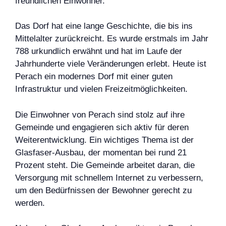
freundlichen Einwohner.
Das Dorf hat eine lange Geschichte, die bis ins
Mittelalter zurückreicht. Es wurde erstmals im Jahr
788 urkundlich erwähnt und hat im Laufe der
Jahrhunderte viele Veränderungen erlebt. Heute ist
Perach ein modernes Dorf mit einer guten
Infrastruktur und vielen Freizeitmöglichkeiten.
Die Einwohner von Perach sind stolz auf ihre
Gemeinde und engagieren sich aktiv für deren
Weiterentwicklung. Ein wichtiges Thema ist der
Glasfaser-Ausbau, der momentan bei rund 21
Prozent steht. Die Gemeinde arbeitet daran, die
Versorgung mit schnellem Internet zu verbessern,
um den Bedürfnissen der Bewohner gerecht zu
werden.