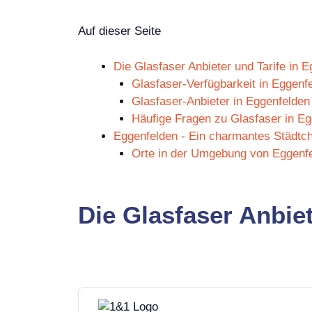
Auf dieser Seite
Die Glasfaser Anbieter und Tarife in 
Glasfaser-Verfügbarkeit in Eggenf
Glasfaser-Anbieter in Eggenfelden
Häufige Fragen zu Glasfaser in Eg
Eggenfelden - Ein charmantes Städtc
Orte in der Umgebung von Eggenf
Die Glasfaser Anbiet