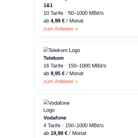
1&1
10 Tarife · 50–1000 MBit/s
ab
4,99 €
/ Monat
zum Anbieter »
Telekom
16 Tarife · 150–1000 MBit/s
ab
9,95 €
/ Monat
zum Anbieter »
Vodafone
4 Tarife · 150–1000 MBit/s
ab
19,99 €
/ Monat