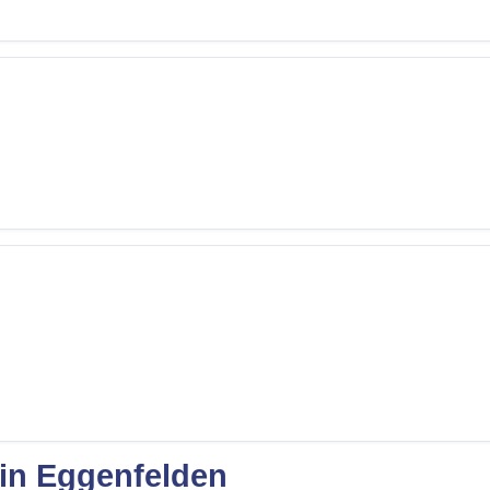
 in Eggenfelden