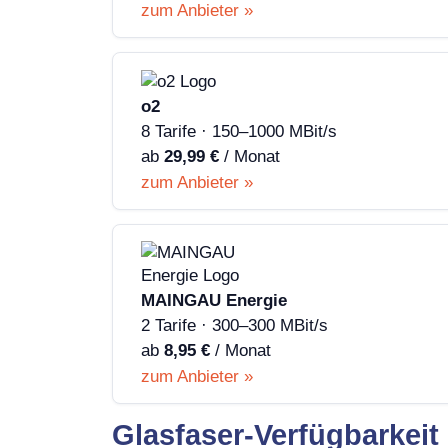
zum Anbieter »
o2
8 Tarife · 150–1000 MBit/s
ab
29,99 €
/ Monat
zum Anbieter »
MAINGAU Energie
2 Tarife · 300–300 MBit/s
ab
8,95 €
/ Monat
zum Anbieter »
Glasfaser-Verfügbarkeit