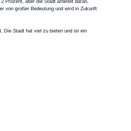
2 Prozent, aber die Stadt arbeitet daran,
er von großer Bedeutung und wird in Zukunft
Die Stadt hat viel zu bieten und ist ein