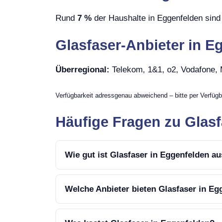
Rund
7 %
der Haushalte in Eggenfelden sind 
Glasfaser-Anbieter in E
Überregional:
Telekom, 1&1, o2, Vodafone
Verfügbarkeit adressgenau abweichend – bitte per Verfügb
Häufige Fragen zu Glasf
Wie gut ist Glasfaser in Eggenfelden a
Welche Anbieter bieten Glasfaser in Eg