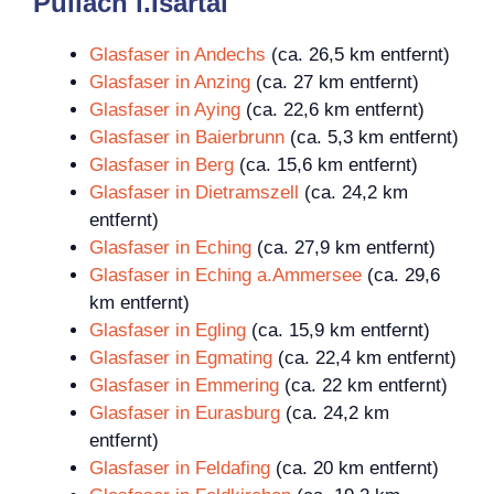
Pullach i.Isartal
Glasfaser in Andechs
(ca. 26,5 km entfernt)
Glasfaser in Anzing
(ca. 27 km entfernt)
Glasfaser in Aying
(ca. 22,6 km entfernt)
Glasfaser in Baierbrunn
(ca. 5,3 km entfernt)
Glasfaser in Berg
(ca. 15,6 km entfernt)
Glasfaser in Dietramszell
(ca. 24,2 km
entfernt)
Glasfaser in Eching
(ca. 27,9 km entfernt)
Glasfaser in Eching a.Ammersee
(ca. 29,6
km entfernt)
Glasfaser in Egling
(ca. 15,9 km entfernt)
Glasfaser in Egmating
(ca. 22,4 km entfernt)
Glasfaser in Emmering
(ca. 22 km entfernt)
Glasfaser in Eurasburg
(ca. 24,2 km
entfernt)
Glasfaser in Feldafing
(ca. 20 km entfernt)