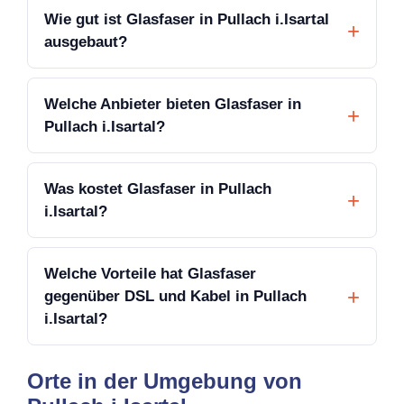
Wie gut ist Glasfaser in Pullach i.Isartal
ausgebaut?
Welche Anbieter bieten Glasfaser in
Pullach i.Isartal?
Was kostet Glasfaser in Pullach
i.Isartal?
Welche Vorteile hat Glasfaser
gegenüber DSL und Kabel in Pullach
i.Isartal?
Orte in der Umgebung von