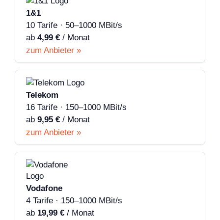
1&1
10 Tarife · 50–1000 MBit/s
ab
4,99 €
/ Monat
zum Anbieter »
Telekom
16 Tarife · 150–1000 MBit/s
ab
9,95 €
/ Monat
zum Anbieter »
Vodafone
4 Tarife · 150–1000 MBit/s
ab
19,99 €
/ Monat