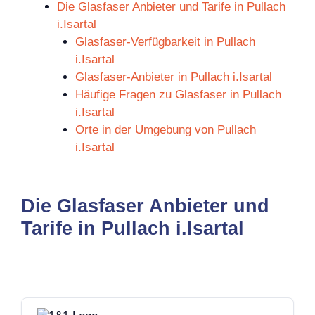
Die Glasfaser Anbieter und Tarife in Pullach
i.Isartal
Glasfaser-Verfügbarkeit in Pullach
i.Isartal
Glasfaser-Anbieter in Pullach i.Isartal
Häufige Fragen zu Glasfaser in Pullach
i.Isartal
Orte in der Umgebung von Pullach
i.Isartal
Die Glasfaser Anbieter und
Tarife in Pullach i.Isartal