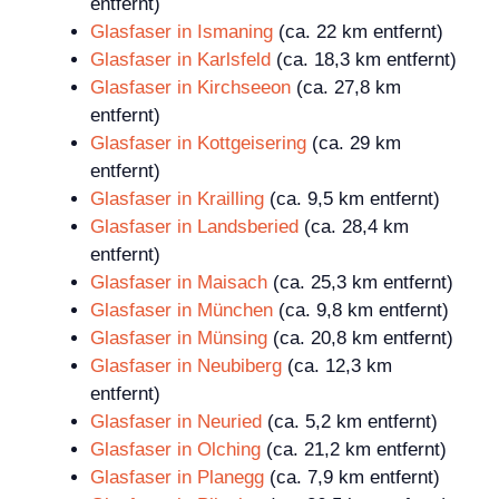
entfernt)
Glasfaser in Ismaning
(ca. 22 km entfernt)
Glasfaser in Karlsfeld
(ca. 18,3 km entfernt)
Glasfaser in Kirchseeon
(ca. 27,8 km
entfernt)
Glasfaser in Kottgeisering
(ca. 29 km
entfernt)
Glasfaser in Krailling
(ca. 9,5 km entfernt)
Glasfaser in Landsberied
(ca. 28,4 km
entfernt)
Glasfaser in Maisach
(ca. 25,3 km entfernt)
Glasfaser in München
(ca. 9,8 km entfernt)
Glasfaser in Münsing
(ca. 20,8 km entfernt)
Glasfaser in Neubiberg
(ca. 12,3 km
entfernt)
Glasfaser in Neuried
(ca. 5,2 km entfernt)
Glasfaser in Olching
(ca. 21,2 km entfernt)
Glasfaser in Planegg
(ca. 7,9 km entfernt)