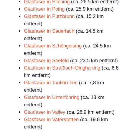
Glasfaser in Pliening
(ca. 26,5 km entfernt)
Glasfaser in Poing
(ca. 25,9 km entfernt)
Glasfaser in Putzbrunn
(ca. 15,2 km
entfernt)
Glasfaser in Sauerlach
(ca. 14,5 km
entfernt)
Glasfaser in Schöngeising
(ca. 24,5 km
entfernt)
Glasfaser in Seefeld
(ca. 23,5 km entfernt)
Glasfaser in Straßlach-Dingharting
(ca. 6,6
km entfernt)
Glasfaser in Taufkirchen
(ca. 7,8 km
entfernt)
Glasfaser in Unterföhring
(ca. 18 km
entfernt)
Glasfaser in Valley
(ca. 26,9 km entfernt)
Glasfaser in Vaterstetten
(ca. 19,8 km
entfernt)