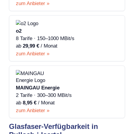
zum Anbieter »
o2
8 Tarife · 150–1000 MBit/s
ab
29,99 €
/ Monat
zum Anbieter »
MAINGAU Energie
2 Tarife · 300–300 MBit/s
ab
8,95 €
/ Monat
zum Anbieter »
Glasfaser-Verfügbarkeit in