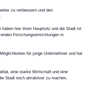
r weiter zu verbessern und den
.
 haben hier ihren Hauptsitz und die Stadt ist
ührenden Forschungseinrichtungen in
e Möglichkeiten für junge Unternehmer und hat
ität, eine starke Wirtschaft und eine
die Stadt noch attraktiver zu machen.