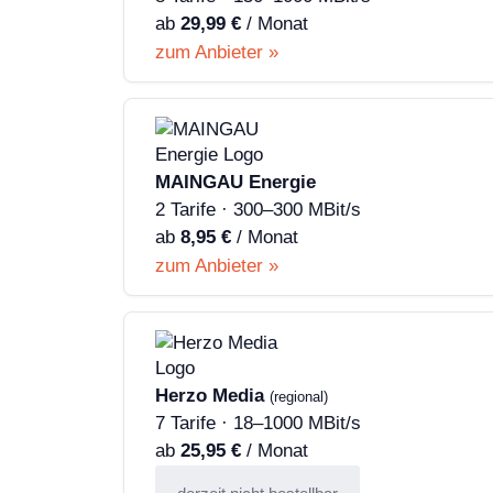
ab
29,99 €
/ Monat
zum Anbieter »
MAINGAU Energie
2 Tarife · 300–300 MBit/s
ab
8,95 €
/ Monat
zum Anbieter »
Herzo Media
(regional)
7 Tarife · 18–1000 MBit/s
ab
25,95 €
/ Monat