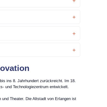
novation
bis ins 8. Jahrhundert zurückreicht. Im 18.
ts- und Technologiezentrum entwickelt.
und Theater. Die Altstadt von Erlangen ist