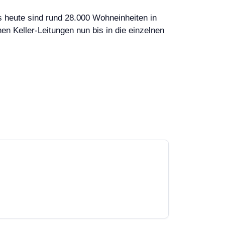
s heute sind rund 28.000 Wohneinheiten in
n Keller-Leitungen nun bis in die einzelnen