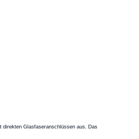
 direkten Glasfaseranschlüssen aus. Das