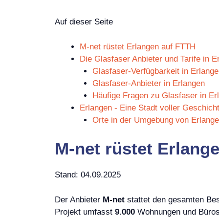
Auf dieser Seite
M-net rüstet Erlangen auf FTTH
Die Glasfaser Anbieter und Tarife in E
Glasfaser-Verfügbarkeit in Erlange
Glasfaser-Anbieter in Erlangen
Häufige Fragen zu Glasfaser in Er
Erlangen - Eine Stadt voller Geschich
Orte in der Umgebung von Erlang
M-net rüstet Erlang
Stand: 04.09.2025
Der Anbieter
M-net
stattet den gesamten Be
Projekt umfasst
9.000
Wohnungen und Büros 