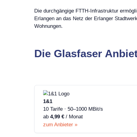
Die durchgängige FTTH-Infrastruktur ermögli
Erlangen an das Netz der Erlanger Stadtwerk
Wohnungen.
Die Glasfaser Anbiet
1&1
10 Tarife · 50–1000 MBit/s
ab
4,99 €
/ Monat
zum Anbieter »