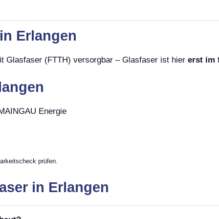
 in Erlangen
t Glasfaser (FTTH) versorgbar – Glasfaser ist hier
erst im
rlangen
, MAINGAU Energie
arkeitscheck prüfen.
aser in Erlangen