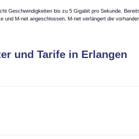
cht Geschwindigkeiten bis zu 5 Gigabit pro Sekunde. Bereit
e und M-net angeschlossen. M-net verlängert die vorhandene
er und Tarife in Erlangen