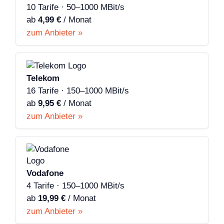
10 Tarife · 50–1000 MBit/s
ab
4,99 €
/ Monat
zum Anbieter »
Telekom
16 Tarife · 150–1000 MBit/s
ab
9,95 €
/ Monat
zum Anbieter »
Vodafone
4 Tarife · 150–1000 MBit/s
ab
19,99 €
/ Monat
zum Anbieter »