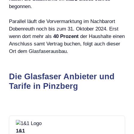
begonnen.
Parallel läuft die Vorvermarktung im Nachbarort
Dobenreuth noch bis zum 31. Oktober 2024. Erst
wenn dort mehr als
40 Prozent
der Haushalte einen
Anschluss samt Vertrag buchen, folgt auch dieser
Ort dem Glasfaserausbau.
Die Glasfaser Anbieter und
Tarife in Pinzberg
1&1