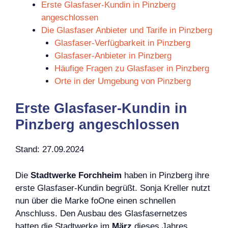
Erste Glasfaser-Kundin in Pinzberg
angeschlossen
Die Glasfaser Anbieter und Tarife in Pinzberg
Glasfaser-Verfügbarkeit in Pinzberg
Glasfaser-Anbieter in Pinzberg
Häufige Fragen zu Glasfaser in Pinzberg
Orte in der Umgebung von Pinzberg
Erste Glasfaser-Kundin in
Pinzberg angeschlossen
Stand: 27.09.2024
Die
Stadtwerke Forchheim
haben in Pinzberg ihre
erste Glasfaser-Kundin begrüßt. Sonja Kreller nutzt
nun über die Marke foOne einen schnellen
Anschluss. Den Ausbau des Glasfasernetzes
hatten die Stadtwerke im
März
dieses Jahres