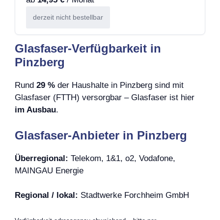
derzeit nicht bestellbar
Glasfaser-Verfügbarkeit in
Pinzberg
Rund
29 %
der Haushalte in Pinzberg sind mit
Glasfaser (FTTH) versorgbar – Glasfaser ist hier
im Ausbau
.
Glasfaser-Anbieter in Pinzberg
Überregional:
Telekom, 1&1, o2, Vodafone,
MAINGAU Energie
Regional / lokal:
Stadtwerke Forchheim GmbH