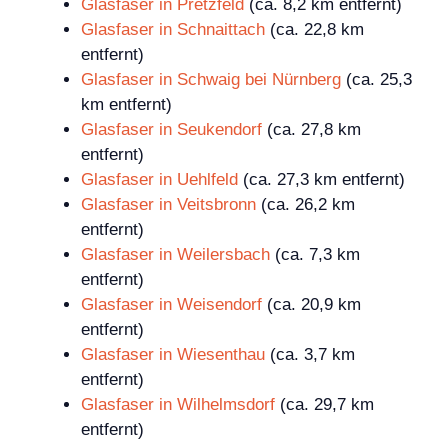
Glasfaser in Pretzfeld
(ca. 8,2 km entfernt)
Glasfaser in Schnaittach
(ca. 22,8 km
entfernt)
Glasfaser in Schwaig bei Nürnberg
(ca. 25,3
km entfernt)
Glasfaser in Seukendorf
(ca. 27,8 km
entfernt)
Glasfaser in Uehlfeld
(ca. 27,3 km entfernt)
Glasfaser in Veitsbronn
(ca. 26,2 km
entfernt)
Glasfaser in Weilersbach
(ca. 7,3 km
entfernt)
Glasfaser in Weisendorf
(ca. 20,9 km
entfernt)
Glasfaser in Wiesenthau
(ca. 3,7 km
entfernt)
Glasfaser in Wilhelmsdorf
(ca. 29,7 km
entfernt)