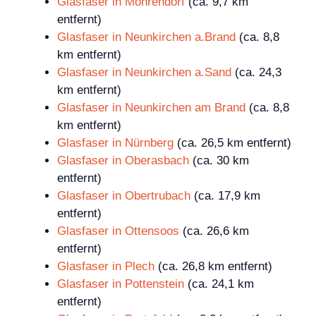
Glasfaser in Möhrendorf
(ca. 9,7 km
entfernt)
Glasfaser in Neunkirchen a.Brand
(ca. 8,8
km entfernt)
Glasfaser in Neunkirchen a.Sand
(ca. 24,3
km entfernt)
Glasfaser in Neunkirchen am Brand
(ca. 8,8
km entfernt)
Glasfaser in Nürnberg
(ca. 26,5 km entfernt)
Glasfaser in Oberasbach
(ca. 30 km
entfernt)
Glasfaser in Obertrubach
(ca. 17,9 km
entfernt)
Glasfaser in Ottensoos
(ca. 26,6 km
entfernt)
Glasfaser in Plech
(ca. 26,8 km entfernt)
Glasfaser in Pottenstein
(ca. 24,1 km
entfernt)