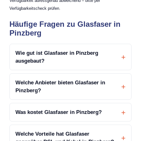
Verfügbarkeit adressgenau abweichend – bitte per
Verfügbarkeitscheck prüfen.
Häufige Fragen zu Glasfaser in
Pinzberg
Wie gut ist Glasfaser in Pinzberg
ausgebaut?
Welche Anbieter bieten Glasfaser in
Pinzberg?
Was kostet Glasfaser in Pinzberg?
Welche Vorteile hat Glasfaser