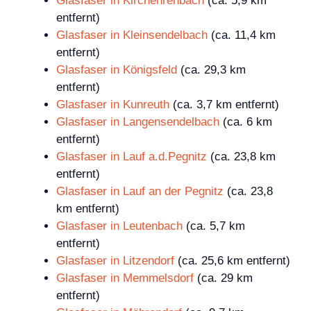
Glasfaser in Kirchehrenbach
(ca. 5,9 km
entfernt)
Glasfaser in Kleinsendelbach
(ca. 11,4 km
entfernt)
Glasfaser in Königsfeld
(ca. 29,3 km
entfernt)
Glasfaser in Kunreuth
(ca. 3,7 km entfernt)
Glasfaser in Langensendelbach
(ca. 6 km
entfernt)
Glasfaser in Lauf a.d.Pegnitz
(ca. 23,8 km
entfernt)
Glasfaser in Lauf an der Pegnitz
(ca. 23,8
km entfernt)
Glasfaser in Leutenbach
(ca. 5,7 km
entfernt)
Glasfaser in Litzendorf
(ca. 25,6 km entfernt)
Glasfaser in Memmelsdorf
(ca. 29 km
entfernt)