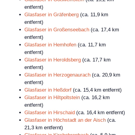
entfernt)
Glasfaser in Gräfenberg
(ca. 11,9 km
entfernt)
Glasfaser in Großenseebach
(ca. 17,4 km
entfernt)
Glasfaser in Hemhofen
(ca. 11,7 km
entfernt)
Glasfaser in Heroldsberg
(ca. 17,7 km
entfernt)
Glasfaser in Herzogenaurach
(ca. 20,9 km
entfernt)
Glasfaser in Heßdorf
(ca. 15,4 km entfernt)
Glasfaser in Hiltpoltstein
(ca. 16,2 km
entfernt)
Glasfaser in Hirschaid
(ca. 16,4 km entfernt)
Glasfaser in Höchstadt an der Aisch
(ca.
21,3 km entfernt)