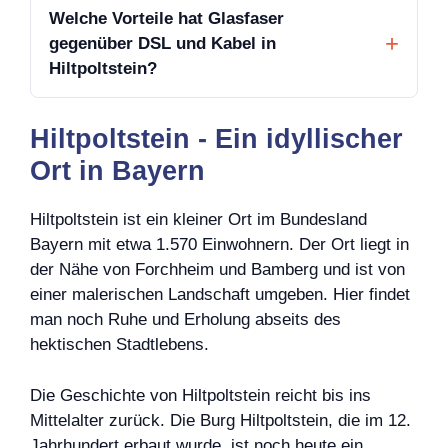
Welche Vorteile hat Glasfaser
gegenüber DSL und Kabel in
Hiltpoltstein?
Hiltpoltstein - Ein idyllischer
Ort in Bayern
Hiltpoltstein ist ein kleiner Ort im Bundesland
Bayern mit etwa 1.570 Einwohnern. Der Ort liegt in
der Nähe von Forchheim und Bamberg und ist von
einer malerischen Landschaft umgeben. Hier findet
man noch Ruhe und Erholung abseits des
hektischen Stadtlebens.
Die Geschichte von Hiltpoltstein reicht bis ins
Mittelalter zurück. Die Burg Hiltpoltstein, die im 12.
Jahrhundert erbaut wurde, ist noch heute ein