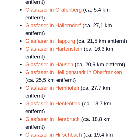
entfernt)
Glasfaser in Gräfenberg
(ca. 5,4 km
entfernt)
Glasfaser in Hallerndorf
(ca. 27,1 km
entfernt)
Glasfaser in Happurg
(ca. 21,5 km entfernt)
Glasfaser in Hartenstein
(ca. 16,3 km
entfernt)
Glasfaser in Hausen
(ca. 20,9 km entfernt)
Glasfaser in Heiligenstadt in Oberfranken
(ca. 25,5 km entfernt)
Glasfaser in Hemhofen
(ca. 27,7 km
entfernt)
Glasfaser in Henfenfeld
(ca. 18,7 km
entfernt)
Glasfaser in Hersbruck
(ca. 18,8 km
entfernt)
Glasfaser in Hirschbach
(ca. 19,4 km