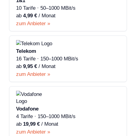
1&1
10 Tarife · 50–1000 MBit/s
ab
4,99 €
/ Monat
zum Anbieter »
Telekom
16 Tarife · 150–1000 MBit/s
ab
9,95 €
/ Monat
zum Anbieter »
Vodafone
4 Tarife · 150–1000 MBit/s
ab
19,99 €
/ Monat
zum Anbieter »