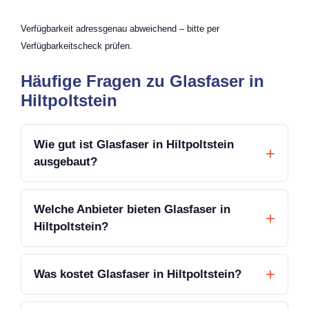
Verfügbarkeit adressgenau abweichend – bitte per
Verfügbarkeitscheck prüfen.
Häufige Fragen zu Glasfaser in
Hiltpoltstein
Wie gut ist Glasfaser in Hiltpoltstein
ausgebaut?
Welche Anbieter bieten Glasfaser in
Hiltpoltstein?
Was kostet Glasfaser in Hiltpoltstein?