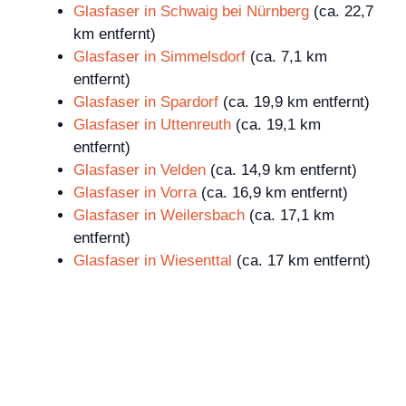
Glasfaser in Schwaig bei Nürnberg
(ca. 22,7
km entfernt)
Glasfaser in Simmelsdorf
(ca. 7,1 km
entfernt)
Glasfaser in Spardorf
(ca. 19,9 km entfernt)
Glasfaser in Uttenreuth
(ca. 19,1 km
entfernt)
Glasfaser in Velden
(ca. 14,9 km entfernt)
Glasfaser in Vorra
(ca. 16,9 km entfernt)
Glasfaser in Weilersbach
(ca. 17,1 km
entfernt)
Glasfaser in Wiesenttal
(ca. 17 km entfernt)