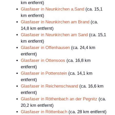
km entfernt)
Glasfaser in Neunkirchen a.Sand
(ca. 15,1
km entfernt)
Glasfaser in Neunkirchen am Brand
(ca.
14,8 km entfernt)
Glasfaser in Neunkirchen am Sand
(ca. 15,1
km entfernt)
Glasfaser in Offenhausen
(ca. 24,4 km
entfernt)
Glasfaser in Ottensoos
(ca. 16,8 km
entfernt)
Glasfaser in Pottenstein
(ca. 14,1 km
entfernt)
Glasfaser in Reichenschwand
(ca. 16,6 km
entfernt)
Glasfaser in Röthenbach an der Pegnitz
(ca.
20,2 km entfernt)
Glasfaser in Röttenbach
(ca. 28 km entfernt)