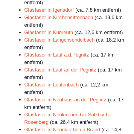
entfernt)
Glasfaser in Igensdorf
(ca. 7,8 km entfernt)
Glasfaser in Kirchensittenbach
(ca. 13,6 km
entfernt)
Glasfaser in Kunreuth
(ca. 12,6 km entfernt)
Glasfaser in Langensendelbach
(ca. 18,2 km
entfernt)
Glasfaser in Lauf a.d.Pegnitz
(ca. 17 km
entfernt)
Glasfaser in Lauf an der Pegnitz
(ca. 17 km
entfernt)
Glasfaser in Leutenbach
(ca. 12,2 km
entfernt)
Glasfaser in Neuhaus an der Pegnitz
(ca. 17
km entfernt)
Glasfaser in Neukirchen bei Sulzbach-
Rosenberg
(ca. 26,4 km entfernt)
Glasfaser in Neunkirchen a.Brand
(ca. 14,8