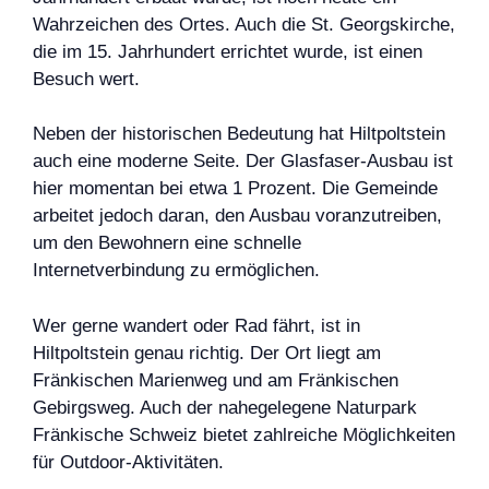
Wahrzeichen des Ortes. Auch die St. Georgskirche,
die im 15. Jahrhundert errichtet wurde, ist einen
Besuch wert.
Neben der historischen Bedeutung hat Hiltpoltstein
auch eine moderne Seite. Der Glasfaser-Ausbau ist
hier momentan bei etwa 1 Prozent. Die Gemeinde
arbeitet jedoch daran, den Ausbau voranzutreiben,
um den Bewohnern eine schnelle
Internetverbindung zu ermöglichen.
Wer gerne wandert oder Rad fährt, ist in
Hiltpoltstein genau richtig. Der Ort liegt am
Fränkischen Marienweg und am Fränkischen
Gebirgsweg. Auch der nahegelegene Naturpark
Fränkische Schweiz bietet zahlreiche Möglichkeiten
für Outdoor-Aktivitäten.