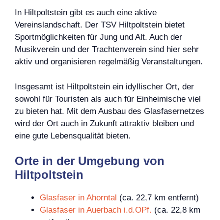
In Hiltpoltstein gibt es auch eine aktive
Vereinslandschaft. Der TSV Hiltpoltstein bietet
Sportmöglichkeiten für Jung und Alt. Auch der
Musikverein und der Trachtenverein sind hier sehr
aktiv und organisieren regelmäßig Veranstaltungen.
Insgesamt ist Hiltpoltstein ein idyllischer Ort, der
sowohl für Touristen als auch für Einheimische viel
zu bieten hat. Mit dem Ausbau des Glasfasernetzes
wird der Ort auch in Zukunft attraktiv bleiben und
eine gute Lebensqualität bieten.
Orte in der Umgebung von
Hiltpoltstein
Glasfaser in Ahorntal
(ca. 22,7 km entfernt)
Glasfaser in Auerbach i.d.OPf.
(ca. 22,8 km