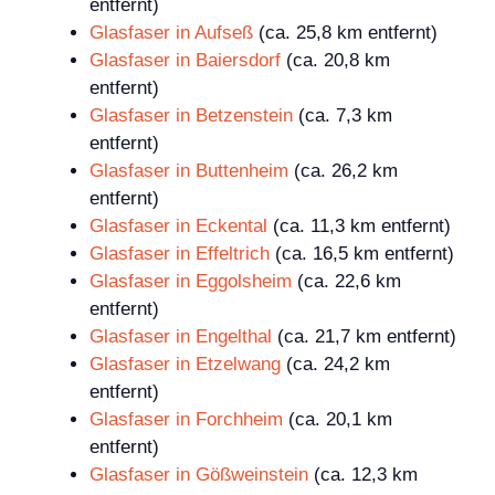
entfernt)
Glasfaser in Aufseß
(ca. 25,8 km entfernt)
Glasfaser in Baiersdorf
(ca. 20,8 km
entfernt)
Glasfaser in Betzenstein
(ca. 7,3 km
entfernt)
Glasfaser in Buttenheim
(ca. 26,2 km
entfernt)
Glasfaser in Eckental
(ca. 11,3 km entfernt)
Glasfaser in Effeltrich
(ca. 16,5 km entfernt)
Glasfaser in Eggolsheim
(ca. 22,6 km
entfernt)
Glasfaser in Engelthal
(ca. 21,7 km entfernt)
Glasfaser in Etzelwang
(ca. 24,2 km
entfernt)
Glasfaser in Forchheim
(ca. 20,1 km
entfernt)
Glasfaser in Gößweinstein
(ca. 12,3 km