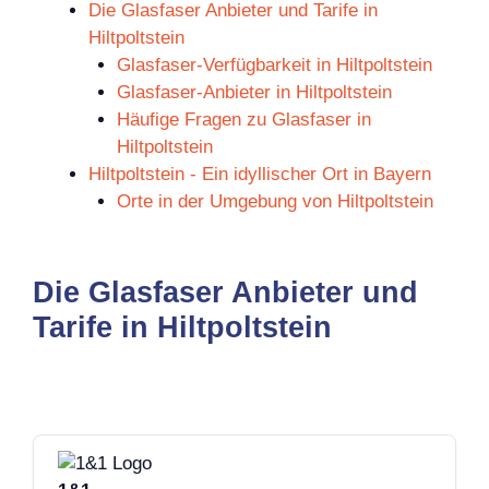
Die Glasfaser Anbieter und Tarife in
Hiltpoltstein
Glasfaser-Verfügbarkeit in Hiltpoltstein
Glasfaser-Anbieter in Hiltpoltstein
Häufige Fragen zu Glasfaser in
Hiltpoltstein
Hiltpoltstein - Ein idyllischer Ort in Bayern
Orte in der Umgebung von Hiltpoltstein
Die Glasfaser Anbieter und
Tarife in Hiltpoltstein