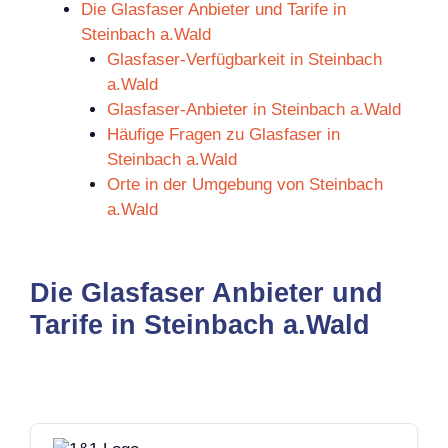
Die Glasfaser Anbieter und Tarife in
Steinbach a.Wald
Glasfaser-Verfügbarkeit in Steinbach
a.Wald
Glasfaser-Anbieter in Steinbach a.Wald
Häufige Fragen zu Glasfaser in
Steinbach a.Wald
Orte in der Umgebung von Steinbach
a.Wald
Die Glasfaser Anbieter und
Tarife in Steinbach a.Wald