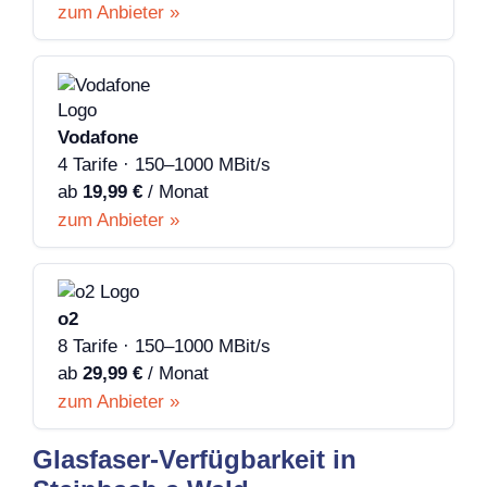
zum Anbieter »
Vodafone
4 Tarife · 150–1000 MBit/s
ab
19,99 €
/ Monat
zum Anbieter »
o2
8 Tarife · 150–1000 MBit/s
ab
29,99 €
/ Monat
zum Anbieter »
Glasfaser-Verfügbarkeit in