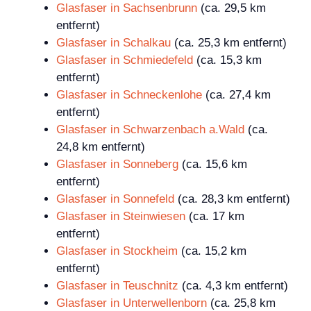
Glasfaser in Sachsenbrunn
(ca. 29,5 km
entfernt)
Glasfaser in Schalkau
(ca. 25,3 km entfernt)
Glasfaser in Schmiedefeld
(ca. 15,3 km
entfernt)
Glasfaser in Schneckenlohe
(ca. 27,4 km
entfernt)
Glasfaser in Schwarzenbach a.Wald
(ca.
24,8 km entfernt)
Glasfaser in Sonneberg
(ca. 15,6 km
entfernt)
Glasfaser in Sonnefeld
(ca. 28,3 km entfernt)
Glasfaser in Steinwiesen
(ca. 17 km
entfernt)
Glasfaser in Stockheim
(ca. 15,2 km
entfernt)
Glasfaser in Teuschnitz
(ca. 4,3 km entfernt)
Glasfaser in Unterwellenborn
(ca. 25,8 km