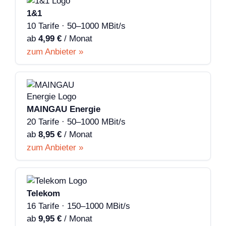
1&1
10 Tarife · 50–1000 MBit/s
ab
4,99 €
/ Monat
zum Anbieter »
MAINGAU Energie
20 Tarife · 50–1000 MBit/s
ab
8,95 €
/ Monat
zum Anbieter »
Telekom
16 Tarife · 150–1000 MBit/s
ab
9,95 €
/ Monat