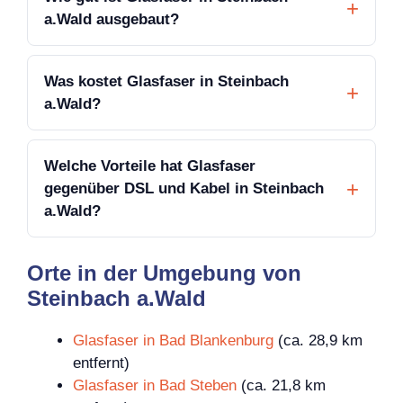
a.Wald ausgebaut?
Was kostet Glasfaser in Steinbach
a.Wald?
Welche Vorteile hat Glasfaser
gegenüber DSL und Kabel in Steinbach
a.Wald?
Orte in der Umgebung von
Steinbach a.Wald
Glasfaser in Bad Blankenburg
(ca. 28,9 km
entfernt)
Glasfaser in Bad Steben
(ca. 21,8 km