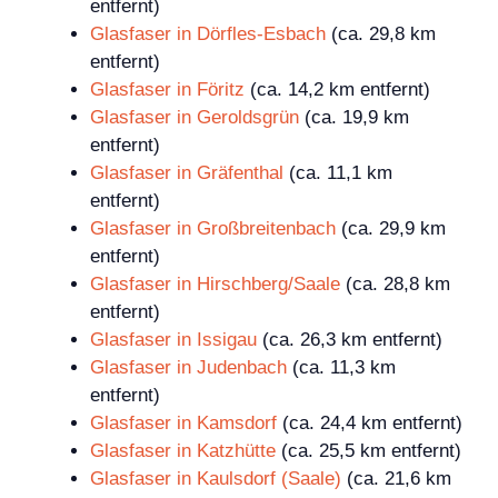
entfernt)
Glasfaser in Dörfles-Esbach
(ca. 29,8 km
entfernt)
Glasfaser in Föritz
(ca. 14,2 km entfernt)
Glasfaser in Geroldsgrün
(ca. 19,9 km
entfernt)
Glasfaser in Gräfenthal
(ca. 11,1 km
entfernt)
Glasfaser in Großbreitenbach
(ca. 29,9 km
entfernt)
Glasfaser in Hirschberg/Saale
(ca. 28,8 km
entfernt)
Glasfaser in Issigau
(ca. 26,3 km entfernt)
Glasfaser in Judenbach
(ca. 11,3 km
entfernt)
Glasfaser in Kamsdorf
(ca. 24,4 km entfernt)
Glasfaser in Katzhütte
(ca. 25,5 km entfernt)
Glasfaser in Kaulsdorf (Saale)
(ca. 21,6 km