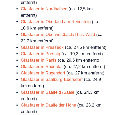
entfernt)
Glasfaser in Nordhalben
(ca. 12,5 km
entfernt)
Glasfaser in Oberland am Rennsteig
(ca.
10,6 km entfernt)
Glasfaser in Oberweißbach/Thür. Wald
(ca.
22,7 km entfernt)
Glasfaser in Presseck
(ca. 27,5 km entfernt)
Glasfaser in Pressig
(ca. 10,3 km entfernt)
Glasfaser in Ranis
(ca. 29,5 km entfernt)
Glasfaser in Rödental
(ca. 27,2 km entfernt)
Glasfaser in Rugendorf
(ca. 27 km entfernt)
Glasfaser in Saalburg-Ebersdorf
(ca. 24,9
km entfernt)
Glasfaser in Saalfeld /Saale
(ca. 24,3 km
entfernt)
Glasfaser in Saalfelder Höhe
(ca. 23,2 km
entfernt)