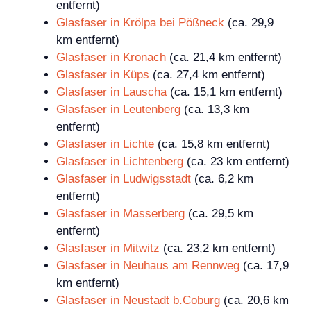
entfernt)
Glasfaser in Krölpa bei Pößneck
(ca. 29,9
km entfernt)
Glasfaser in Kronach
(ca. 21,4 km entfernt)
Glasfaser in Küps
(ca. 27,4 km entfernt)
Glasfaser in Lauscha
(ca. 15,1 km entfernt)
Glasfaser in Leutenberg
(ca. 13,3 km
entfernt)
Glasfaser in Lichte
(ca. 15,8 km entfernt)
Glasfaser in Lichtenberg
(ca. 23 km entfernt)
Glasfaser in Ludwigsstadt
(ca. 6,2 km
entfernt)
Glasfaser in Masserberg
(ca. 29,5 km
entfernt)
Glasfaser in Mitwitz
(ca. 23,2 km entfernt)
Glasfaser in Neuhaus am Rennweg
(ca. 17,9
km entfernt)
Glasfaser in Neustadt b.Coburg
(ca. 20,6 km