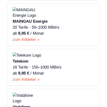
MAINGAU Energie
20 Tarife · 50–1000 MBit/s
ab
8,95 €
/ Monat
zum Anbieter »
Telekom
16 Tarife · 150–1000 MBit/s
ab
9,95 €
/ Monat
zum Anbieter »
Vodafone