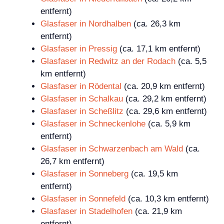
entfernt)
Glasfaser in Nordhalben
(ca. 26,3 km
entfernt)
Glasfaser in Pressig
(ca. 17,1 km entfernt)
Glasfaser in Redwitz an der Rodach
(ca. 5,5
km entfernt)
Glasfaser in Rödental
(ca. 20,9 km entfernt)
Glasfaser in Schalkau
(ca. 29,2 km entfernt)
Glasfaser in Scheßlitz
(ca. 29,6 km entfernt)
Glasfaser in Schneckenlohe
(ca. 5,9 km
entfernt)
Glasfaser in Schwarzenbach am Wald
(ca.
26,7 km entfernt)
Glasfaser in Sonneberg
(ca. 19,5 km
entfernt)
Glasfaser in Sonnefeld
(ca. 10,3 km entfernt)
Glasfaser in Stadelhofen
(ca. 21,9 km
entfernt)