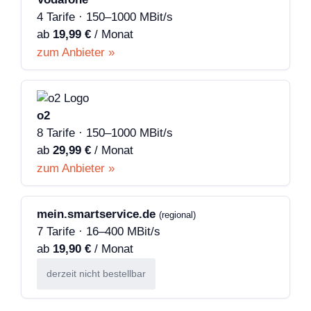
4 Tarife · 150–1000 MBit/s
ab
19,99 €
/ Monat
zum Anbieter »
o2
8 Tarife · 150–1000 MBit/s
ab
29,99 €
/ Monat
zum Anbieter »
mein.smartservice.de
(regional)
7 Tarife · 16–400 MBit/s
ab
19,90 €
/ Monat
derzeit nicht bestellbar