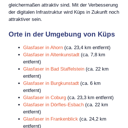
gleichermaßen attraktiv sind. Mit der Verbesserung
der digitalen Infrastruktur wird Küps in Zukunft noch
attraktiver sein.
Orte in der Umgebung von Küps
Glasfaser in Ahorn
(ca. 23,4 km entfernt)
Glasfaser in Altenkunstadt
(ca. 7,8 km
entfernt)
Glasfaser in Bad Staffelstein
(ca. 22 km
entfernt)
Glasfaser in Burgkunstadt
(ca. 6 km
entfernt)
Glasfaser in Coburg
(ca. 23,3 km entfernt)
Glasfaser in Dörfles-Esbach
(ca. 22 km
entfernt)
Glasfaser in Frankenblick
(ca. 24,2 km
entfernt)