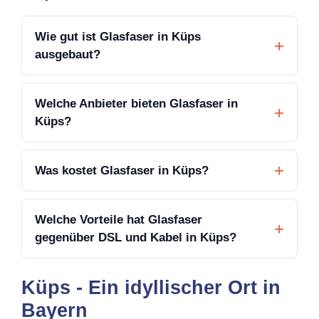
Wie gut ist Glasfaser in Küps
ausgebaut?
Welche Anbieter bieten Glasfaser in
Küps?
Was kostet Glasfaser in Küps?
Welche Vorteile hat Glasfaser
gegenüber DSL und Kabel in Küps?
Küps - Ein idyllischer Ort in
Bayern