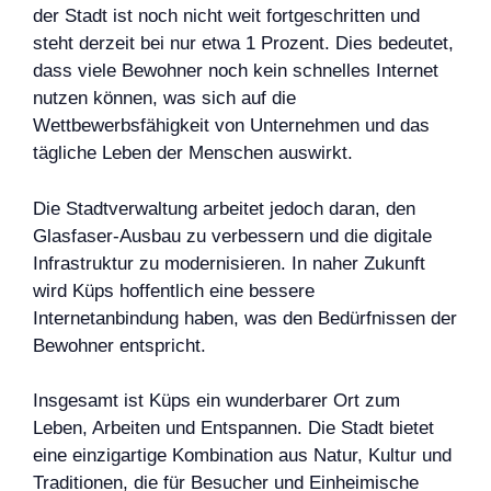
der Stadt ist noch nicht weit fortgeschritten und
steht derzeit bei nur etwa 1 Prozent. Dies bedeutet,
dass viele Bewohner noch kein schnelles Internet
nutzen können, was sich auf die
Wettbewerbsfähigkeit von Unternehmen und das
tägliche Leben der Menschen auswirkt.
Die Stadtverwaltung arbeitet jedoch daran, den
Glasfaser-Ausbau zu verbessern und die digitale
Infrastruktur zu modernisieren. In naher Zukunft
wird Küps hoffentlich eine bessere
Internetanbindung haben, was den Bedürfnissen der
Bewohner entspricht.
Insgesamt ist Küps ein wunderbarer Ort zum
Leben, Arbeiten und Entspannen. Die Stadt bietet
eine einzigartige Kombination aus Natur, Kultur und
Traditionen, die für Besucher und Einheimische