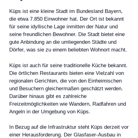
Küps ist eine kleine Stadt im Bundesland Bayern,
die etwa 7.850 Einwohner hat. Der Ort ist bekannt
für seine idyllische Lage inmitten der Natur und
seine freundlichen Bewohner. Die Stadt bietet eine
gute Anbindung an die umliegenden Städte und
Dörfer, was sie zu einem beliebten Wohnort macht.
Küps ist auch für seine traditionelle Küche bekannt.
Die örtlichen Restaurants bieten eine Vielzahl von
regionalen Gerichten, die von den Einheimischen
und Besuchern gleichermaßen geschätzt werden.
Darüber hinaus gibt es zahlreiche
Freizeitmöglichkeiten wie Wandern, Radfahren und
Angeln in der Umgebung von Küps.
In Bezug auf die Infrastruktur steht Küps derzeit vor
einer Herausforderung. Der Glasfaser-Ausbau in