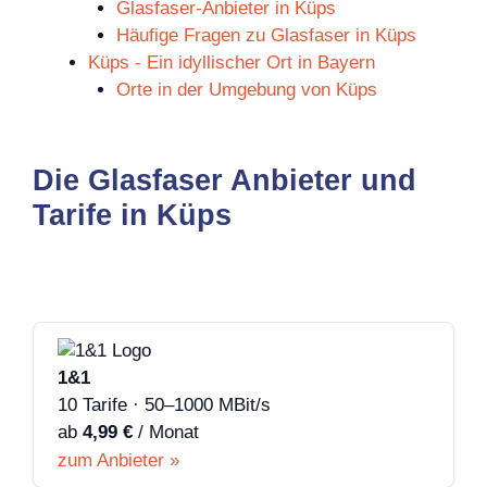
Glasfaser-Anbieter in Küps
Häufige Fragen zu Glasfaser in Küps
Küps - Ein idyllischer Ort in Bayern
Orte in der Umgebung von Küps
Die Glasfaser Anbieter und
Tarife in Küps
1&1
10 Tarife · 50–1000 MBit/s
ab
4,99 €
/ Monat
zum Anbieter »