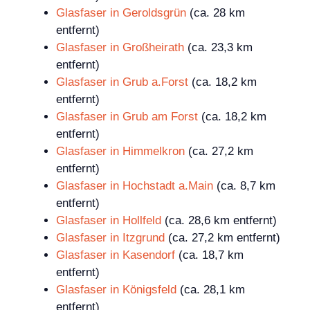
Glasfaser in Geroldsgrün
(ca. 28 km
entfernt)
Glasfaser in Großheirath
(ca. 23,3 km
entfernt)
Glasfaser in Grub a.Forst
(ca. 18,2 km
entfernt)
Glasfaser in Grub am Forst
(ca. 18,2 km
entfernt)
Glasfaser in Himmelkron
(ca. 27,2 km
entfernt)
Glasfaser in Hochstadt a.Main
(ca. 8,7 km
entfernt)
Glasfaser in Hollfeld
(ca. 28,6 km entfernt)
Glasfaser in Itzgrund
(ca. 27,2 km entfernt)
Glasfaser in Kasendorf
(ca. 18,7 km
entfernt)
Glasfaser in Königsfeld
(ca. 28,1 km
entfernt)