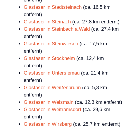
Glasfaser in Stadtsteinach
(ca. 16,5 km
entfernt)
Glasfaser in Steinach
(ca. 27,8 km entfernt)
Glasfaser in Steinbach a.Wald
(ca. 27,4 km
entfernt)
Glasfaser in Steinwiesen
(ca. 17,5 km
entfernt)
Glasfaser in Stockheim
(ca. 12,4 km
entfernt)
Glasfaser in Untersiemau
(ca. 21,4 km
entfernt)
Glasfaser in Weißenbrunn
(ca. 5,3 km
entfernt)
Glasfaser in Weismain
(ca. 12,3 km entfernt)
Glasfaser in Weitramsdorf
(ca. 29,6 km
entfernt)
Glasfaser in Wirsberg
(ca. 25,7 km entfernt)