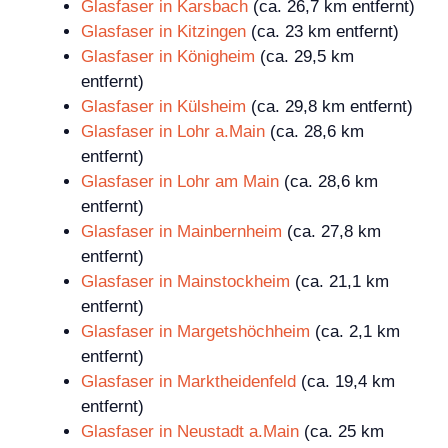
Glasfaser in Karsbach
(ca. 26,7 km entfernt)
Glasfaser in Kitzingen
(ca. 23 km entfernt)
Glasfaser in Königheim
(ca. 29,5 km
entfernt)
Glasfaser in Külsheim
(ca. 29,8 km entfernt)
Glasfaser in Lohr a.Main
(ca. 28,6 km
entfernt)
Glasfaser in Lohr am Main
(ca. 28,6 km
entfernt)
Glasfaser in Mainbernheim
(ca. 27,8 km
entfernt)
Glasfaser in Mainstockheim
(ca. 21,1 km
entfernt)
Glasfaser in Margetshöchheim
(ca. 2,1 km
entfernt)
Glasfaser in Marktheidenfeld
(ca. 19,4 km
entfernt)
Glasfaser in Neustadt a.Main
(ca. 25 km