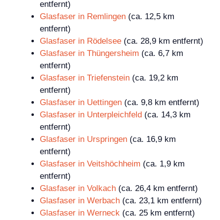
entfernt)
Glasfaser in Remlingen
(ca. 12,5 km
entfernt)
Glasfaser in Rödelsee
(ca. 28,9 km entfernt)
Glasfaser in Thüngersheim
(ca. 6,7 km
entfernt)
Glasfaser in Triefenstein
(ca. 19,2 km
entfernt)
Glasfaser in Uettingen
(ca. 9,8 km entfernt)
Glasfaser in Unterpleichfeld
(ca. 14,3 km
entfernt)
Glasfaser in Urspringen
(ca. 16,9 km
entfernt)
Glasfaser in Veitshöchheim
(ca. 1,9 km
entfernt)
Glasfaser in Volkach
(ca. 26,4 km entfernt)
Glasfaser in Werbach
(ca. 23,1 km entfernt)
Glasfaser in Werneck
(ca. 25 km entfernt)