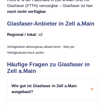
Glasfaser (FTTH) versorgbar – Glasfaser ist hier
noch nicht verfügbar
.
Glasfaser-Anbieter in Zell a.Main
Regional / lokal:
o2
Verfügbarkeit adressgenau abweichend – bitte per
Verfügbarkeitscheck prüfen.
Häufige Fragen zu Glasfaser in
Zell a.Main
Wie gut ist Glasfaser in Zell a.Main
ausgebaut?