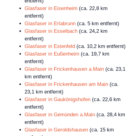
entfernt)
Glasfaser in Eisenheim
(ca. 22,8 km
entfernt)
Glasfaser in Erlabrunn
(ca. 5 km entfernt)
Glasfaser in Esselbach
(ca. 24,2 km
entfernt)
Glasfaser in Estenfeld
(ca. 10,2 km entfernt)
Glasfaser in Eußenheim
(ca. 19,7 km
entfernt)
Glasfaser in Frickenhausen a.Main
(ca. 23,1
km entfernt)
Glasfaser in Frickenhausen am Main
(ca.
23,1 km entfernt)
Glasfaser in Gaukönigshofen
(ca. 22,6 km
entfernt)
Glasfaser in Gemünden a.Main
(ca. 28,4 km
entfernt)
Glasfaser in Geroldshausen
(ca. 15 km