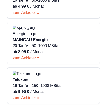
10 Tarife · 50–1000 MBit/s
ab
4,99 €
/ Monat
zum Anbieter »
MAINGAU Energie
20 Tarife · 50–1000 MBit/s
ab
8,95 €
/ Monat
zum Anbieter »
Telekom
16 Tarife · 150–1000 MBit/s
ab
9,95 €
/ Monat
zum Anbieter »