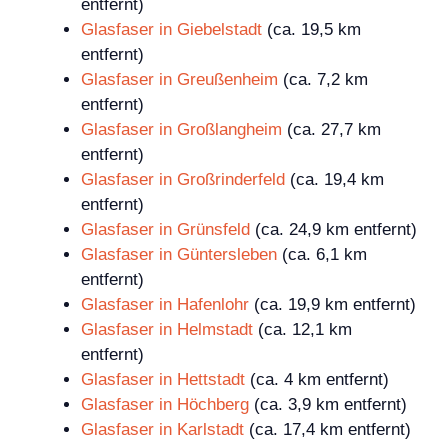
entfernt)
Glasfaser in Giebelstadt
(ca. 19,5 km
entfernt)
Glasfaser in Greußenheim
(ca. 7,2 km
entfernt)
Glasfaser in Großlangheim
(ca. 27,7 km
entfernt)
Glasfaser in Großrinderfeld
(ca. 19,4 km
entfernt)
Glasfaser in Grünsfeld
(ca. 24,9 km entfernt)
Glasfaser in Güntersleben
(ca. 6,1 km
entfernt)
Glasfaser in Hafenlohr
(ca. 19,9 km entfernt)
Glasfaser in Helmstadt
(ca. 12,1 km
entfernt)
Glasfaser in Hettstadt
(ca. 4 km entfernt)
Glasfaser in Höchberg
(ca. 3,9 km entfernt)
Glasfaser in Karlstadt
(ca. 17,4 km entfernt)