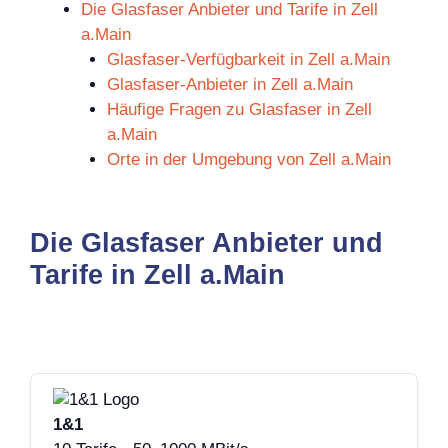
Die Glasfaser Anbieter und Tarife in Zell
a.Main
Glasfaser-Verfügbarkeit in Zell a.Main
Glasfaser-Anbieter in Zell a.Main
Häufige Fragen zu Glasfaser in Zell
a.Main
Orte in der Umgebung von Zell a.Main
Die Glasfaser Anbieter und
Tarife in Zell a.Main
1&1