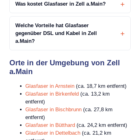
Was kostet Glasfaser in Zell a.Main?
Welche Vorteile hat Glasfaser
gegenüber DSL und Kabel in Zell
a.Main?
Orte in der Umgebung von Zell
a.Main
Glasfaser in Arnstein
(ca. 18,7 km entfernt)
Glasfaser in Birkenfeld
(ca. 13,2 km
entfernt)
Glasfaser in Bischbrunn
(ca. 27,8 km
entfernt)
Glasfaser in Bütthard
(ca. 24,2 km entfernt)
Glasfaser in Dettelbach
(ca. 21,2 km