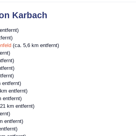
von Karbach
entfernt)
fernt)
nfeld
(ca. 5,6 km entfernt)
ernt)
tfernt)
tfernt)
tfernt)
 entfernt)
km entfernt)
 entfernt)
21 km entfernt)
ernt)
m entfernt)
ntfernt)