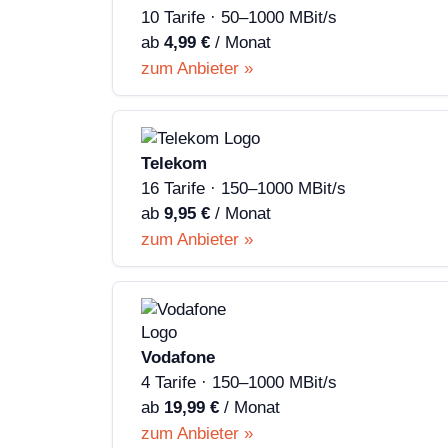
10 Tarife · 50–1000 MBit/s
ab
4,99 €
/ Monat
zum Anbieter »
Telekom
16 Tarife · 150–1000 MBit/s
ab
9,95 €
/ Monat
zum Anbieter »
Vodafone
4 Tarife · 150–1000 MBit/s
ab
19,99 €
/ Monat
zum Anbieter »