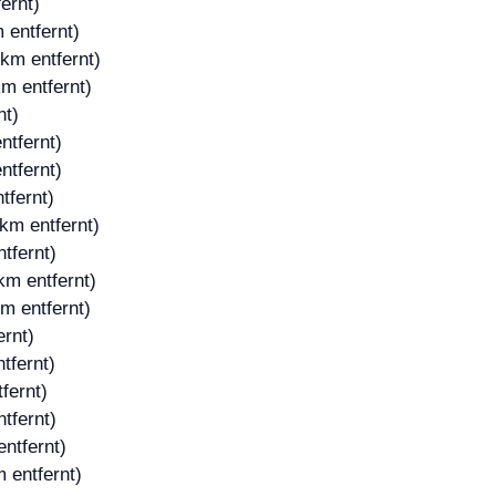
ernt)
 entfernt)
 km entfernt)
m entfernt)
nt)
ntfernt)
ntfernt)
tfernt)
km entfernt)
tfernt)
km entfernt)
m entfernt)
ernt)
tfernt)
fernt)
tfernt)
ntfernt)
 entfernt)