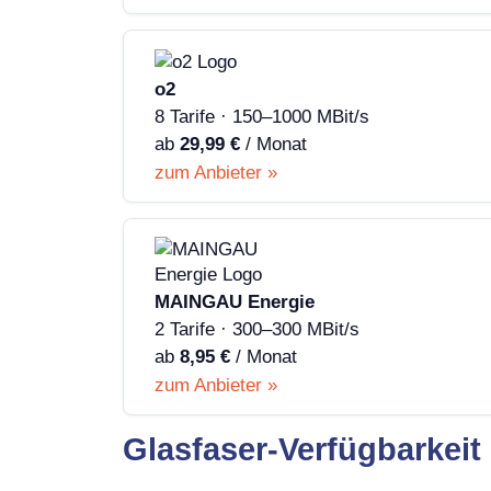
o2
8 Tarife · 150–1000 MBit/s
ab
29,99 €
/ Monat
zum Anbieter »
MAINGAU Energie
2 Tarife · 300–300 MBit/s
ab
8,95 €
/ Monat
zum Anbieter »
Glasfaser-Verfügbarkeit