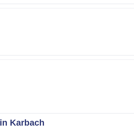
 in Karbach