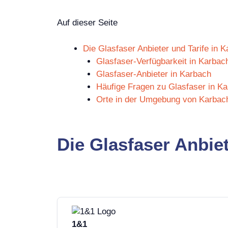
Auf dieser Seite
Die Glasfaser Anbieter und Tarife in 
Glasfaser-Verfügbarkeit in Karbac
Glasfaser-Anbieter in Karbach
Häufige Fragen zu Glasfaser in K
Orte in der Umgebung von Karbac
Die Glasfaser Anbiet
1&1