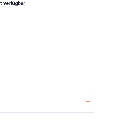
t verfügbar
.