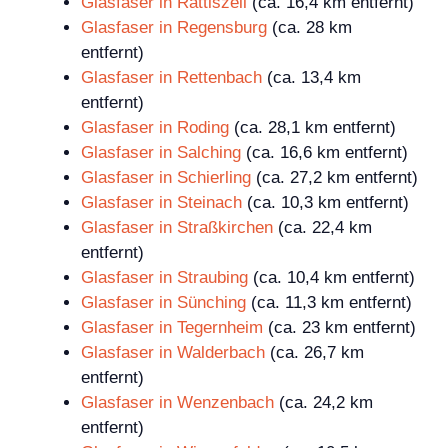
Glasfaser in Rattiszell
(ca. 16,4 km entfernt)
Glasfaser in Regensburg
(ca. 28 km
entfernt)
Glasfaser in Rettenbach
(ca. 13,4 km
entfernt)
Glasfaser in Roding
(ca. 28,1 km entfernt)
Glasfaser in Salching
(ca. 16,6 km entfernt)
Glasfaser in Schierling
(ca. 27,2 km entfernt)
Glasfaser in Steinach
(ca. 10,3 km entfernt)
Glasfaser in Straßkirchen
(ca. 22,4 km
entfernt)
Glasfaser in Straubing
(ca. 10,4 km entfernt)
Glasfaser in Sünching
(ca. 11,3 km entfernt)
Glasfaser in Tegernheim
(ca. 23 km entfernt)
Glasfaser in Walderbach
(ca. 26,7 km
entfernt)
Glasfaser in Wenzenbach
(ca. 24,2 km
entfernt)