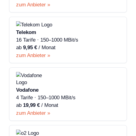
zum Anbieter »
Telekom
16 Tarife · 150–1000 MBit/s
ab
9,95 €
/ Monat
zum Anbieter »
Vodafone
4 Tarife · 150–1000 MBit/s
ab
19,99 €
/ Monat
zum Anbieter »