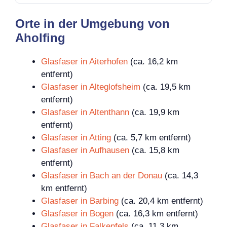
Orte in der Umgebung von
Aholfing
Glasfaser in Aiterhofen
(ca. 16,2 km
entfernt)
Glasfaser in Alteglofsheim
(ca. 19,5 km
entfernt)
Glasfaser in Altenthann
(ca. 19,9 km
entfernt)
Glasfaser in Atting
(ca. 5,7 km entfernt)
Glasfaser in Aufhausen
(ca. 15,8 km
entfernt)
Glasfaser in Bach an der Donau
(ca. 14,3
km entfernt)
Glasfaser in Barbing
(ca. 20,4 km entfernt)
Glasfaser in Bogen
(ca. 16,3 km entfernt)
Glasfaser in Falkenfels
(ca. 11,3 km