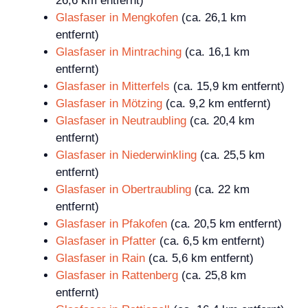
26,6 km entfernt)
Glasfaser in Mengkofen
(ca. 26,1 km
entfernt)
Glasfaser in Mintraching
(ca. 16,1 km
entfernt)
Glasfaser in Mitterfels
(ca. 15,9 km entfernt)
Glasfaser in Mötzing
(ca. 9,2 km entfernt)
Glasfaser in Neutraubling
(ca. 20,4 km
entfernt)
Glasfaser in Niederwinkling
(ca. 25,5 km
entfernt)
Glasfaser in Obertraubling
(ca. 22 km
entfernt)
Glasfaser in Pfakofen
(ca. 20,5 km entfernt)
Glasfaser in Pfatter
(ca. 6,5 km entfernt)
Glasfaser in Rain
(ca. 5,6 km entfernt)
Glasfaser in Rattenberg
(ca. 25,8 km
entfernt)