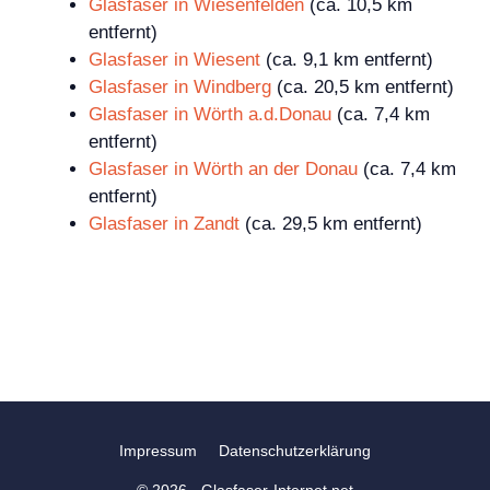
Glasfaser in Wiesenfelden
(ca. 10,5 km
entfernt)
Glasfaser in Wiesent
(ca. 9,1 km entfernt)
Glasfaser in Windberg
(ca. 20,5 km entfernt)
Glasfaser in Wörth a.d.Donau
(ca. 7,4 km
entfernt)
Glasfaser in Wörth an der Donau
(ca. 7,4 km
entfernt)
Glasfaser in Zandt
(ca. 29,5 km entfernt)
Impressum
Datenschutzerklärung
© 2026 - Glasfaser-Internet.net