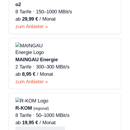
o2
8 Tarife · 150–1000 MBit/s
ab
29,99 €
/ Monat
zum Anbieter »
MAINGAU Energie
2 Tarife · 300–300 MBit/s
ab
8,95 €
/ Monat
zum Anbieter »
R-KOM
(regional)
8 Tarife · 50–1000 MBit/s
ab
19,95 €
/ Monat