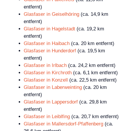
entfernt)
Glasfaser in Geiselhöring
(ca. 14,9 km
entfernt)
Glasfaser in Hagelstadt
(ca. 19,2 km
entfernt)
Glasfaser in Haibach
(ca. 20 km entfernt)
Glasfaser in Hunderdorf
(ca. 19,5 km
entfernt)
Glasfaser in Irlbach
(ca. 24,2 km entfernt)
Glasfaser in Kirchroth
(ca. 6,1 km entfernt)
Glasfaser in Konzell
(ca. 22,5 km entfernt)
Glasfaser in Laberweinting
(ca. 20 km
entfernt)
Glasfaser in Lappersdorf
(ca. 29,8 km
entfernt)
Glasfaser in Leiblfing
(ca. 20,7 km entfernt)
Glasfaser in Mallersdorf-Pfaffenberg
(ca.