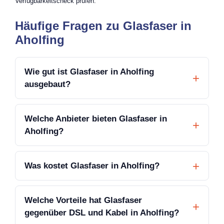
Verfügbarkeitscheck prüfen.
Häufige Fragen zu Glasfaser in
Aholfing
Wie gut ist Glasfaser in Aholfing
ausgebaut?
Welche Anbieter bieten Glasfaser in
Aholfing?
Was kostet Glasfaser in Aholfing?
Welche Vorteile hat Glasfaser
gegenüber DSL und Kabel in Aholfing?