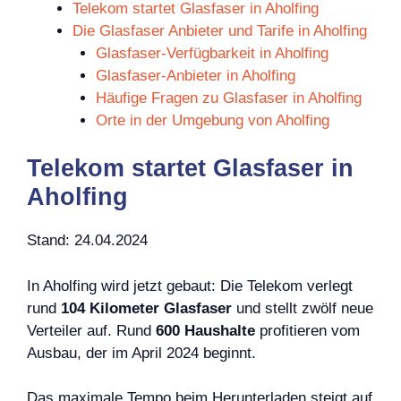
Telekom startet Glasfaser in Aholfing
Die Glasfaser Anbieter und Tarife in Aholfing
Glasfaser-Verfügbarkeit in Aholfing
Glasfaser-Anbieter in Aholfing
Häufige Fragen zu Glasfaser in Aholfing
Orte in der Umgebung von Aholfing
Telekom startet Glasfaser in
Aholfing
Stand: 24.04.2024
In Aholfing wird jetzt gebaut: Die Telekom verlegt
rund
104 Kilometer Glasfaser
und stellt zwölf neue
Verteiler auf. Rund
600 Haushalte
profitieren vom
Ausbau, der im April 2024 beginnt.
Das maximale Tempo beim Herunterladen steigt auf