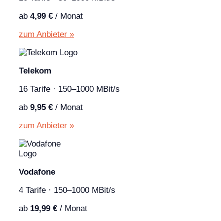
ab
4,99 €
/ Monat
zum Anbieter »
Telekom
16 Tarife · 150–1000 MBit/s
ab
9,95 €
/ Monat
zum Anbieter »
Vodafone
4 Tarife · 150–1000 MBit/s
ab
19,99 €
/ Monat