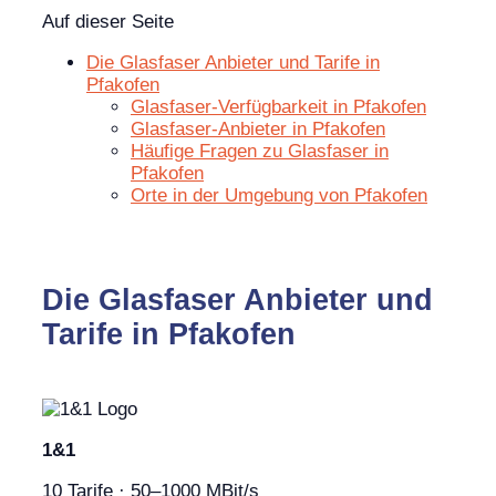
Auf dieser Seite
Die Glasfaser Anbieter und Tarife in
Pfakofen
Glasfaser-Verfügbarkeit in Pfakofen
Glasfaser-Anbieter in Pfakofen
Häufige Fragen zu Glasfaser in
Pfakofen
Orte in der Umgebung von Pfakofen
Die Glasfaser Anbieter und
Tarife in Pfakofen
1&1
10 Tarife · 50–1000 MBit/s