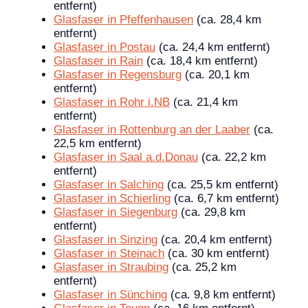
entfernt)
Glasfaser in Pfeffenhausen
(ca. 28,4 km
entfernt)
Glasfaser in Postau
(ca. 24,4 km entfernt)
Glasfaser in Rain
(ca. 18,4 km entfernt)
Glasfaser in Regensburg
(ca. 20,1 km
entfernt)
Glasfaser in Rohr i.NB
(ca. 21,4 km
entfernt)
Glasfaser in Rottenburg an der Laaber
(ca.
22,5 km entfernt)
Glasfaser in Saal a.d.Donau
(ca. 22,2 km
entfernt)
Glasfaser in Salching
(ca. 25,5 km entfernt)
Glasfaser in Schierling
(ca. 6,7 km entfernt)
Glasfaser in Siegenburg
(ca. 29,8 km
entfernt)
Glasfaser in Sinzing
(ca. 20,4 km entfernt)
Glasfaser in Steinach
(ca. 30 km entfernt)
Glasfaser in Straubing
(ca. 25,2 km
entfernt)
Glasfaser in Sünching
(ca. 9,8 km entfernt)