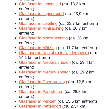
Glasfaser in Langquaid
(ca. 13,2 km
entfernt)
Glasfaser in Lappersdorf
(ca. 23,9 km
entfernt)
Glasfaser in Leiblfing
(ca. 23,7 km entfernt)
Glasfaser in Mintraching
(ca. 10,7 km
entfernt)
Glasfaser in Moosthenning
(ca. 28 km
entfernt)
Glasfaser in Mötzing
(ca. 11,7 km entfernt)
Glasfaser in Neufahrn in Niederbayern
(ca.
14,1 km entfernt)
Glasfaser in Niederaichbach
(ca. 29,4 km
entfernt)
Glasfaser in Niederviehbach
(ca. 29,2 km
entfernt)
Glasfaser in Obertraubling
(ca. 12,8 km
entfernt)
Glasfaser in Parkstetten
(ca. 28,3 km
entfernt)
Glasfaser in Perkam
(ca. 15,5 km entfernt)
Glasfaser in Pettendorf
(ca. 27,7 km