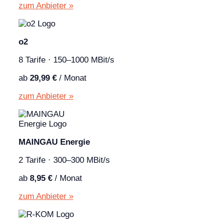
zum Anbieter »
o2
8 Tarife · 150–1000 MBit/s
ab
29,99 €
/ Monat
zum Anbieter »
MAINGAU Energie
2 Tarife · 300–300 MBit/s
ab
8,95 €
/ Monat
zum Anbieter »