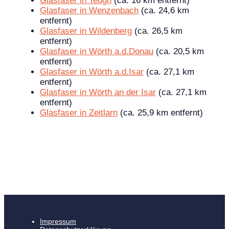
Glasfaser in Teugn
(ca. 16 km entfernt)
Glasfaser in Wenzenbach
(ca. 24,6 km
entfernt)
Glasfaser in Wildenberg
(ca. 26,5 km
entfernt)
Glasfaser in Wörth a.d.Donau
(ca. 20,5 km
entfernt)
Glasfaser in Wörth a.d.Isar
(ca. 27,1 km
entfernt)
Glasfaser in Wörth an der Isar
(ca. 27,1 km
entfernt)
Glasfaser in Zeitlarn
(ca. 25,9 km entfernt)
Impressum