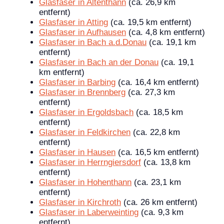
Glasfaser in Altenthann
(ca. 26,9 km
entfernt)
Glasfaser in Atting
(ca. 19,5 km entfernt)
Glasfaser in Aufhausen
(ca. 4,8 km entfernt)
Glasfaser in Bach a.d.Donau
(ca. 19,1 km
entfernt)
Glasfaser in Bach an der Donau
(ca. 19,1
km entfernt)
Glasfaser in Barbing
(ca. 16,4 km entfernt)
Glasfaser in Brennberg
(ca. 27,3 km
entfernt)
Glasfaser in Ergoldsbach
(ca. 18,5 km
entfernt)
Glasfaser in Feldkirchen
(ca. 22,8 km
entfernt)
Glasfaser in Hausen
(ca. 16,5 km entfernt)
Glasfaser in Herrngiersdorf
(ca. 13,8 km
entfernt)
Glasfaser in Hohenthann
(ca. 23,1 km
entfernt)
Glasfaser in Kirchroth
(ca. 26 km entfernt)
Glasfaser in Laberweinting
(ca. 9,3 km
entfernt)