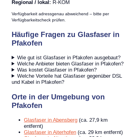
Regional / lokal:
R-KOM
Verfügbarkeit adressgenau abweichend – bitte per
Verfügbarkeitscheck prüfen.
Häufige Fragen zu Glasfaser in
Pfakofen
Wie gut ist Glasfaser in Pfakofen ausgebaut?
Welche Anbieter bieten Glasfaser in Pfakofen?
Was kostet Glasfaser in Pfakofen?
Welche Vorteile hat Glasfaser gegenüber DSL
und Kabel in Pfakofen?
Orte in der Umgebung von
Pfakofen
Glasfaser in Abensberg
(ca. 27,9 km
entfernt)
Glasfaser in Aiterhofen
(ca. 29 km entfernt)