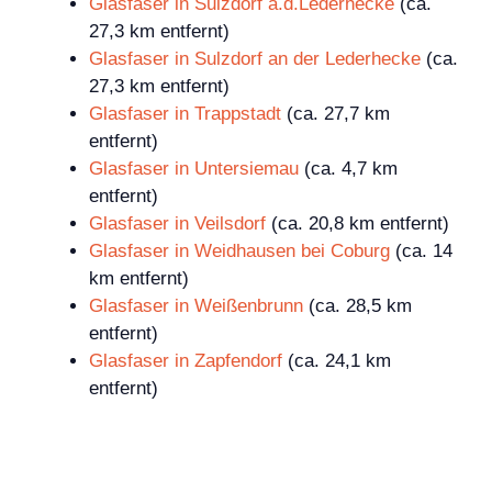
Glasfaser in Sulzdorf a.d.Lederhecke
(ca.
27,3 km entfernt)
Glasfaser in Sulzdorf an der Lederhecke
(ca.
27,3 km entfernt)
Glasfaser in Trappstadt
(ca. 27,7 km
entfernt)
Glasfaser in Untersiemau
(ca. 4,7 km
entfernt)
Glasfaser in Veilsdorf
(ca. 20,8 km entfernt)
Glasfaser in Weidhausen bei Coburg
(ca. 14
km entfernt)
Glasfaser in Weißenbrunn
(ca. 28,5 km
entfernt)
Glasfaser in Zapfendorf
(ca. 24,1 km
entfernt)