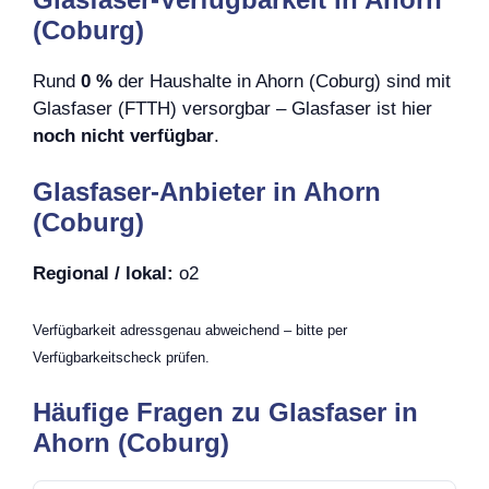
(Coburg)
Rund
0 %
der Haushalte in Ahorn (Coburg) sind mit
Glasfaser (FTTH) versorgbar – Glasfaser ist hier
noch nicht verfügbar
.
Glasfaser-Anbieter in Ahorn
(Coburg)
Regional / lokal:
o2
Verfügbarkeit adressgenau abweichend – bitte per
Verfügbarkeitscheck prüfen.
Häufige Fragen zu Glasfaser in
Ahorn (Coburg)