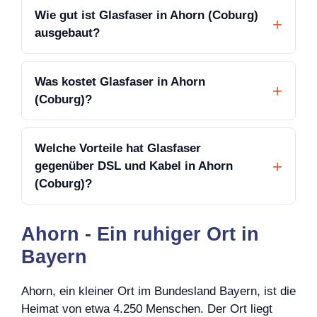
Wie gut ist Glasfaser in Ahorn (Coburg)
ausgebaut?
Was kostet Glasfaser in Ahorn
(Coburg)?
Welche Vorteile hat Glasfaser
gegenüber DSL und Kabel in Ahorn
(Coburg)?
Ahorn - Ein ruhiger Ort in
Bayern
Ahorn, ein kleiner Ort im Bundesland Bayern, ist die
Heimat von etwa 4.250 Menschen. Der Ort liegt