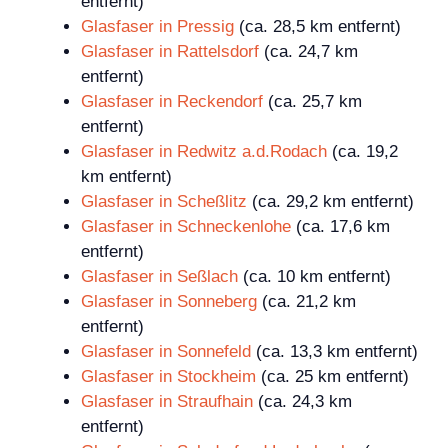
entfernt)
Glasfaser in Pressig
(ca. 28,5 km entfernt)
Glasfaser in Rattelsdorf
(ca. 24,7 km
entfernt)
Glasfaser in Reckendorf
(ca. 25,7 km
entfernt)
Glasfaser in Redwitz a.d.Rodach
(ca. 19,2
km entfernt)
Glasfaser in Scheßlitz
(ca. 29,2 km entfernt)
Glasfaser in Schneckenlohe
(ca. 17,6 km
entfernt)
Glasfaser in Seßlach
(ca. 10 km entfernt)
Glasfaser in Sonneberg
(ca. 21,2 km
entfernt)
Glasfaser in Sonnefeld
(ca. 13,3 km entfernt)
Glasfaser in Stockheim
(ca. 25 km entfernt)
Glasfaser in Straufhain
(ca. 24,3 km
entfernt)