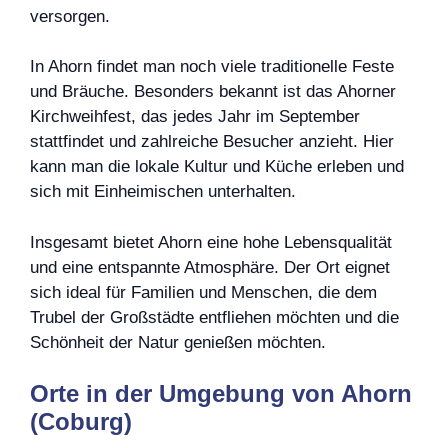
versorgen.
In Ahorn findet man noch viele traditionelle Feste
und Bräuche. Besonders bekannt ist das Ahorner
Kirchweihfest, das jedes Jahr im September
stattfindet und zahlreiche Besucher anzieht. Hier
kann man die lokale Kultur und Küche erleben und
sich mit Einheimischen unterhalten.
Insgesamt bietet Ahorn eine hohe Lebensqualität
und eine entspannte Atmosphäre. Der Ort eignet
sich ideal für Familien und Menschen, die dem
Trubel der Großstädte entfliehen möchten und die
Schönheit der Natur genießen möchten.
Orte in der Umgebung von Ahorn
(Coburg)