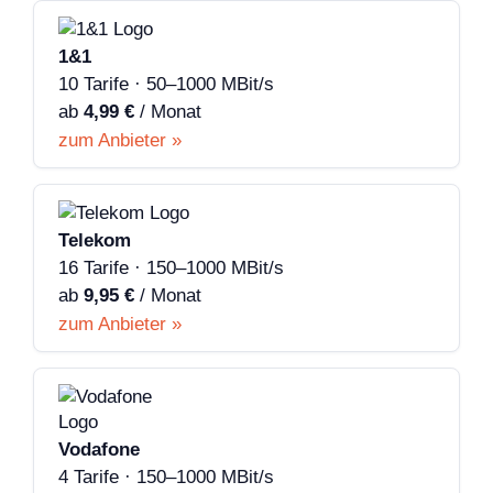
1&1
10 Tarife · 50–1000 MBit/s
ab
4,99 €
/ Monat
zum Anbieter »
Telekom
16 Tarife · 150–1000 MBit/s
ab
9,95 €
/ Monat
zum Anbieter »
Vodafone
4 Tarife · 150–1000 MBit/s