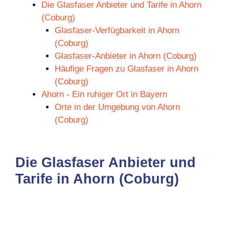
Die Glasfaser Anbieter und Tarife in Ahorn
(Coburg)
Glasfaser-Verfügbarkeit in Ahorn
(Coburg)
Glasfaser-Anbieter in Ahorn (Coburg)
Häufige Fragen zu Glasfaser in Ahorn
(Coburg)
Ahorn - Ein ruhiger Ort in Bayern
Orte in der Umgebung von Ahorn
(Coburg)
Die Glasfaser Anbieter und
Tarife in Ahorn (Coburg)