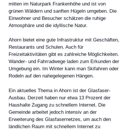
mitten im Naturpark Frankenhöhe und ist von
grünen Wäldern und sanften Hügeln umgeben. Die
Einwohner und Besucher schätzen die ruhige
Atmosphäre und die idyllische Natur.
Ahorn bietet eine gute Infrastruktur mit Geschäften,
Restaurants und Schulen. Auch für
Freizeitaktivitäten gibt es zahlreiche Möglichkeiten.
Wander- und Fahrradwege laden zum Erkunden der
Umgebung ein. Im Winter kann man Skifahren oder
Rodeln auf den nahegelegenen Hängen.
Ein aktuelles Thema in Ahorn ist der Glasfaser-
Ausbau. Derzeit haben nur etwa 13 Prozent der
Haushalte Zugang zu schnellem Internet. Die
Gemeinde arbeitet jedoch intensiv an der
Erweiterung des Glasfasernetzes, um auch den
ländlichen Raum mit schnellem Internet zu