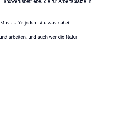
 Handwerksbetriebe, die für Arbeitsplätze in
Musik - für jeden ist etwas dabei.
 und arbeiten, und auch wer die Natur