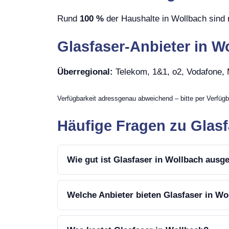
Rund
100 %
der Haushalte in Wollbach sind 
Glasfaser-Anbieter in W
Überregional:
Telekom, 1&1, o2, Vodafone
Verfügbarkeit adressgenau abweichend – bitte per Verfügb
Häufige Fragen zu Glasf
Wie gut ist Glasfaser in Wollbach ausg
Welche Anbieter bieten Glasfaser in Wo