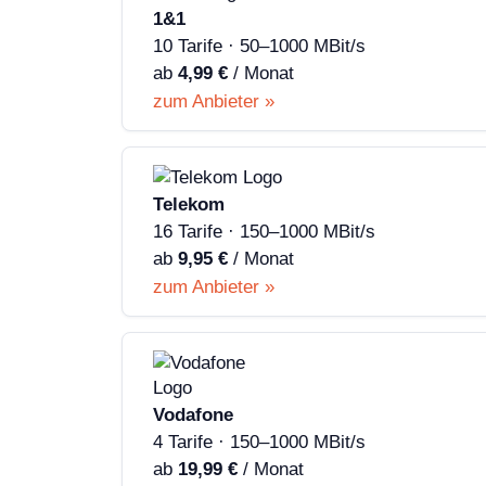
1&1
10 Tarife · 50–1000 MBit/s
ab
4,99 €
/ Monat
zum Anbieter »
Telekom
16 Tarife · 150–1000 MBit/s
ab
9,95 €
/ Monat
zum Anbieter »
Vodafone
4 Tarife · 150–1000 MBit/s
ab
19,99 €
/ Monat