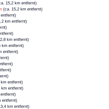
a. 15,2 km entfernt)
ön
(ca. 15,2 km entfernt)
entfernt)
,2 km entfernt)
rnt)
ntfernt)
2,8 km entfernt)
 km entfernt)
 entfernt)
ernt)
tfernt)
tfernt)
ernt)
 km entfernt)
 km entfernt)
entfernt)
 entfernt)
3,4 km entfernt)