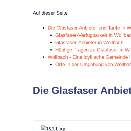
Auf dieser Seite
Die Glasfaser Anbieter und Tarife in 
Glasfaser-Verfügbarkeit in Wollba
Glasfaser-Anbieter in Wollbach
Häufige Fragen zu Glasfaser in W
Wollbach - Eine idyllische Gemeinde 
Orte in der Umgebung von Wollba
Die Glasfaser Anbiet