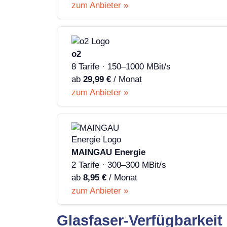
zum Anbieter »
o2
8 Tarife · 150–1000 MBit/s
ab
29,99 €
/ Monat
zum Anbieter »
MAINGAU Energie
2 Tarife · 300–300 MBit/s
ab
8,95 €
/ Monat
zum Anbieter »
Glasfaser-Verfügbarkeit