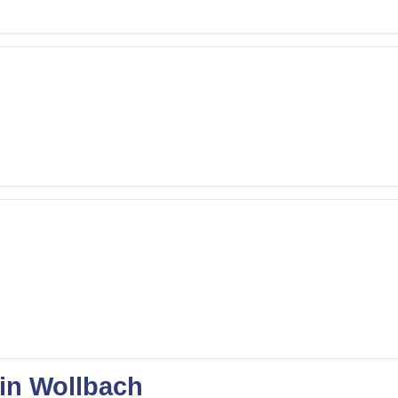
 in Wollbach