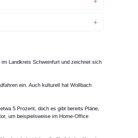
 im Landkreis Schweinfurt und zeichnet sich
fahren ein. Auch kulturell hat Wollbach
etwa 5 Prozent, doch es gibt bereits Pläne,
ktor, um beispielsweise im Home-Office