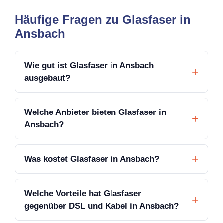
Häufige Fragen zu Glasfaser in
Ansbach
Wie gut ist Glasfaser in Ansbach
ausgebaut?
Welche Anbieter bieten Glasfaser in
Ansbach?
Was kostet Glasfaser in Ansbach?
Welche Vorteile hat Glasfaser
gegenüber DSL und Kabel in Ansbach?