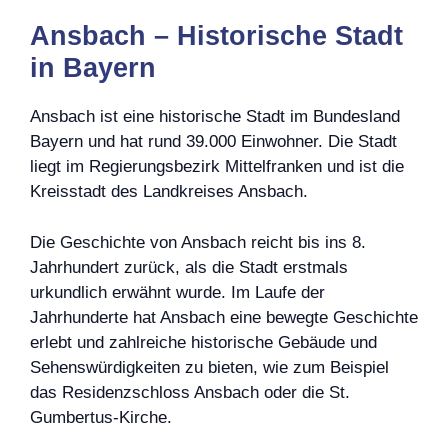
Ansbach – Historische Stadt
in Bayern
Ansbach ist eine historische Stadt im Bundesland
Bayern und hat rund 39.000 Einwohner. Die Stadt
liegt im Regierungsbezirk Mittelfranken und ist die
Kreisstadt des Landkreises Ansbach.
Die Geschichte von Ansbach reicht bis ins 8.
Jahrhundert zurück, als die Stadt erstmals
urkundlich erwähnt wurde. Im Laufe der
Jahrhunderte hat Ansbach eine bewegte Geschichte
erlebt und zahlreiche historische Gebäude und
Sehenswürdigkeiten zu bieten, wie zum Beispiel
das Residenzschloss Ansbach oder die St.
Gumbertus-Kirche.