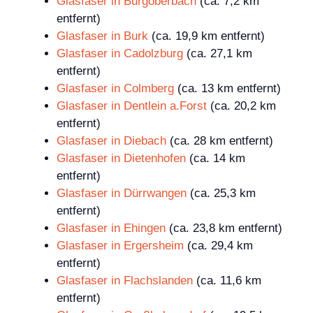
Glasfaser in Burgoberbach
(ca. 7,2 km
entfernt)
Glasfaser in Burk
(ca. 19,9 km entfernt)
Glasfaser in Cadolzburg
(ca. 27,1 km
entfernt)
Glasfaser in Colmberg
(ca. 13 km entfernt)
Glasfaser in Dentlein a.Forst
(ca. 20,2 km
entfernt)
Glasfaser in Diebach
(ca. 28 km entfernt)
Glasfaser in Dietenhofen
(ca. 14 km
entfernt)
Glasfaser in Dürrwangen
(ca. 25,3 km
entfernt)
Glasfaser in Ehingen
(ca. 23,8 km entfernt)
Glasfaser in Ergersheim
(ca. 29,4 km
entfernt)
Glasfaser in Flachslanden
(ca. 11,6 km
entfernt)