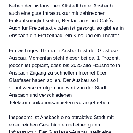
Neben der historischen Altstadt bietet Ansbach
auch eine gute Infrastruktur mit zahlreichen
Einkaufsmöglichkeiten, Restaurants und Cafés.
Auch für Freizeitaktivitäten ist gesorgt, so gibt es in
Ansbach ein Freizeitbad, ein Kino und ein Theater.
Ein wichtiges Thema in Ansbach ist der Glasfaser-
Ausbau. Momentan steht dieser bei ca. 1 Prozent,
jedoch ist geplant, dass bis 2025 alle Haushalte in
Ansbach Zugang zu schnellem Internet über
Glasfaser haben sollen. Der Ausbau soll
schrittweise erfolgen und wird von der Stadt
Ansbach und verschiedenen
Telekommunikationsanbietern vorangetrieben.
Insgesamt ist Ansbach eine attraktive Stadt mit
einer reichen Geschichte und einer guten
Infrastruktur. Der Glasfaser-Ausbau stellt eine