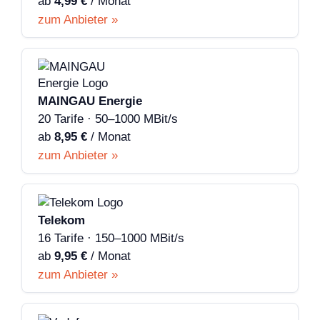
ab
4,99 €
/ Monat
zum Anbieter »
MAINGAU Energie
20 Tarife · 50–1000 MBit/s
ab
8,95 €
/ Monat
zum Anbieter »
Telekom
16 Tarife · 150–1000 MBit/s
ab
9,95 €
/ Monat
zum Anbieter »