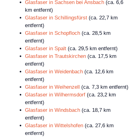
Glasfaser in Sachsen bei Ansbach
(ca. 6,6
km entfernt)
Glasfaser in Schillingsfürst
(ca. 22,7 km
entfernt)
Glasfaser in Schopfloch
(ca. 28,5 km
entfernt)
Glasfaser in Spalt
(ca. 29,5 km entfernt)
Glasfaser in Trautskirchen
(ca. 17,5 km
entfernt)
Glasfaser in Weidenbach
(ca. 12,6 km
entfernt)
Glasfaser in Weihenzell
(ca. 7,3 km entfernt)
Glasfaser in Wilhermsdorf
(ca. 23,2 km
entfernt)
Glasfaser in Windsbach
(ca. 18,7 km
entfernt)
Glasfaser in Wittelshofen
(ca. 27,6 km
entfernt)