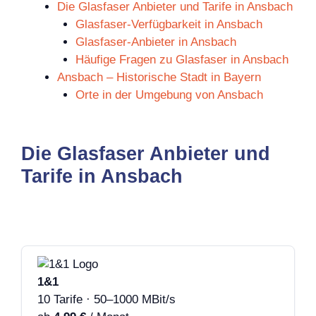
Die Glasfaser Anbieter und Tarife in Ansbach
Glasfaser-Verfügbarkeit in Ansbach
Glasfaser-Anbieter in Ansbach
Häufige Fragen zu Glasfaser in Ansbach
Ansbach – Historische Stadt in Bayern
Orte in der Umgebung von Ansbach
Die Glasfaser Anbieter und
Tarife in Ansbach
1&1
10 Tarife · 50–1000 MBit/s