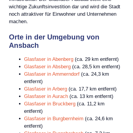
wichtige Zukunftsinvestition dar und wird die Stadt
noch attraktiver für Einwohner und Unternehmen
machen.
Orte in der Umgebung von
Ansbach
Glasfaser in Abenberg
(ca. 29 km entfernt)
Glasfaser in Absberg
(ca. 28,5 km entfernt)
Glasfaser in Ammerndorf
(ca. 24,3 km
entfernt)
Glasfaser in Arberg
(ca. 17,7 km entfernt)
Glasfaser in Aurach
(ca. 13 km entfernt)
Glasfaser in Bruckberg
(ca. 11,2 km
entfernt)
Glasfaser in Burgbernheim
(ca. 24,6 km
entfernt)