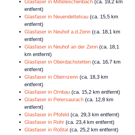
Glasfaser in Mitteleschenbach
(ca. 19,2 km
entfernt)
Glasfaser in Neuendettelsau
(ca. 15,5 km
entfernt)
Glasfaser in Neuhof a.d.Zenn
(ca. 18,1 km
entfernt)
Glasfaser in Neuhof an der Zenn
(ca. 18,1
km entfernt)
Glasfaser in Oberdachstetten
(ca. 16,7 km
entfernt)
Glasfaser in Obernzenn
(ca. 18,3 km
entfernt)
Glasfaser in Ornbau
(ca. 15,2 km entfernt)
Glasfaser in Petersaurach
(ca. 12,8 km
entfernt)
Glasfaser in Pfofeld
(ca. 29,3 km entfernt)
Glasfaser in Rohr
(ca. 23,4 km entfernt)
Glasfaser in Roßtal
(ca. 25,2 km entfernt)