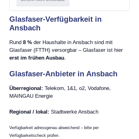
Glasfaser-Verfügbarkeit in
Ansbach
Rund
8 %
der Haushalte in Ansbach sind mit
Glasfaser (FTTH) versorgbar – Glasfaser ist hier
erst im frühen Ausbau
.
Glasfaser-Anbieter in Ansbach
Überregional:
Telekom, 1&1, o2, Vodafone,
MAINGAU Energie
Regional / lokal:
Stadtwerke Ansbach
Verfügbarkeit adressgenau abweichend – bitte per
Verfügbarkeitscheck prüfen.