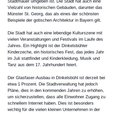
Stadtmauer umgeben ist. Die Stadt hat auch eine
Vielzahl von historischen Gebäuden, darunter das
Münster St. Georg, das als eines der schönsten
Beispiele der gotischen Architektur in Bayern gilt.
Die Stadt hat auch eine lebendige Kulturszene mit
vielen Veranstaltungen und Festivals im Laufe des
Jahres. Ein Highlight ist der Dinkelsbühler
Kinderzeche, ein historisches Fest, das jedes Jahr
im Juli stattfindet und Kinderkleidung, Musik und
Tanz aus dem 17. Jahrhundert feiert.
Der Glasfaser-Ausbau in Dinkelsbühl ist derzeit bei
etwa 1 Prozent. Die Stadtverwaltung hat jedoch
Pläne, dies in den kommenden Jahren zu erhöhen,
um sicherzustellen, dass alle Einwohner Zugang zu
schnellem Internet haben. Dies ist besonders
wichtig für die vielen kleinen Unternehmen in der