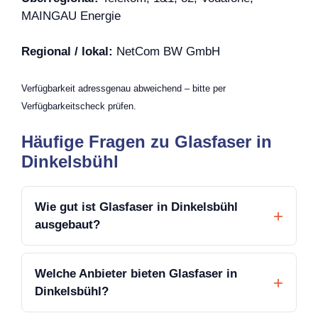
MAINGAU Energie
Regional / lokal:
NetCom BW GmbH
Verfügbarkeit adressgenau abweichend – bitte per
Verfügbarkeitscheck prüfen.
Häufige Fragen zu Glasfaser in
Dinkelsbühl
Wie gut ist Glasfaser in Dinkelsbühl
ausgebaut?
Welche Anbieter bieten Glasfaser in
Dinkelsbühl?