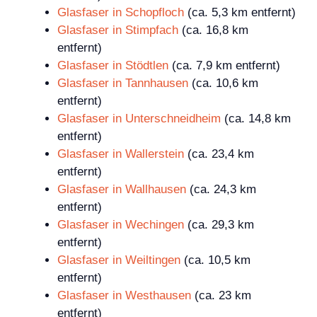
Glasfaser in Schopfloch
(ca. 5,3 km entfernt)
Glasfaser in Stimpfach
(ca. 16,8 km
entfernt)
Glasfaser in Stödtlen
(ca. 7,9 km entfernt)
Glasfaser in Tannhausen
(ca. 10,6 km
entfernt)
Glasfaser in Unterschneidheim
(ca. 14,8 km
entfernt)
Glasfaser in Wallerstein
(ca. 23,4 km
entfernt)
Glasfaser in Wallhausen
(ca. 24,3 km
entfernt)
Glasfaser in Wechingen
(ca. 29,3 km
entfernt)
Glasfaser in Weiltingen
(ca. 10,5 km
entfernt)
Glasfaser in Westhausen
(ca. 23 km
entfernt)