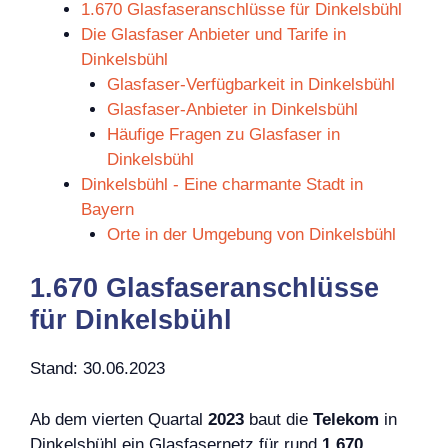
1.670 Glasfaseranschlüsse für Dinkelsbühl
Die Glasfaser Anbieter und Tarife in
Dinkelsbühl
Glasfaser-Verfügbarkeit in Dinkelsbühl
Glasfaser-Anbieter in Dinkelsbühl
Häufige Fragen zu Glasfaser in
Dinkelsbühl
Dinkelsbühl - Eine charmante Stadt in
Bayern
Orte in der Umgebung von Dinkelsbühl
1.670 Glasfaseranschlüsse
für Dinkelsbühl
Stand: 30.06.2023
Ab dem vierten Quartal
2023
baut die
Telekom
in
Dinkelsbühl ein Glasfasernetz für rund
1.670