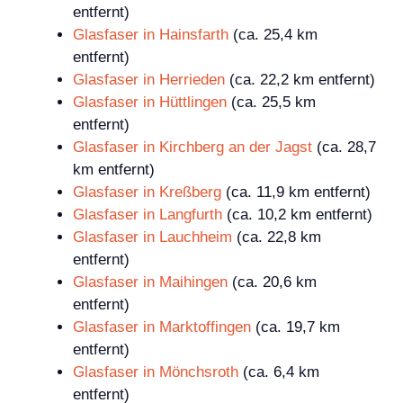
entfernt)
Glasfaser in Hainsfarth
(ca. 25,4 km
entfernt)
Glasfaser in Herrieden
(ca. 22,2 km entfernt)
Glasfaser in Hüttlingen
(ca. 25,5 km
entfernt)
Glasfaser in Kirchberg an der Jagst
(ca. 28,7
km entfernt)
Glasfaser in Kreßberg
(ca. 11,9 km entfernt)
Glasfaser in Langfurth
(ca. 10,2 km entfernt)
Glasfaser in Lauchheim
(ca. 22,8 km
entfernt)
Glasfaser in Maihingen
(ca. 20,6 km
entfernt)
Glasfaser in Marktoffingen
(ca. 19,7 km
entfernt)
Glasfaser in Mönchsroth
(ca. 6,4 km
entfernt)