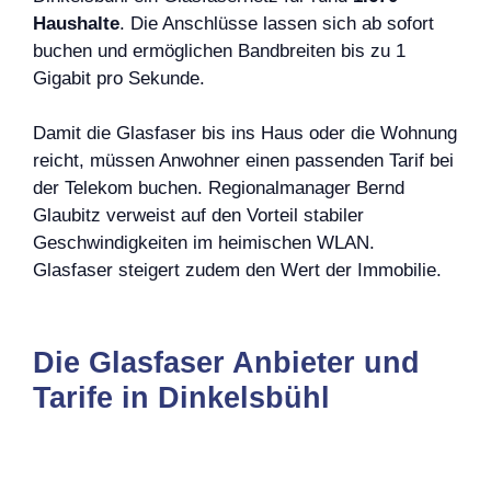
Haushalte
. Die Anschlüsse lassen sich ab sofort
buchen und ermöglichen Bandbreiten bis zu 1
Gigabit pro Sekunde.
Damit die Glasfaser bis ins Haus oder die Wohnung
reicht, müssen Anwohner einen passenden Tarif bei
der Telekom buchen. Regionalmanager Bernd
Glaubitz verweist auf den Vorteil stabiler
Geschwindigkeiten im heimischen WLAN.
Glasfaser steigert zudem den Wert der Immobilie.
Die Glasfaser Anbieter und
Tarife in Dinkelsbühl