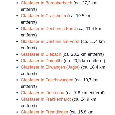
Glasfaser in Burgoberbach
(ca. 27,2 km
entfernt)
Glasfaser in Crailsheim
(ca. 19,5 km
entfernt)
Glasfaser in Dentlein a.Forst
(ca. 11,4 km
entfernt)
Glasfaser in Dentlein am Forst
(ca. 11,4 km
entfernt)
Glasfaser in Diebach
(ca. 28,2 km entfernt)
Glasfaser in Dombühl
(ca. 20,5 km entfernt)
Glasfaser in Ellwangen (Jagst)
(ca. 18,4 km
entfernt)
Glasfaser in Feuchtwangen
(ca. 10,7 km
entfernt)
Glasfaser in Fichtenau
(ca. 7,8 km entfernt)
Glasfaser in Frankenhardt
(ca. 24,9 km
entfernt)
Glasfaser in Fremdingen
(ca. 15,8 km