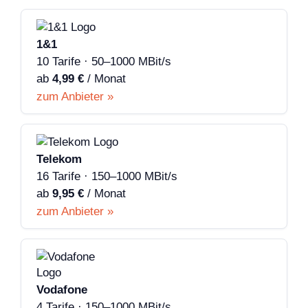
1&1
10 Tarife · 50–1000 MBit/s
ab
4,99 €
/ Monat
zum Anbieter »
Telekom
16 Tarife · 150–1000 MBit/s
ab
9,95 €
/ Monat
zum Anbieter »
Vodafone
4 Tarife · 150–1000 MBit/s