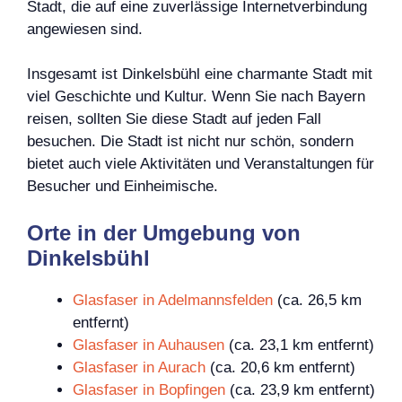
Stadt, die auf eine zuverlässige Internetverbindung
angewiesen sind.
Insgesamt ist Dinkelsbühl eine charmante Stadt mit
viel Geschichte und Kultur. Wenn Sie nach Bayern
reisen, sollten Sie diese Stadt auf jeden Fall
besuchen. Die Stadt ist nicht nur schön, sondern
bietet auch viele Aktivitäten und Veranstaltungen für
Besucher und Einheimische.
Orte in der Umgebung von
Dinkelsbühl
Glasfaser in Adelmannsfelden
(ca. 26,5 km
entfernt)
Glasfaser in Auhausen
(ca. 23,1 km entfernt)
Glasfaser in Aurach
(ca. 20,6 km entfernt)
Glasfaser in Bopfingen
(ca. 23,9 km entfernt)