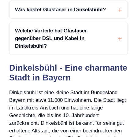
Was kostet Glasfaser in Dinkelsbühl?
Welche Vorteile hat Glasfaser
gegenüber DSL und Kabel in
Dinkelsbühl?
Dinkelsbühl - Eine charmante
Stadt in Bayern
Dinkelsbühl ist eine kleine Stadt im Bundesland
Bayern mit etwa 11.000 Einwohnern. Die Stadt liegt
im Landkreis Ansbach und hat eine lange
Geschichte, die bis ins 10. Jahrhundert
zurückreicht. Dinkelsbühl ist bekannt für seine gut
erhaltene Altstadt, die von einer beeindruckenden