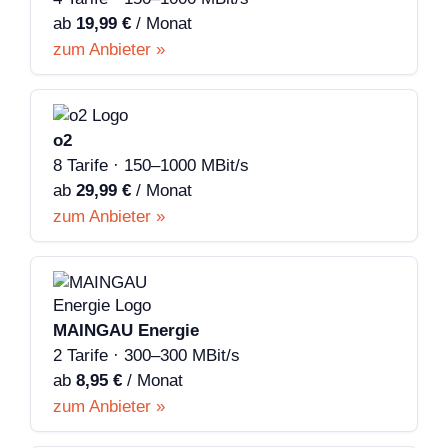
ab
19,99 €
/ Monat
zum Anbieter »
o2
8 Tarife · 150–1000 MBit/s
ab
29,99 €
/ Monat
zum Anbieter »
MAINGAU Energie
2 Tarife · 300–300 MBit/s
ab
8,95 €
/ Monat
zum Anbieter »