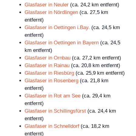
Glasfaser in Neuler
(ca. 24,2 km entfernt)
Glasfaser in Nördlingen
(ca. 27,5 km
entfernt)
Glasfaser in Oettingen i.Bay.
(ca. 24,5 km
entfernt)
Glasfaser in Oettingen in Bayern
(ca. 24,5
km entfernt)
Glasfaser in Ornbau
(ca. 27,2 km entfernt)
Glasfaser in Rainau
(ca. 20,8 km entfernt)
Glasfaser in Riesbürg
(ca. 25,9 km entfernt)
Glasfaser in Rosenberg
(ca. 21,8 km
entfernt)
Glasfaser in Rot am See
(ca. 29,4 km
entfernt)
Glasfaser in Schillingsfürst
(ca. 24,4 km
entfernt)
Glasfaser in Schnelldorf
(ca. 18,2 km
entfernt)