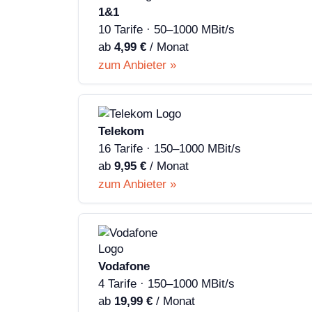
1&1
10 Tarife · 50–1000 MBit/s
ab
4,99 €
/ Monat
zum Anbieter »
Telekom
16 Tarife · 150–1000 MBit/s
ab
9,95 €
/ Monat
zum Anbieter »
Vodafone
4 Tarife · 150–1000 MBit/s
ab
19,99 €
/ Monat