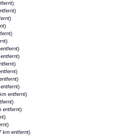
tfernt)
tfernt)
ernt)
nt)
fernt)
rnt)
entfernt)
entfernt)
tfernt)
ntfernt)
entfernt)
entfernt)
km entfernt)
fernt)
 entfernt)
nt)
rnt)
7 km entfernt)