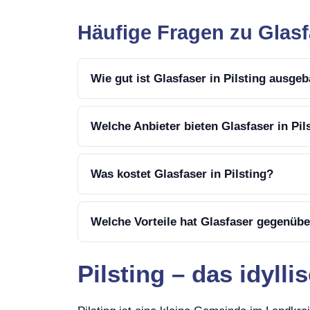
Häufige Fragen zu Glasfa
Wie gut ist Glasfaser in Pilsting ausge
Welche Anbieter bieten Glasfaser in Pil
Was kostet Glasfaser in Pilsting?
Welche Vorteile hat Glasfaser gegenübe
Pilsting – das idyll