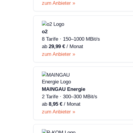
zum Anbieter »
o2
8 Tarife · 150–1000 MBit/s
ab
29,99 €
/ Monat
zum Anbieter »
MAINGAU Energie
2 Tarife · 300–300 MBit/s
ab
8,95 €
/ Monat
zum Anbieter »