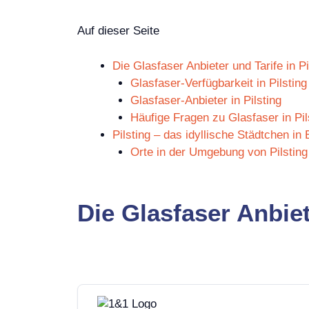
Auf dieser Seite
Die Glasfaser Anbieter und Tarife in Pi
Glasfaser-Verfügbarkeit in Pilsting
Glasfaser-Anbieter in Pilsting
Häufige Fragen zu Glasfaser in Pil
Pilsting – das idyllische Städtchen in
Orte in der Umgebung von Pilsting
Die Glasfaser Anbiet