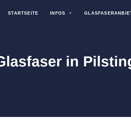
STARTSEITE
INFOS
GLASFASERANBIE
Glasfaser in Pilstin