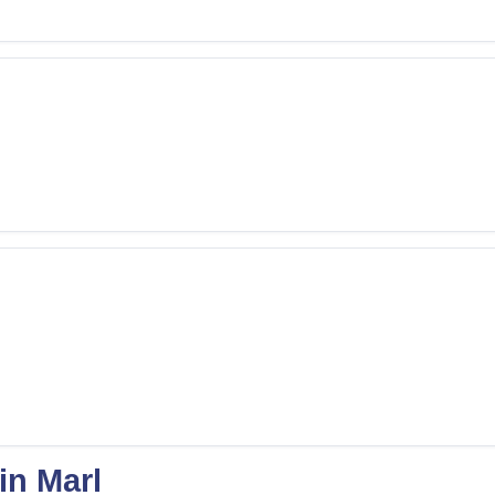
in Marl