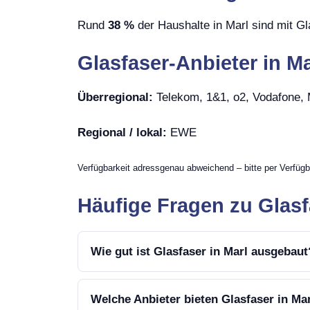
Rund
38 %
der Haushalte in Marl sind mit Gl
Glasfaser-Anbieter in Ma
Überregional:
Telekom, 1&1, o2, Vodafone
Regional / lokal:
EWE
Verfügbarkeit adressgenau abweichend – bitte per Verfügb
Häufige Fragen zu Glasf
Wie gut ist Glasfaser in Marl ausgebaut
Welche Anbieter bieten Glasfaser in Ma