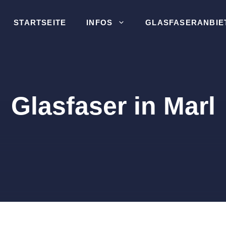
STARTSEITE
INFOS
GLASFASERANBIE
Glasfaser in Marl