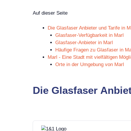
Auf dieser Seite
Die Glasfaser Anbieter und Tarife in M
Glasfaser-Verfügbarkeit in Marl
Glasfaser-Anbieter in Marl
Häufige Fragen zu Glasfaser in Ma
Marl - Eine Stadt mit vielfältigen Mögl
Orte in der Umgebung von Marl
Die Glasfaser Anbiet