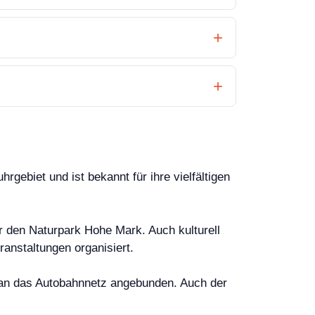
gebiet und ist bekannt für ihre vielfältigen
er den Naturpark Hohe Mark. Auch kulturell
ranstaltungen organisiert.
ut an das Autobahnnetz angebunden. Auch der