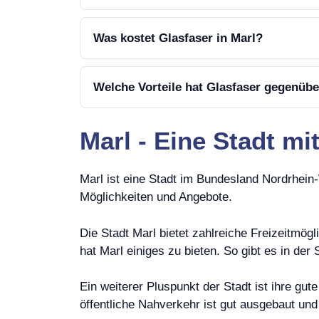
Was kostet Glasfaser in Marl?
Welche Vorteile hat Glasfaser gegenübe
Marl - Eine Stadt mi
Marl ist eine Stadt im Bundesland Nordrhein-W
Möglichkeiten und Angebote.
Die Stadt Marl bietet zahlreiche Freizeitmög
hat Marl einiges zu bieten. So gibt es in de
Ein weiterer Pluspunkt der Stadt ist ihre gu
öffentliche Nahverkehr ist gut ausgebaut und