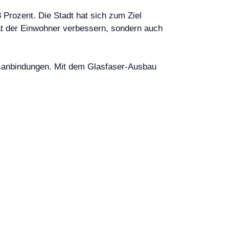
8 Prozent. Die Stadt hat sich zum Ziel
tät der Einwohner verbessern, sondern auch
hrsanbindungen. Mit dem Glasfaser-Ausbau