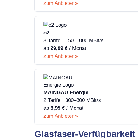
zum Anbieter »
o2
8 Tarife · 150–1000 MBit/s
ab
29,99 €
/ Monat
zum Anbieter »
MAINGAU Energie
2 Tarife · 300–300 MBit/s
ab
8,95 €
/ Monat
zum Anbieter »
Glasfaser-Verfügbarkeit 