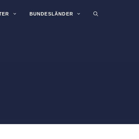
TER
BUNDESLÄNDER