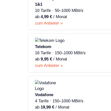
1&1
10 Tarife · 50–1000 MBit/s
ab
4,99 €
/ Monat
zum Anbieter »
Telekom
16 Tarife · 150–1000 MBit/s
ab
9,95 €
/ Monat
zum Anbieter »
Vodafone
4 Tarife · 150–1000 MBit/s
ab
19,99 €
/ Monat