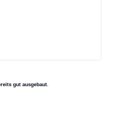
reits gut ausgebaut
.