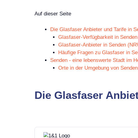
Auf dieser Seite
Die Glasfaser Anbieter und Tarife in
Glasfaser-Verfügbarkeit in Sende
Glasfaser-Anbieter in Senden (N
Häufige Fragen zu Glasfaser in 
Senden - eine lebenswerte Stadt im
Orte in der Umgebung von Sende
Die Glasfaser Anbie