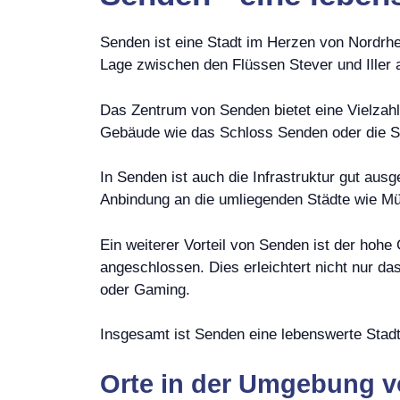
Senden ist eine Stadt im Herzen von Nordrhei
Lage zwischen den Flüssen Stever und Iller a
Das Zentrum von Senden bietet eine Vielzah
Gebäude wie das Schloss Senden oder die St.
In Senden ist auch die Infrastruktur gut ausg
Anbindung an die umliegenden Städte wie Mün
Ein weiterer Vorteil von Senden ist der hohe
angeschlossen. Dies erleichtert nicht nur da
oder Gaming.
Insgesamt ist Senden eine lebenswerte Stadt m
Orte in der Umgebung 