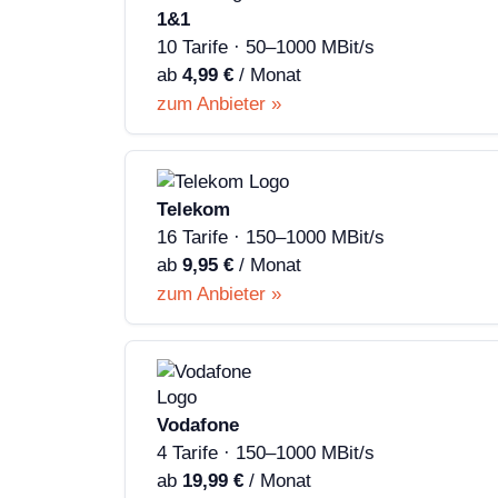
1&1
10 Tarife · 50–1000 MBit/s
ab
4,99 €
/ Monat
zum Anbieter »
Telekom
16 Tarife · 150–1000 MBit/s
ab
9,95 €
/ Monat
zum Anbieter »
Vodafone
4 Tarife · 150–1000 MBit/s
ab
19,99 €
/ Monat