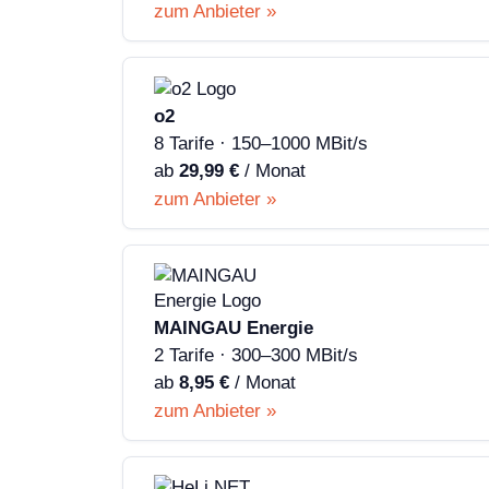
zum Anbieter »
o2
8 Tarife · 150–1000 MBit/s
ab
29,99 €
/ Monat
zum Anbieter »
MAINGAU Energie
2 Tarife · 300–300 MBit/s
ab
8,95 €
/ Monat
zum Anbieter »