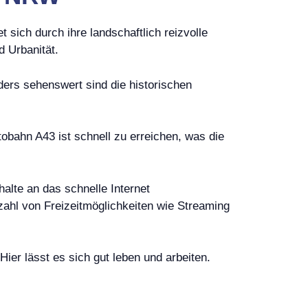
sich durch ihre landschaftlich reizvolle
d Urbanität.
ers sehenswert sind die historischen
tobahn A43 ist schnell zu erreichen, was die
alte an das schnelle Internet
zahl von Freizeitmöglichkeiten wie Streaming
ier lässt es sich gut leben und arbeiten.