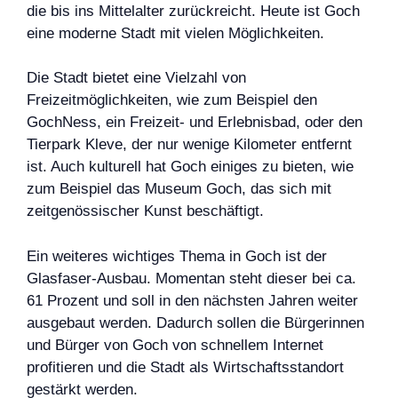
die bis ins Mittelalter zurückreicht. Heute ist Goch
eine moderne Stadt mit vielen Möglichkeiten.
Die Stadt bietet eine Vielzahl von
Freizeitmöglichkeiten, wie zum Beispiel den
GochNess, ein Freizeit- und Erlebnisbad, oder den
Tierpark Kleve, der nur wenige Kilometer entfernt
ist. Auch kulturell hat Goch einiges zu bieten, wie
zum Beispiel das Museum Goch, das sich mit
zeitgenössischer Kunst beschäftigt.
Ein weiteres wichtiges Thema in Goch ist der
Glasfaser-Ausbau. Momentan steht dieser bei ca.
61 Prozent und soll in den nächsten Jahren weiter
ausgebaut werden. Dadurch sollen die Bürgerinnen
und Bürger von Goch von schnellem Internet
profitieren und die Stadt als Wirtschaftsstandort
gestärkt werden.