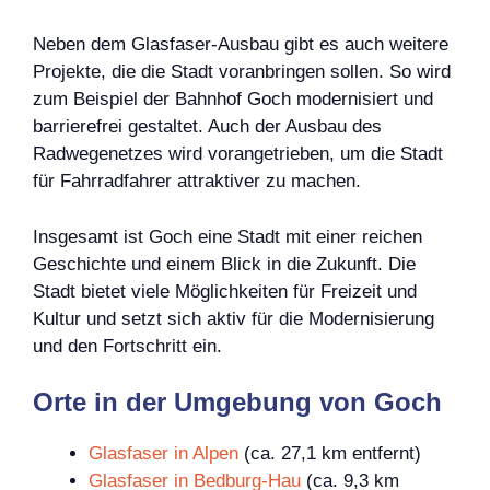
Neben dem Glasfaser-Ausbau gibt es auch weitere
Projekte, die die Stadt voranbringen sollen. So wird
zum Beispiel der Bahnhof Goch modernisiert und
barrierefrei gestaltet. Auch der Ausbau des
Radwegenetzes wird vorangetrieben, um die Stadt
für Fahrradfahrer attraktiver zu machen.
Insgesamt ist Goch eine Stadt mit einer reichen
Geschichte und einem Blick in die Zukunft. Die
Stadt bietet viele Möglichkeiten für Freizeit und
Kultur und setzt sich aktiv für die Modernisierung
und den Fortschritt ein.
Orte in der Umgebung von Goch
Glasfaser in Alpen
(ca. 27,1 km entfernt)
Glasfaser in Bedburg-Hau
(ca. 9,3 km