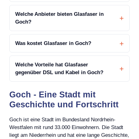
Welche Anbieter bieten Glasfaser in
Goch?
Was kostet Glasfaser in Goch?
Welche Vorteile hat Glasfaser
gegenüber DSL und Kabel in Goch?
Goch - Eine Stadt mit
Geschichte und Fortschritt
Goch ist eine Stadt im Bundesland Nordrhein-
Westfalen mit rund 33.000 Einwohnern. Die Stadt
liegt am Niederrhein und hat eine lange Geschichte,