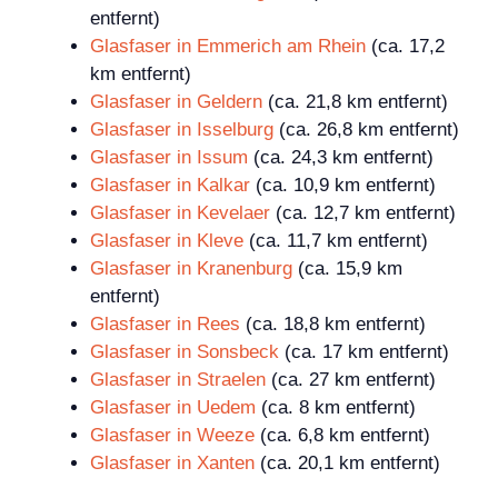
entfernt)
Glasfaser in Emmerich am Rhein
(ca. 17,2
km entfernt)
Glasfaser in Geldern
(ca. 21,8 km entfernt)
Glasfaser in Isselburg
(ca. 26,8 km entfernt)
Glasfaser in Issum
(ca. 24,3 km entfernt)
Glasfaser in Kalkar
(ca. 10,9 km entfernt)
Glasfaser in Kevelaer
(ca. 12,7 km entfernt)
Glasfaser in Kleve
(ca. 11,7 km entfernt)
Glasfaser in Kranenburg
(ca. 15,9 km
entfernt)
Glasfaser in Rees
(ca. 18,8 km entfernt)
Glasfaser in Sonsbeck
(ca. 17 km entfernt)
Glasfaser in Straelen
(ca. 27 km entfernt)
Glasfaser in Uedem
(ca. 8 km entfernt)
Glasfaser in Weeze
(ca. 6,8 km entfernt)
Glasfaser in Xanten
(ca. 20,1 km entfernt)