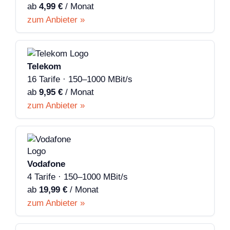
ab
4,99 €
/ Monat
zum Anbieter »
Telekom
16 Tarife · 150–1000 MBit/s
ab
9,95 €
/ Monat
zum Anbieter »
Vodafone
4 Tarife · 150–1000 MBit/s
ab
19,99 €
/ Monat
zum Anbieter »