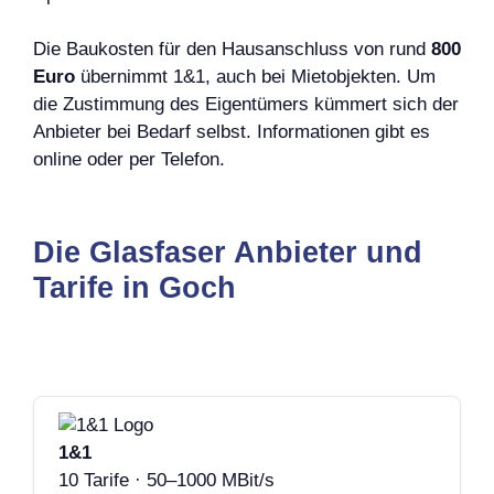
Die Baukosten für den Hausanschluss von rund
800
Euro
übernimmt 1&1, auch bei Mietobjekten. Um
die Zustimmung des Eigentümers kümmert sich der
Anbieter bei Bedarf selbst. Informationen gibt es
online oder per Telefon.
Die Glasfaser Anbieter und
Tarife in Goch
1&1
10 Tarife · 50–1000 MBit/s