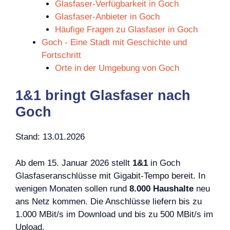
Glasfaser-Verfügbarkeit in Goch
Glasfaser-Anbieter in Goch
Häufige Fragen zu Glasfaser in Goch
Goch - Eine Stadt mit Geschichte und
Fortschritt
Orte in der Umgebung von Goch
1&1 bringt Glasfaser nach
Goch
Stand: 13.01.2026
Ab dem 15. Januar 2026 stellt
1&1
in Goch
Glasfaseranschlüsse mit Gigabit-Tempo bereit. In
wenigen Monaten sollen rund
8.000 Haushalte
neu
ans Netz kommen. Die Anschlüsse liefern bis zu
1.000 MBit/s im Download und bis zu 500 MBit/s im
Upload.