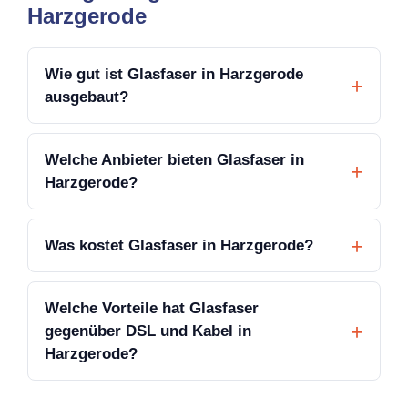
Harzgerode
Wie gut ist Glasfaser in Harzgerode
ausgebaut?
Welche Anbieter bieten Glasfaser in
Harzgerode?
Was kostet Glasfaser in Harzgerode?
Welche Vorteile hat Glasfaser
gegenüber DSL und Kabel in
Harzgerode?