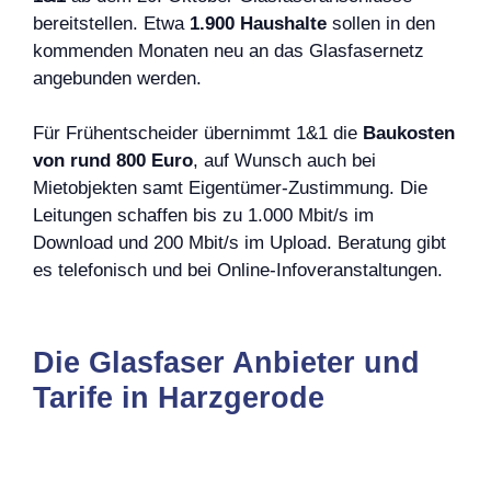
bereitstellen. Etwa
1.900 Haushalte
sollen in den
kommenden Monaten neu an das Glasfasernetz
angebunden werden.
Für Frühentscheider übernimmt 1&1 die
Baukosten
von rund 800 Euro
, auf Wunsch auch bei
Mietobjekten samt Eigentümer-Zustimmung. Die
Leitungen schaffen bis zu 1.000 Mbit/s im
Download und 200 Mbit/s im Upload. Beratung gibt
es telefonisch und bei Online-Infoveranstaltungen.
Die Glasfaser Anbieter und
Tarife in Harzgerode