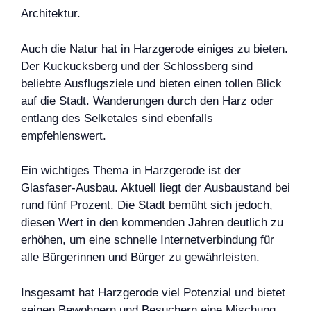
Architektur.
Auch die Natur hat in Harzgerode einiges zu bieten.
Der Kuckucksberg und der Schlossberg sind
beliebte Ausflugsziele und bieten einen tollen Blick
auf die Stadt. Wanderungen durch den Harz oder
entlang des Selketales sind ebenfalls
empfehlenswert.
Ein wichtiges Thema in Harzgerode ist der
Glasfaser-Ausbau. Aktuell liegt der Ausbaustand bei
rund fünf Prozent. Die Stadt bemüht sich jedoch,
diesen Wert in den kommenden Jahren deutlich zu
erhöhen, um eine schnelle Internetverbindung für
alle Bürgerinnen und Bürger zu gewährleisten.
Insgesamt hat Harzgerode viel Potenzial und bietet
seinen Bewohnern und Besuchern eine Mischung