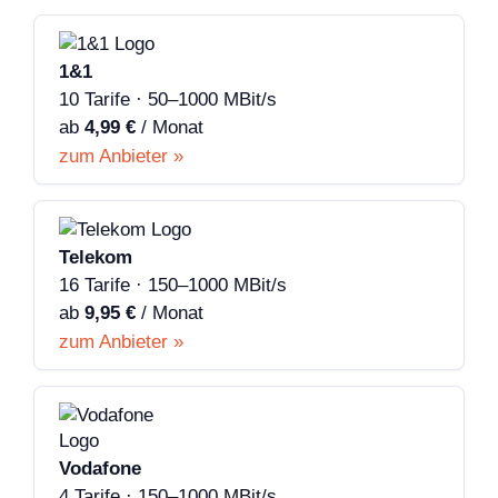
1&1
10 Tarife · 50–1000 MBit/s
ab
4,99 €
/ Monat
zum Anbieter »
Telekom
16 Tarife · 150–1000 MBit/s
ab
9,95 €
/ Monat
zum Anbieter »
Vodafone
4 Tarife · 150–1000 MBit/s