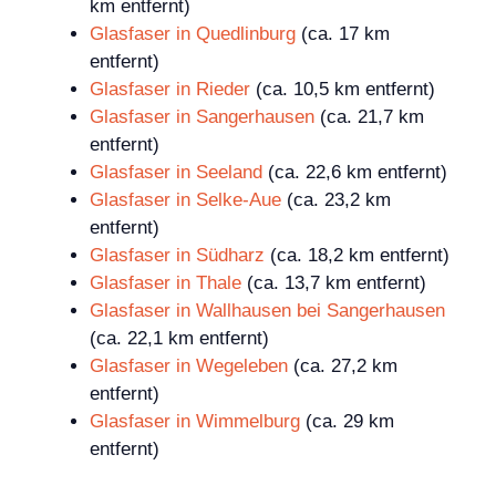
km entfernt)
Glasfaser in Quedlinburg
(ca. 17 km
entfernt)
Glasfaser in Rieder
(ca. 10,5 km entfernt)
Glasfaser in Sangerhausen
(ca. 21,7 km
entfernt)
Glasfaser in Seeland
(ca. 22,6 km entfernt)
Glasfaser in Selke-Aue
(ca. 23,2 km
entfernt)
Glasfaser in Südharz
(ca. 18,2 km entfernt)
Glasfaser in Thale
(ca. 13,7 km entfernt)
Glasfaser in Wallhausen bei Sangerhausen
(ca. 22,1 km entfernt)
Glasfaser in Wegeleben
(ca. 27,2 km
entfernt)
Glasfaser in Wimmelburg
(ca. 29 km
entfernt)