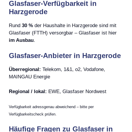
Glasfaser-Verfügbarkeit in
Harzgerode
Rund
30 %
der Haushalte in Harzgerode sind mit
Glasfaser (FTTH) versorgbar – Glasfaser ist hier
im Ausbau
.
Glasfaser-Anbieter in Harzgerode
Überregional:
Telekom, 1&1, o2, Vodafone,
MAINGAU Energie
Regional / lokal:
EWE, Glasfaser Nordwest
Verfügbarkeit adressgenau abweichend – bitte per
Verfügbarkeitscheck prüfen.
Häufige Fragen zu Glasfaser in