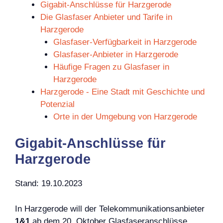
Gigabit-Anschlüsse für Harzgerode
Die Glasfaser Anbieter und Tarife in
Harzgerode
Glasfaser-Verfügbarkeit in Harzgerode
Glasfaser-Anbieter in Harzgerode
Häufige Fragen zu Glasfaser in
Harzgerode
Harzgerode - Eine Stadt mit Geschichte und
Potenzial
Orte in der Umgebung von Harzgerode
Gigabit-Anschlüsse für
Harzgerode
Stand: 19.10.2023
In Harzgerode will der Telekommunikationsanbieter
1&1
ab dem 20. Oktober Glasfaseranschlüsse