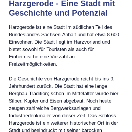
Harzgerode - Eine Stadt mit
Geschichte und Potenzial
Harzgerode ist eine Stadt im südlichen Teil des
Bundeslandes Sachsen-Anhalt und hat etwa 8.600
Einwohner. Die Stadt liegt im Harzvorland und
bietet sowohl für Touristen als auch für
Einheimische eine Vielzahl an
Freizeitmöglichkeiten.
Die Geschichte von Harzgerode reicht bis ins 9.
Jahrhundert zurück. Die Stadt hat eine lange
Bergbau-Tradition; schon im Mittelalter wurde hier
Silber, Kupfer und Eisen abgebaut. Noch heute
zeugen zahlreiche Bergwerksanlagen und
Industriedenkmäler von dieser Zeit. Das Schloss
Harzgerode ist ein weiterer historischer Ort in der
Stadt und beeindruckt mit seiner barocken