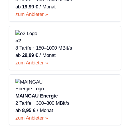
ab
19,99 €
/ Monat
zum Anbieter »
o2
8 Tarife · 150–1000 MBit/s
ab
29,99 €
/ Monat
zum Anbieter »
MAINGAU Energie
2 Tarife · 300–300 MBit/s
ab
8,95 €
/ Monat
zum Anbieter »