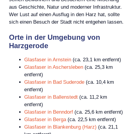
aus Geschichte, Natur und moderner Infrastruktur.
Wer Lust auf einen Ausflug in den Harz hat, sollte
sich einen Besuch der Stadt nicht entgehen lassen.
Orte in der Umgebung von
Harzgerode
Glasfaser in Arnstein
(ca. 23,1 km entfernt)
Glasfaser in Aschersleben
(ca. 25,3 km
entfernt)
Glasfaser in Bad Suderode
(ca. 10,4 km
entfernt)
Glasfaser in Ballenstedt
(ca. 11,2 km
entfernt)
Glasfaser in Benndorf
(ca. 25,6 km entfernt)
Glasfaser in Berga
(ca. 22,5 km entfernt)
Glasfaser in Blankenburg (Harz)
(ca. 21,1