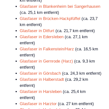
km entfernt)
Glasfaser in Blankenheim bei Sangerhausen
(ca. 25,1 km entfernt)
Glasfaser in Brücken-Hackpfüffel
(ca. 23,7
km entfernt)
Glasfaser in Ditfurt
(ca. 21,7 km entfernt)
Glasfaser in Edersleben
(ca. 27,1 km
entfernt)
Glasfaser in Falkenstein/Harz
(ca. 16,5 km
entfernt)
Glasfaser in Gernrode (Harz)
(ca. 9,3 km
entfernt)
Glasfaser in Görsbach
(ca. 24,3 km entfernt)
Glasfaser in Halberstadt
(ca. 29,2 km
entfernt)
Glasfaser in Harsleben
(ca. 25,4 km
entfernt)
Glasfaser in Harztor
(ca. 27 km entfernt)