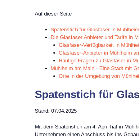
Auf dieser Seite
Spatenstich für Glasfaser in Mühlhei
Die Glasfaser Anbieter und Tarife in
Glasfaser-Verfügbarkeit in Mühlh
Glasfaser-Anbieter in Mühlheim a
Häufige Fragen zu Glasfaser in M
Mühlheim am Main - Eine Stadt mit Ge
Orte in der Umgebung von Mühlhe
Spatenstich für Gla
Stand: 07.04.2025
Mit dem Spatenstich am 4. April hat in Müh
Unternehmen einen Anschluss bis ins Gebäude