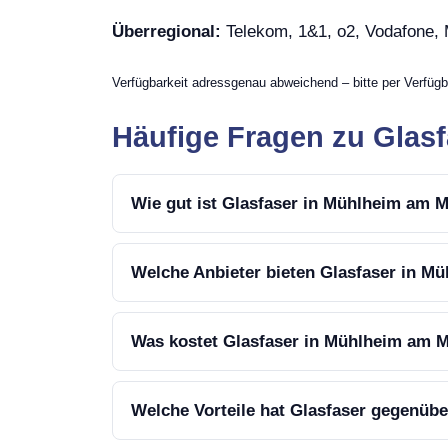
Überregional:
Telekom, 1&1, o2, Vodafone
Verfügbarkeit adressgenau abweichend – bitte per Verfügb
Häufige Fragen zu Glas
Wie gut ist Glasfaser in Mühlheim am 
Welche Anbieter bieten Glasfaser in M
Was kostet Glasfaser in Mühlheim am 
Welche Vorteile hat Glasfaser gegenüb