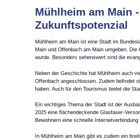
Mühlheim am Main - 
Zukunftspotenzial
Mühlheim am Main ist eine Stadt im Bundesla
Main und Offenbach am Main umgeben. Die Ges
wurde. Besonders sehenswert sind die evan
Neben der Geschichte hat Mühlheim auch viel 
Offenbach angeschlossen. Zudem befindet si
haben. Auch für den Tourismus bietet die Sta
Ein wichtiges Thema der Stadt ist der Ausbau
2025 eine flächendeckende Glasfaser-Versorg
Bewohnern eine schnelle Internetverbindung
In Mühlheim am Main gibt es zudem ein brei