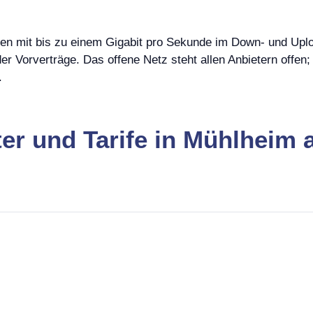
en mit bis zu einem Gigabit pro Sekunde im Down- und Uplo
er Vorverträge. Das offene Netz steht allen Anbietern offen
.
ter und Tarife in Mühlheim