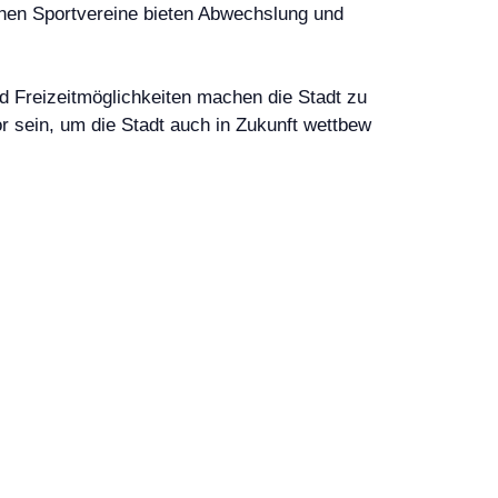
chen Sportvereine bieten Abwechslung und
d Freizeitmöglichkeiten machen die Stadt zu
r sein, um die Stadt auch in Zukunft wettbew