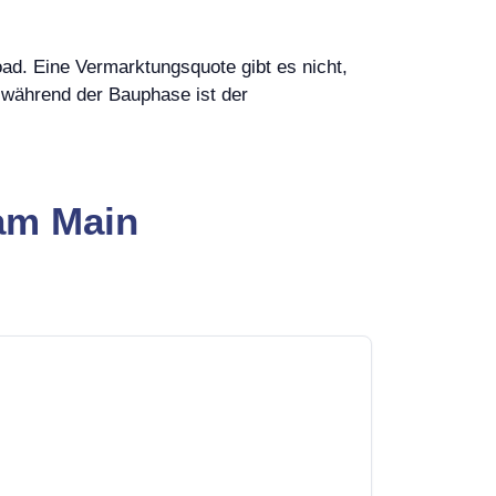
ad. Eine Vermarktungsquote gibt es nicht,
; während der Bauphase ist der
 am Main