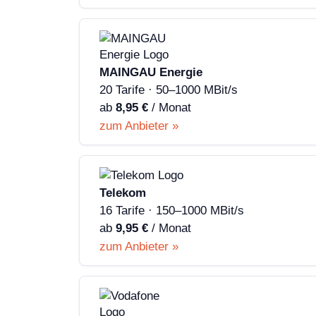
MAINGAU Energie
20 Tarife · 50–1000 MBit/s
ab
8,95 €
/ Monat
zum Anbieter »
Telekom
16 Tarife · 150–1000 MBit/s
ab
9,95 €
/ Monat
zum Anbieter »