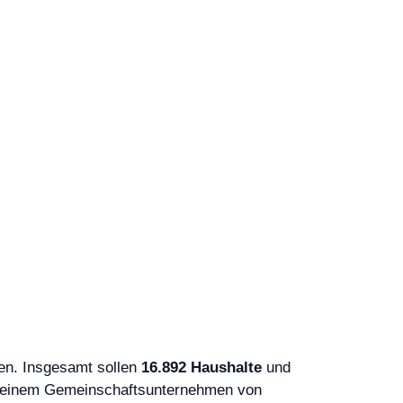
en. Insgesamt sollen
16.892 Haushalte
und
 einem Gemeinschaftsunternehmen von