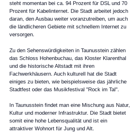
steht momentan bei ca. 94 Prozent für DSL und 70
Prozent für Kabelinternet. Die Stadt arbeitet jedoch
daran, den Ausbau weiter voranzutreiben, um auch
die ländlicheren Gebiete mit schnellem Internet zu
versorgen.
Zu den Sehenswürdigkeiten in Taunusstein zählen
das Schloss Hohenbuchau, das Kloster Klarenthal
und die historische Altstadt mit ihren
Fachwerkhäusern. Auch kulturell hat die Stadt
einiges zu bieten, wie beispielsweise das jährliche
Stadtfest oder das Musikfestival "Rock im Tal".
In Taunusstein findet man eine Mischung aus Natur,
Kultur und moderner Infrastruktur. Die Stadt bietet
somit eine hohe Lebensqualität und ist ein
attraktiver Wohnort für Jung und Alt.