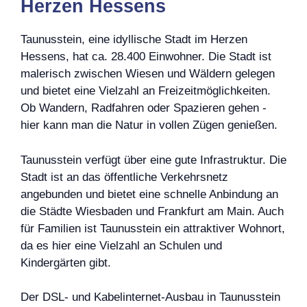
Herzen Hessens
Taunusstein, eine idyllische Stadt im Herzen
Hessens, hat ca. 28.400 Einwohner. Die Stadt ist
malerisch zwischen Wiesen und Wäldern gelegen
und bietet eine Vielzahl an Freizeitmöglichkeiten.
Ob Wandern, Radfahren oder Spazieren gehen -
hier kann man die Natur in vollen Zügen genießen.
Taunusstein verfügt über eine gute Infrastruktur. Die
Stadt ist an das öffentliche Verkehrsnetz
angebunden und bietet eine schnelle Anbindung an
die Städte Wiesbaden und Frankfurt am Main. Auch
für Familien ist Taunusstein ein attraktiver Wohnort,
da es hier eine Vielzahl an Schulen und
Kindergärten gibt.
Der DSL- und Kabelinternet-Ausbau in Taunusstein