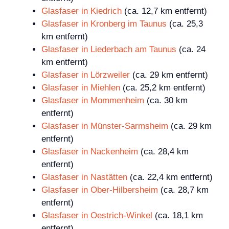
Glasfaser in Kiedrich
(ca. 12,7 km entfernt)
Glasfaser in Kronberg im Taunus
(ca. 25,3
km entfernt)
Glasfaser in Liederbach am Taunus
(ca. 24
km entfernt)
Glasfaser in Lörzweiler
(ca. 29 km entfernt)
Glasfaser in Miehlen
(ca. 25,2 km entfernt)
Glasfaser in Mommenheim
(ca. 30 km
entfernt)
Glasfaser in Münster-Sarmsheim
(ca. 29 km
entfernt)
Glasfaser in Nackenheim
(ca. 28,4 km
entfernt)
Glasfaser in Nastätten
(ca. 22,4 km entfernt)
Glasfaser in Ober-Hilbersheim
(ca. 28,7 km
entfernt)
Glasfaser in Oestrich-Winkel
(ca. 18,1 km
entfernt)