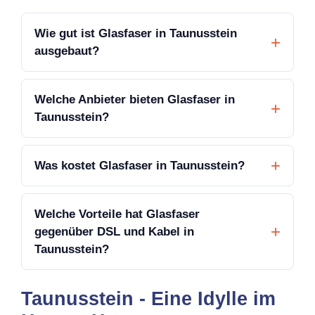
Wie gut ist Glasfaser in Taunusstein
ausgebaut?
Welche Anbieter bieten Glasfaser in
Taunusstein?
Was kostet Glasfaser in Taunusstein?
Welche Vorteile hat Glasfaser
gegenüber DSL und Kabel in
Taunusstein?
Taunusstein - Eine Idylle im