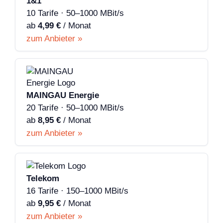
1&1
10 Tarife · 50–1000 MBit/s
ab
4,99 €
/ Monat
zum Anbieter »
MAINGAU Energie
20 Tarife · 50–1000 MBit/s
ab
8,95 €
/ Monat
zum Anbieter »
Telekom
16 Tarife · 150–1000 MBit/s
ab
9,95 €
/ Monat
zum Anbieter »