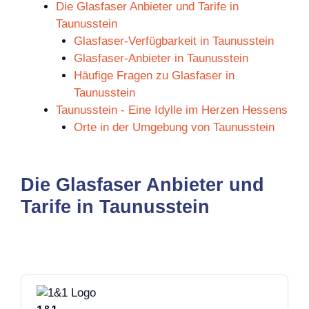
Die Glasfaser Anbieter und Tarife in
Taunusstein
Glasfaser-Verfügbarkeit in Taunusstein
Glasfaser-Anbieter in Taunusstein
Häufige Fragen zu Glasfaser in
Taunusstein
Taunusstein - Eine Idylle im Herzen Hessens
Orte in der Umgebung von Taunusstein
Die Glasfaser Anbieter und
Tarife in Taunusstein