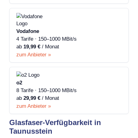
Vodafone
4 Tarife · 150–1000 MBit/s
ab
19,99 €
/ Monat
zum Anbieter »
o2
8 Tarife · 150–1000 MBit/s
ab
29,99 €
/ Monat
zum Anbieter »
Glasfaser-Verfügbarkeit in
Taunusstein