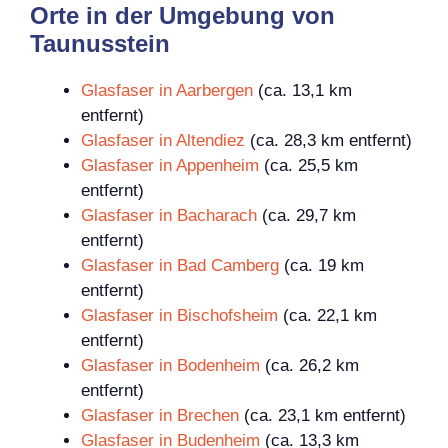
Orte in der Umgebung von
Taunusstein
Glasfaser in Aarbergen
(ca. 13,1 km
entfernt)
Glasfaser in Altendiez
(ca. 28,3 km entfernt)
Glasfaser in Appenheim
(ca. 25,5 km
entfernt)
Glasfaser in Bacharach
(ca. 29,7 km
entfernt)
Glasfaser in Bad Camberg
(ca. 19 km
entfernt)
Glasfaser in Bischofsheim
(ca. 22,1 km
entfernt)
Glasfaser in Bodenheim
(ca. 26,2 km
entfernt)
Glasfaser in Brechen
(ca. 23,1 km entfernt)
Glasfaser in Budenheim
(ca. 13,3 km