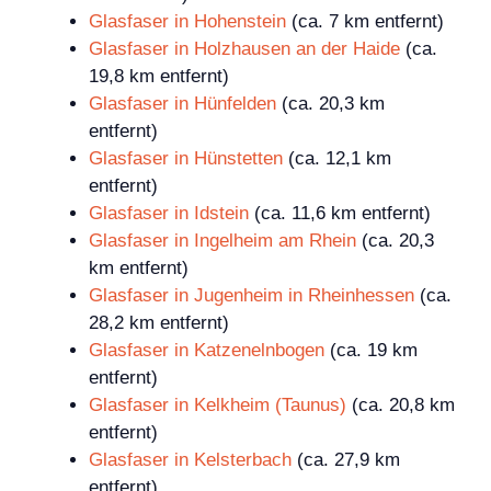
Glasfaser in Hohenstein
(ca. 7 km entfernt)
Glasfaser in Holzhausen an der Haide
(ca.
19,8 km entfernt)
Glasfaser in Hünfelden
(ca. 20,3 km
entfernt)
Glasfaser in Hünstetten
(ca. 12,1 km
entfernt)
Glasfaser in Idstein
(ca. 11,6 km entfernt)
Glasfaser in Ingelheim am Rhein
(ca. 20,3
km entfernt)
Glasfaser in Jugenheim in Rheinhessen
(ca.
28,2 km entfernt)
Glasfaser in Katzenelnbogen
(ca. 19 km
entfernt)
Glasfaser in Kelkheim (Taunus)
(ca. 20,8 km
entfernt)
Glasfaser in Kelsterbach
(ca. 27,9 km
entfernt)