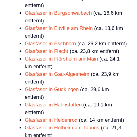
entfernt)
Glasfaser in Burgschwalbach
(ca. 16,6 km
entfernt)
Glasfaser in Eltville am Rhein
(ca. 13,6 km
entfernt)
Glasfaser in Eschborn
(ca. 29,2 km entfernt)
Glasfaser in Flacht
(ca. 23,8 km entfernt)
Glasfaser in Flörsheim am Main
(ca. 24,1
km entfernt)
Glasfaser in Gau-Algesheim
(ca. 23,9 km
entfernt)
Glasfaser in Gückingen
(ca. 29,6 km
entfernt)
Glasfaser in Hahnstätten
(ca. 19,1 km
entfernt)
Glasfaser in Heidenrod
(ca. 14 km entfernt)
Glasfaser in Hofheim am Taunus
(ca. 21,3
km entfernt)