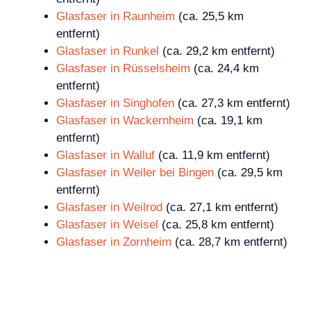
Glasfaser in Raunheim
(ca. 25,5 km
entfernt)
Glasfaser in Runkel
(ca. 29,2 km entfernt)
Glasfaser in Rüsselsheim
(ca. 24,4 km
entfernt)
Glasfaser in Singhofen
(ca. 27,3 km entfernt)
Glasfaser in Wackernheim
(ca. 19,1 km
entfernt)
Glasfaser in Walluf
(ca. 11,9 km entfernt)
Glasfaser in Weiler bei Bingen
(ca. 29,5 km
entfernt)
Glasfaser in Weilrod
(ca. 27,1 km entfernt)
Glasfaser in Weisel
(ca. 25,8 km entfernt)
Glasfaser in Zornheim
(ca. 28,7 km entfernt)