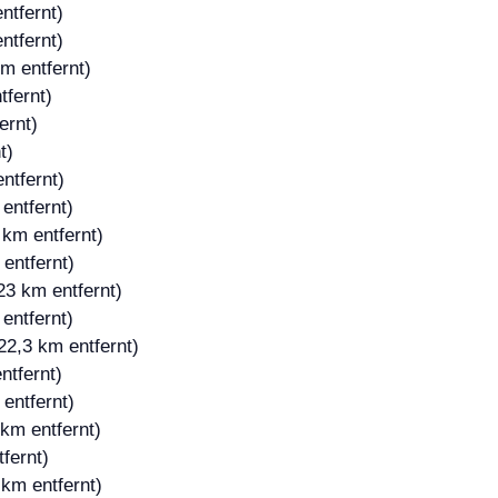
ntfernt)
ntfernt)
m entfernt)
tfernt)
ernt)
t)
ntfernt)
entfernt)
 km entfernt)
entfernt)
23 km entfernt)
entfernt)
22,3 km entfernt)
ntfernt)
entfernt)
km entfernt)
fernt)
 km entfernt)