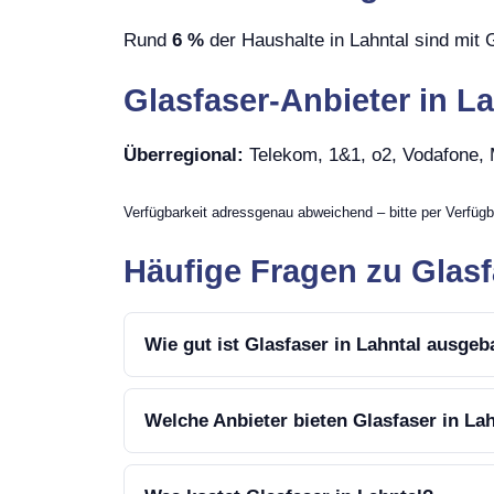
Rund
6 %
der Haushalte in Lahntal sind mit 
Glasfaser-Anbieter in La
Überregional:
Telekom, 1&1, o2, Vodafone
Verfügbarkeit adressgenau abweichend – bitte per Verfügb
Häufige Fragen zu Glasf
Wie gut ist Glasfaser in Lahntal ausgeb
Welche Anbieter bieten Glasfaser in La