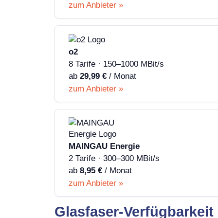
zum Anbieter »
o2
8 Tarife · 150–1000 MBit/s
ab
29,99 €
/ Monat
zum Anbieter »
MAINGAU Energie
2 Tarife · 300–300 MBit/s
ab
8,95 €
/ Monat
zum Anbieter »
Glasfaser-Verfügbarkeit 