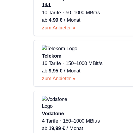
1&1
10 Tarife · 50–1000 MBit/s
ab
4,99 €
/ Monat
zum Anbieter »
Telekom
16 Tarife · 150–1000 MBit/s
ab
9,95 €
/ Monat
zum Anbieter »
Vodafone
4 Tarife · 150–1000 MBit/s
ab
19,99 €
/ Monat