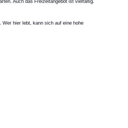
ten. Auch das Freizeitangebot ist vielfältig.
. Wer hier lebt, kann sich auf eine hohe