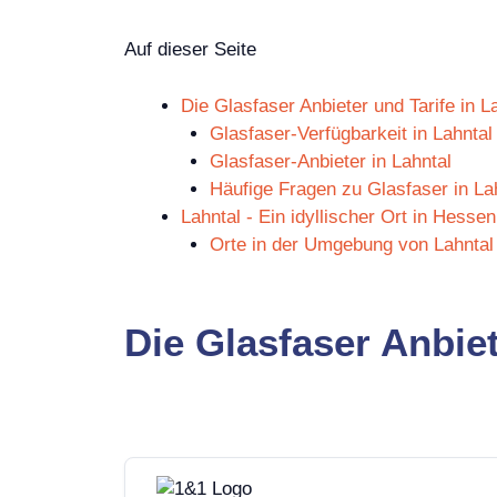
Auf dieser Seite
Die Glasfaser Anbieter und Tarife in L
Glasfaser-Verfügbarkeit in Lahntal
Glasfaser-Anbieter in Lahntal
Häufige Fragen zu Glasfaser in La
Lahntal - Ein idyllischer Ort in Hessen
Orte in der Umgebung von Lahntal
Die Glasfaser Anbiet