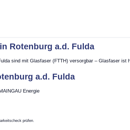
 in Rotenburg a.d. Fulda
ulda sind mit Glasfaser (FTTH) versorgbar – Glasfaser ist 
otenburg a.d. Fulda
, MAINGAU Energie
arkeitscheck prüfen.