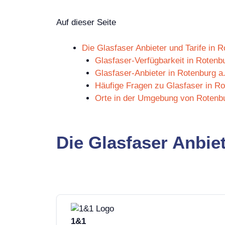
Auf dieser Seite
Die Glasfaser Anbieter und Tarife in R
Glasfaser-Verfügbarkeit in Rotenbu
Glasfaser-Anbieter in Rotenburg a.
Häufige Fragen zu Glasfaser in Ro
Orte in der Umgebung von Rotenbu
Die Glasfaser Anbiet
1&1