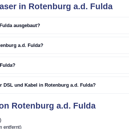
aser in Rotenburg a.d. Fulda
. Fulda ausgebaut?
tenburg a.d. Fulda?
 Fulda?
r DSL und Kabel in Rotenburg a.d. Fulda?
on Rotenburg a.d. Fulda
)
 entfernt)