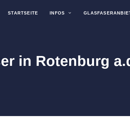
STARTSEITE
INFOS
GLASFASERANBIE
er in Rotenburg a.