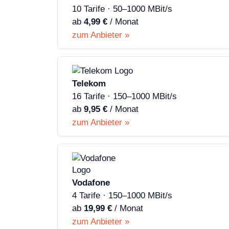
10 Tarife · 50–1000 MBit/s
ab
4,99 €
/ Monat
zum Anbieter »
Telekom
16 Tarife · 150–1000 MBit/s
ab
9,95 €
/ Monat
zum Anbieter »
Vodafone
4 Tarife · 150–1000 MBit/s
ab
19,99 €
/ Monat
zum Anbieter »