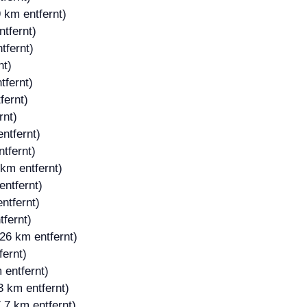
 km entfernt)
tfernt)
tfernt)
nt)
tfernt)
fernt)
rnt)
ntfernt)
tfernt)
km entfernt)
entfernt)
ntfernt)
tfernt)
26 km entfernt)
fernt)
 entfernt)
3 km entfernt)
,7 km entfernt)