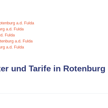
otenburg a.d. Fulda
rg a.d. Fulda
d. Fulda
tenburg a.d. Fulda
rg a.d. Fulda
er und Tarife in Rotenburg 