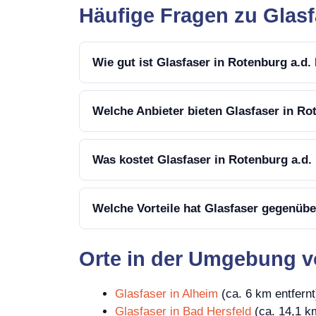
Häufige Fragen zu Glasf
Wie gut ist Glasfaser in Rotenburg a.d
Welche Anbieter bieten Glasfaser in Ro
Was kostet Glasfaser in Rotenburg a.d.
Welche Vorteile hat Glasfaser gegenübe
Orte in der Umgebung v
Glasfaser in Alheim
(ca. 6 km entfernt
Glasfaser in Bad Hersfeld
(ca. 14,1 km