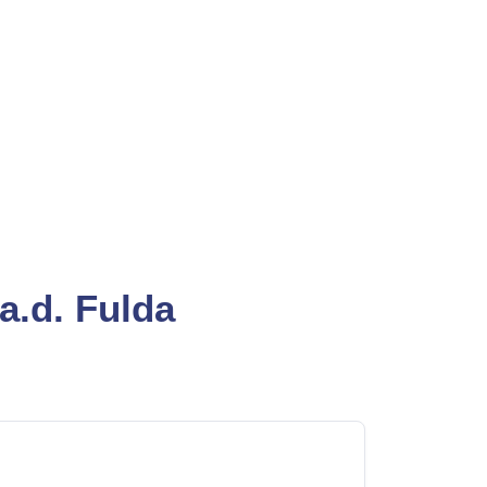
a.d. Fulda