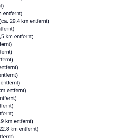
t)
 entfernt)
(ca. 29,4 km entfernt)
tfernt)
,5 km entfernt)
fernt)
fernt)
fernt)
ntfernt)
ntfernt)
entfernt)
km entfernt)
ntfernt)
fernt)
fernt)
,9 km entfernt)
22,8 km entfernt)
fernt)