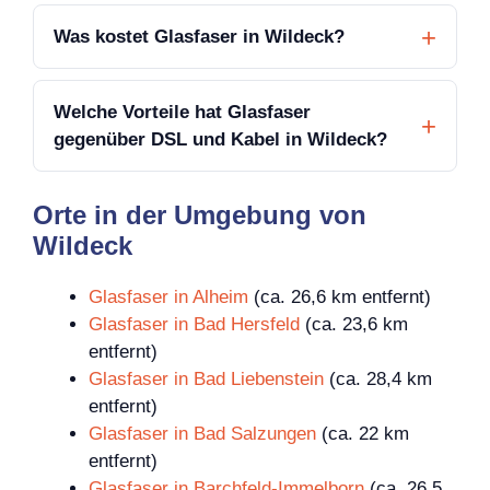
Was kostet Glasfaser in Wildeck?
Welche Vorteile hat Glasfaser
gegenüber DSL und Kabel in Wildeck?
Orte in der Umgebung von
Wildeck
Glasfaser in Alheim
(ca. 26,6 km entfernt)
Glasfaser in Bad Hersfeld
(ca. 23,6 km
entfernt)
Glasfaser in Bad Liebenstein
(ca. 28,4 km
entfernt)
Glasfaser in Bad Salzungen
(ca. 22 km
entfernt)
Glasfaser in Barchfeld-Immelborn
(ca. 26,5