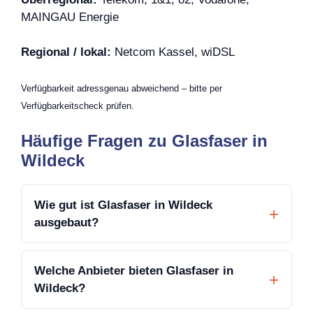
MAINGAU Energie
Regional / lokal:
Netcom Kassel, wiDSL
Verfügbarkeit adressgenau abweichend – bitte per
Verfügbarkeitscheck prüfen.
Häufige Fragen zu Glasfaser in
Wildeck
Wie gut ist Glasfaser in Wildeck
ausgebaut?
Welche Anbieter bieten Glasfaser in
Wildeck?