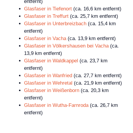
entfernt)
Glasfaser in Tiefenort
(ca. 16,6 km entfernt)
Glasfaser in Treffurt
(ca. 25,7 km entfernt)
Glasfaser in Unterbreizbach
(ca. 15,4 km
entfernt)
Glasfaser in Vacha
(ca. 13,9 km entfernt)
Glasfaser in Völkershausen bei Vacha
(ca.
13,9 km entfernt)
Glasfaser in Waldkappel
(ca. 23,7 km
entfernt)
Glasfaser in Wanfried
(ca. 27,7 km entfernt)
Glasfaser in Wehretal
(ca. 21,9 km entfernt)
Glasfaser in Weißenborn
(ca. 20,3 km
entfernt)
Glasfaser in Wutha-Farnroda
(ca. 26,7 km
entfernt)