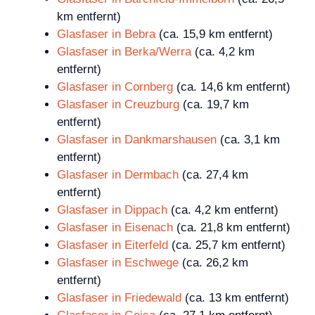
km entfernt)
Glasfaser in Bebra
(ca. 15,9 km entfernt)
Glasfaser in Berka/Werra
(ca. 4,2 km
entfernt)
Glasfaser in Cornberg
(ca. 14,6 km entfernt)
Glasfaser in Creuzburg
(ca. 19,7 km
entfernt)
Glasfaser in Dankmarshausen
(ca. 3,1 km
entfernt)
Glasfaser in Dermbach
(ca. 27,4 km
entfernt)
Glasfaser in Dippach
(ca. 4,2 km entfernt)
Glasfaser in Eisenach
(ca. 21,8 km entfernt)
Glasfaser in Eiterfeld
(ca. 25,7 km entfernt)
Glasfaser in Eschwege
(ca. 26,2 km
entfernt)
Glasfaser in Friedewald
(ca. 13 km entfernt)