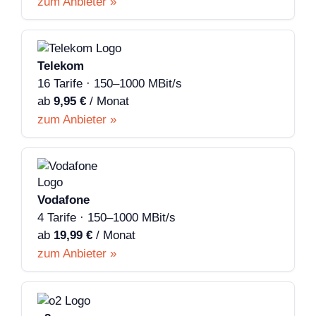
zum Anbieter »
Telekom
16 Tarife · 150–1000 MBit/s
ab
9,95 €
/ Monat
zum Anbieter »
Vodafone
4 Tarife · 150–1000 MBit/s
ab
19,99 €
/ Monat
zum Anbieter »