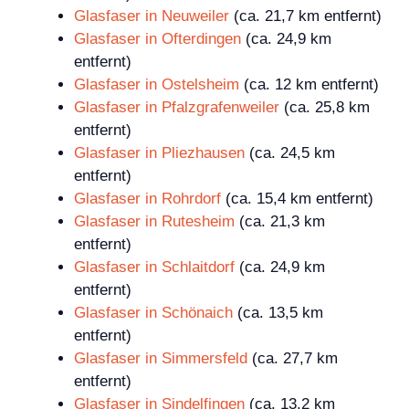
Glasfaser in Neuweiler
(ca. 21,7 km entfernt)
Glasfaser in Ofterdingen
(ca. 24,9 km
entfernt)
Glasfaser in Ostelsheim
(ca. 12 km entfernt)
Glasfaser in Pfalzgrafenweiler
(ca. 25,8 km
entfernt)
Glasfaser in Pliezhausen
(ca. 24,5 km
entfernt)
Glasfaser in Rohrdorf
(ca. 15,4 km entfernt)
Glasfaser in Rutesheim
(ca. 21,3 km
entfernt)
Glasfaser in Schlaitdorf
(ca. 24,9 km
entfernt)
Glasfaser in Schönaich
(ca. 13,5 km
entfernt)
Glasfaser in Simmersfeld
(ca. 27,7 km
entfernt)
Glasfaser in Sindelfingen
(ca. 13,2 km