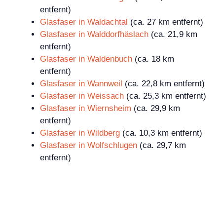
entfernt)
Glasfaser in Waldachtal
(ca. 27 km entfernt)
Glasfaser in Walddorfhäslach
(ca. 21,9 km
entfernt)
Glasfaser in Waldenbuch
(ca. 18 km
entfernt)
Glasfaser in Wannweil
(ca. 22,8 km entfernt)
Glasfaser in Weissach
(ca. 25,3 km entfernt)
Glasfaser in Wiernsheim
(ca. 29,9 km
entfernt)
Glasfaser in Wildberg
(ca. 10,3 km entfernt)
Glasfaser in Wolfschlugen
(ca. 29,7 km
entfernt)