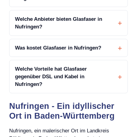
Welche Anbieter bieten Glasfaser in
Nufringen?
Was kostet Glasfaser in Nufringen?
Welche Vorteile hat Glasfaser
gegenüber DSL und Kabel in
Nufringen?
Nufringen - Ein idyllischer
Ort in Baden-Württemberg
Nufringen, ein malerischer Ort im Landkreis