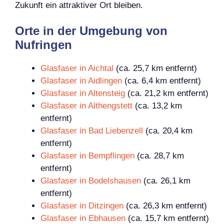
Zukunft ein attraktiver Ort bleiben.
Orte in der Umgebung von
Nufringen
Glasfaser in Aichtal
(ca. 25,7 km entfernt)
Glasfaser in Aidlingen
(ca. 6,4 km entfernt)
Glasfaser in Altensteig
(ca. 21,2 km entfernt)
Glasfaser in Althengstett
(ca. 13,2 km
entfernt)
Glasfaser in Bad Liebenzell
(ca. 20,4 km
entfernt)
Glasfaser in Bempflingen
(ca. 28,7 km
entfernt)
Glasfaser in Bodelshausen
(ca. 26,1 km
entfernt)
Glasfaser in Ditzingen
(ca. 26,3 km entfernt)
Glasfaser in Ebhausen
(ca. 15,7 km entfernt)