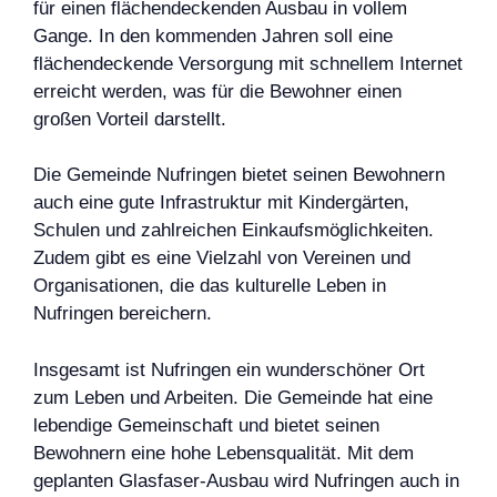
für einen flächendeckenden Ausbau in vollem
Gange. In den kommenden Jahren soll eine
flächendeckende Versorgung mit schnellem Internet
erreicht werden, was für die Bewohner einen
großen Vorteil darstellt.
Die Gemeinde Nufringen bietet seinen Bewohnern
auch eine gute Infrastruktur mit Kindergärten,
Schulen und zahlreichen Einkaufsmöglichkeiten.
Zudem gibt es eine Vielzahl von Vereinen und
Organisationen, die das kulturelle Leben in
Nufringen bereichern.
Insgesamt ist Nufringen ein wunderschöner Ort
zum Leben und Arbeiten. Die Gemeinde hat eine
lebendige Gemeinschaft und bietet seinen
Bewohnern eine hohe Lebensqualität. Mit dem
geplanten Glasfaser-Ausbau wird Nufringen auch in