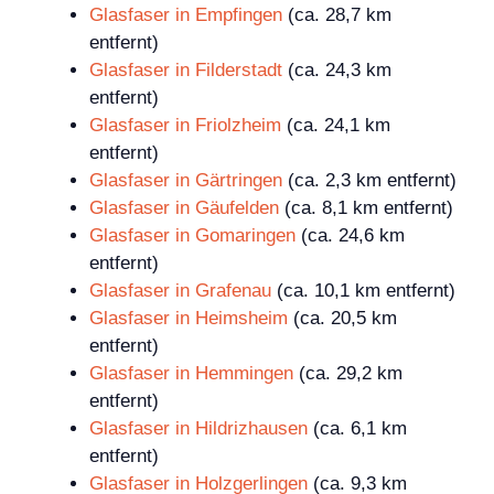
Glasfaser in Empfingen
(ca. 28,7 km
entfernt)
Glasfaser in Filderstadt
(ca. 24,3 km
entfernt)
Glasfaser in Friolzheim
(ca. 24,1 km
entfernt)
Glasfaser in Gärtringen
(ca. 2,3 km entfernt)
Glasfaser in Gäufelden
(ca. 8,1 km entfernt)
Glasfaser in Gomaringen
(ca. 24,6 km
entfernt)
Glasfaser in Grafenau
(ca. 10,1 km entfernt)
Glasfaser in Heimsheim
(ca. 20,5 km
entfernt)
Glasfaser in Hemmingen
(ca. 29,2 km
entfernt)
Glasfaser in Hildrizhausen
(ca. 6,1 km
entfernt)
Glasfaser in Holzgerlingen
(ca. 9,3 km