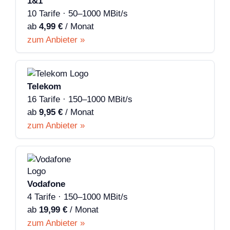
1&1
10 Tarife · 50–1000 MBit/s
ab
4,99 €
/ Monat
zum Anbieter »
Telekom
16 Tarife · 150–1000 MBit/s
ab
9,95 €
/ Monat
zum Anbieter »
Vodafone
4 Tarife · 150–1000 MBit/s
ab
19,99 €
/ Monat
zum Anbieter »