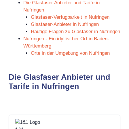
Die Glasfaser Anbieter und Tarife in
Nufringen
Glasfaser-Verfügbarkeit in Nufringen
Glasfaser-Anbieter in Nufringen
Häufige Fragen zu Glasfaser in Nufringen
Nufringen - Ein idyllischer Ort in Baden-
Württemberg
Orte in der Umgebung von Nufringen
Die Glasfaser Anbieter und
Tarife in Nufringen