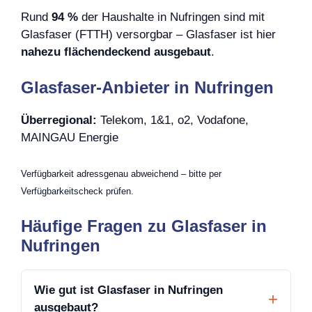
Rund
94 %
der Haushalte in Nufringen sind mit
Glasfaser (FTTH) versorgbar – Glasfaser ist hier
nahezu flächendeckend ausgebaut
.
Glasfaser-Anbieter in Nufringen
Überregional:
Telekom, 1&1, o2, Vodafone,
MAINGAU Energie
Verfügbarkeit adressgenau abweichend – bitte per
Verfügbarkeitscheck prüfen.
Häufige Fragen zu Glasfaser in
Nufringen
Wie gut ist Glasfaser in Nufringen
ausgebaut?