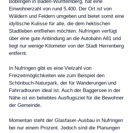
Böblingen in Baden-Württemberg, hat eine
Einwohnerzahl von rund 5.400. Der Ort ist von
Wäldern und Feldern umgeben und bietet somit eine
idyllische Kulisse für alle, die dem hektischen
Stadtleben entfliehen möchten. Nufringen verfügt
über eine gute Anbindung an die Autobahn A81 und
liegt nur wenige Kilometer von der Stadt Herrenberg
entfernt.
In Nufringen gibt es eine Vielzahl von
Freizeitmöglichkeiten wie zum Beispiel den
Schönbuch-Naturpark, der für Wanderungen und
Fahrradtouren ideal ist. Auch der Baggersee in der
Nähe ist ein beliebtes Ausflugsziel für die Bewohner
der Gemeinde.
Momentan steht der Glasfaser-Ausbau in Nufringen
bei nur einem Prozent. Jedoch sind die Planungen