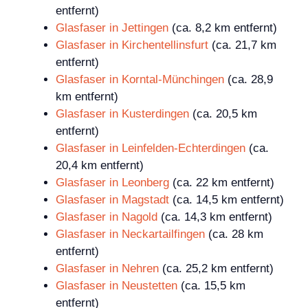
entfernt)
Glasfaser in Jettingen
(ca. 8,2 km entfernt)
Glasfaser in Kirchentellinsfurt
(ca. 21,7 km
entfernt)
Glasfaser in Korntal-Münchingen
(ca. 28,9
km entfernt)
Glasfaser in Kusterdingen
(ca. 20,5 km
entfernt)
Glasfaser in Leinfelden-Echterdingen
(ca.
20,4 km entfernt)
Glasfaser in Leonberg
(ca. 22 km entfernt)
Glasfaser in Magstadt
(ca. 14,5 km entfernt)
Glasfaser in Nagold
(ca. 14,3 km entfernt)
Glasfaser in Neckartailfingen
(ca. 28 km
entfernt)
Glasfaser in Nehren
(ca. 25,2 km entfernt)
Glasfaser in Neustetten
(ca. 15,5 km
entfernt)