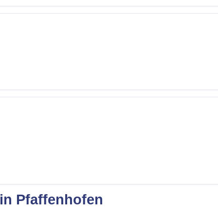
 in Pfaffenhofen