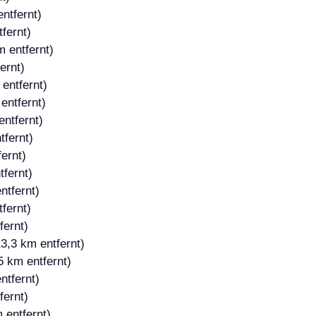
ntfernt)
fernt)
m entfernt)
ernt)
entfernt)
entfernt)
entfernt)
tfernt)
ernt)
tfernt)
ntfernt)
fernt)
fernt)
3,3 km entfernt)
5 km entfernt)
ntfernt)
fernt)
 entfernt)