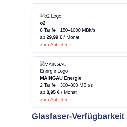
o2
8 Tarife · 150–1000 MBit/s
ab
29,99 €
/ Monat
zum Anbieter »
MAINGAU Energie
2 Tarife · 300–300 MBit/s
ab
8,95 €
/ Monat
zum Anbieter »
Glasfaser-Verfügbarkeit