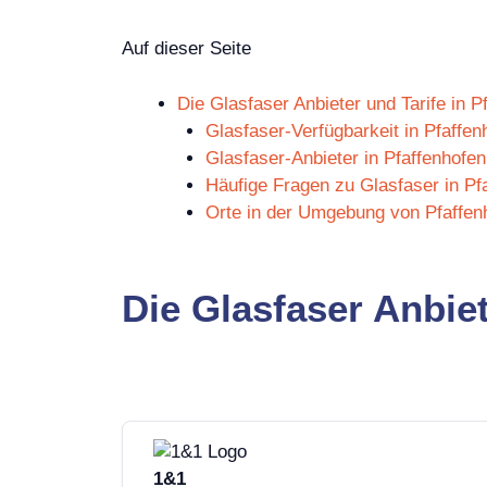
Auf dieser Seite
Die Glasfaser Anbieter und Tarife in P
Glasfaser-Verfügbarkeit in Pfaffen
Glasfaser-Anbieter in Pfaffenhofen
Häufige Fragen zu Glasfaser in Pf
Orte in der Umgebung von Pfaffen
Die Glasfaser Anbiet
1&1