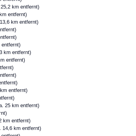
 25,2 km entfernt)
km entfernt)
13,6 km entfernt)
ntfernt)
ntfernt)
entfernt)
3 km entfernt)
m entfernt)
fernt)
ntfernt)
ntfernt)
km entfernt)
tfernt)
. 25 km entfernt)
rnt)
2 km entfernt)
 14,6 km entfernt)
entfernt)