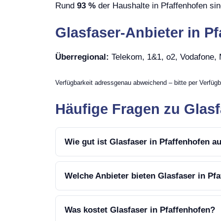
Rund
93 %
der Haushalte in Pfaffenhofen sin
Glasfaser-Anbieter in P
Überregional:
Telekom, 1&1, o2, Vodafone
Verfügbarkeit adressgenau abweichend – bitte per Verfügb
Häufige Fragen zu Glasf
Wie gut ist Glasfaser in Pfaffenhofen 
Welche Anbieter bieten Glasfaser in Pf
Was kostet Glasfaser in Pfaffenhofen?