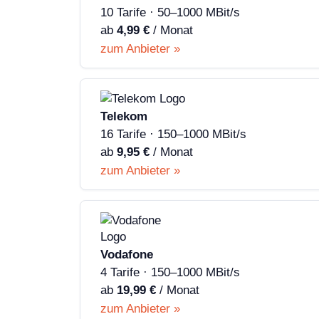
10 Tarife · 50–1000 MBit/s
ab
4,99 €
/ Monat
zum Anbieter »
Telekom
16 Tarife · 150–1000 MBit/s
ab
9,95 €
/ Monat
zum Anbieter »
Vodafone
4 Tarife · 150–1000 MBit/s
ab
19,99 €
/ Monat
zum Anbieter »