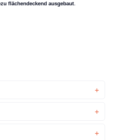
zu flächendeckend ausgebaut
.