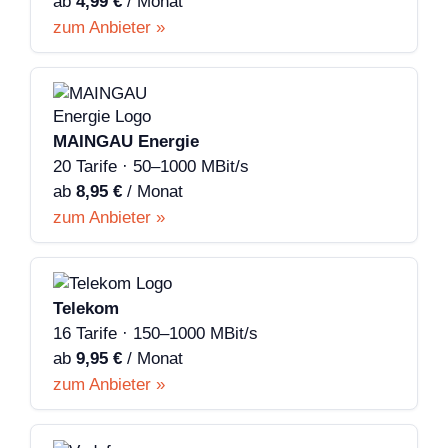
ab
4,99 €
/ Monat
zum Anbieter »
MAINGAU Energie
20 Tarife · 50–1000 MBit/s
ab
8,95 €
/ Monat
zum Anbieter »
Telekom
16 Tarife · 150–1000 MBit/s
ab
9,95 €
/ Monat
zum Anbieter »