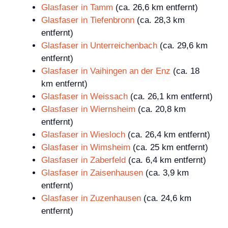
Glasfaser in Tamm
(ca. 26,6 km entfernt)
Glasfaser in Tiefenbronn
(ca. 28,3 km
entfernt)
Glasfaser in Unterreichenbach
(ca. 29,6 km
entfernt)
Glasfaser in Vaihingen an der Enz
(ca. 18
km entfernt)
Glasfaser in Weissach
(ca. 26,1 km entfernt)
Glasfaser in Wiernsheim
(ca. 20,8 km
entfernt)
Glasfaser in Wiesloch
(ca. 26,4 km entfernt)
Glasfaser in Wimsheim
(ca. 25 km entfernt)
Glasfaser in Zaberfeld
(ca. 6,4 km entfernt)
Glasfaser in Zaisenhausen
(ca. 3,9 km
entfernt)
Glasfaser in Zuzenhausen
(ca. 24,6 km
entfernt)