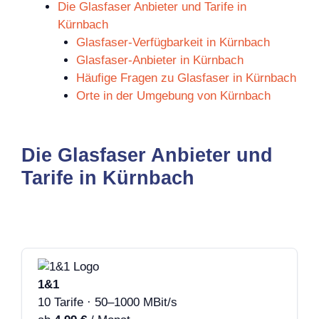
Die Glasfaser Anbieter und Tarife in
Kürnbach
Glasfaser-Verfügbarkeit in Kürnbach
Glasfaser-Anbieter in Kürnbach
Häufige Fragen zu Glasfaser in Kürnbach
Orte in der Umgebung von Kürnbach
Die Glasfaser Anbieter und
Tarife in Kürnbach
1&1
10 Tarife · 50–1000 MBit/s