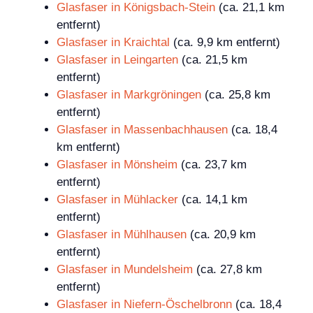
Glasfaser in Königsbach-Stein
(ca. 21,1 km
entfernt)
Glasfaser in Kraichtal
(ca. 9,9 km entfernt)
Glasfaser in Leingarten
(ca. 21,5 km
entfernt)
Glasfaser in Markgröningen
(ca. 25,8 km
entfernt)
Glasfaser in Massenbachhausen
(ca. 18,4
km entfernt)
Glasfaser in Mönsheim
(ca. 23,7 km
entfernt)
Glasfaser in Mühlacker
(ca. 14,1 km
entfernt)
Glasfaser in Mühlhausen
(ca. 20,9 km
entfernt)
Glasfaser in Mundelsheim
(ca. 27,8 km
entfernt)
Glasfaser in Niefern-Öschelbronn
(ca. 18,4