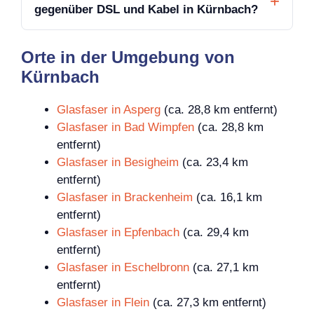
gegenüber DSL und Kabel in Kürnbach?
Orte in der Umgebung von
Kürnbach
Glasfaser in Asperg
(ca. 28,8 km entfernt)
Glasfaser in Bad Wimpfen
(ca. 28,8 km
entfernt)
Glasfaser in Besigheim
(ca. 23,4 km
entfernt)
Glasfaser in Brackenheim
(ca. 16,1 km
entfernt)
Glasfaser in Epfenbach
(ca. 29,4 km
entfernt)
Glasfaser in Eschelbronn
(ca. 27,1 km
entfernt)
Glasfaser in Flein
(ca. 27,3 km entfernt)