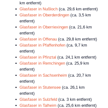
km entfernt)
Glasfaser in Nußloch
(ca. 29,6 km entfernt)
Glasfaser in Oberderdingen
(ca. 3,5 km
entfernt)
Glasfaser in Oberriexingen
(ca. 21,6 km
entfernt)
Glasfaser in Offenau
(ca. 29,8 km entfernt)
Glasfaser in Pfaffenhofen
(ca. 9,7 km
entfernt)
Glasfaser in Pfinztal
(ca. 24,1 km entfernt)
Glasfaser in Remchingen
(ca. 25,9 km
entfernt)
Glasfaser in Sachsenheim
(ca. 20,7 km
entfernt)
Glasfaser in Stutensee
(ca. 26,1 km
entfernt)
Glasfaser in Sulzfeld
(ca. 3 km entfernt)
Glasfaser in Talheim
(ca. 25,6 km entfernt)