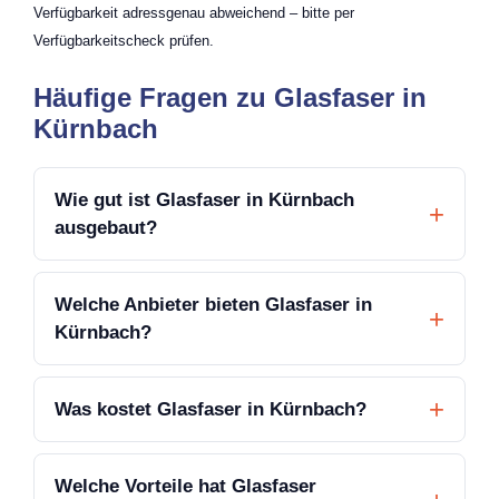
Verfügbarkeit adressgenau abweichend – bitte per
Verfügbarkeitscheck prüfen.
Häufige Fragen zu Glasfaser in
Kürnbach
Wie gut ist Glasfaser in Kürnbach
ausgebaut?
Welche Anbieter bieten Glasfaser in
Kürnbach?
Was kostet Glasfaser in Kürnbach?
Welche Vorteile hat Glasfaser