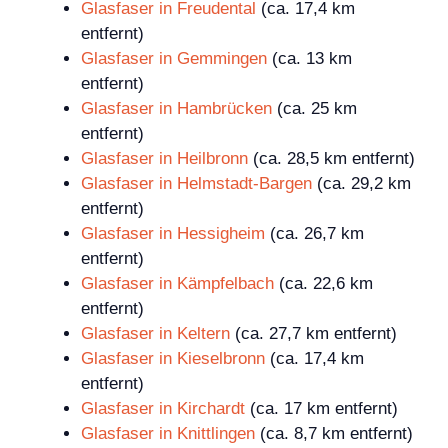
Glasfaser in Freudental
(ca. 17,4 km
entfernt)
Glasfaser in Gemmingen
(ca. 13 km
entfernt)
Glasfaser in Hambrücken
(ca. 25 km
entfernt)
Glasfaser in Heilbronn
(ca. 28,5 km entfernt)
Glasfaser in Helmstadt-Bargen
(ca. 29,2 km
entfernt)
Glasfaser in Hessigheim
(ca. 26,7 km
entfernt)
Glasfaser in Kämpfelbach
(ca. 22,6 km
entfernt)
Glasfaser in Keltern
(ca. 27,7 km entfernt)
Glasfaser in Kieselbronn
(ca. 17,4 km
entfernt)
Glasfaser in Kirchardt
(ca. 17 km entfernt)
Glasfaser in Knittlingen
(ca. 8,7 km entfernt)