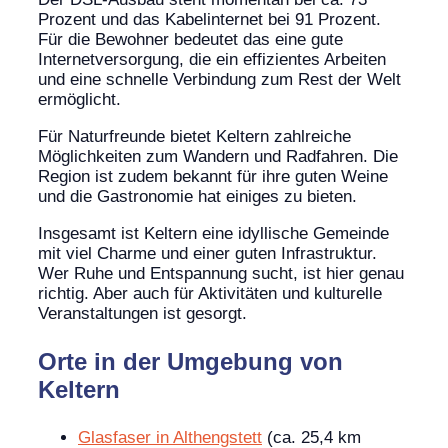
Prozent und das Kabelinternet bei 91 Prozent.
Für die Bewohner bedeutet das eine gute
Internetversorgung, die ein effizientes Arbeiten
und eine schnelle Verbindung zum Rest der Welt
ermöglicht.
Für Naturfreunde bietet Keltern zahlreiche
Möglichkeiten zum Wandern und Radfahren. Die
Region ist zudem bekannt für ihre guten Weine
und die Gastronomie hat einiges zu bieten.
Insgesamt ist Keltern eine idyllische Gemeinde
mit viel Charme und einer guten Infrastruktur.
Wer Ruhe und Entspannung sucht, ist hier genau
richtig. Aber auch für Aktivitäten und kulturelle
Veranstaltungen ist gesorgt.
Orte in der Umgebung von
Keltern
Glasfaser in Althengstett
(ca. 25,4 km