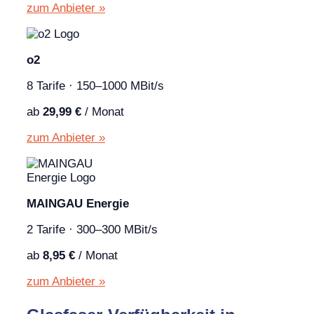
zum Anbieter »
o2
8 Tarife · 150–1000 MBit/s
ab
29,99 €
/ Monat
zum Anbieter »
MAINGAU Energie
2 Tarife · 300–300 MBit/s
ab
8,95 €
/ Monat
zum Anbieter »