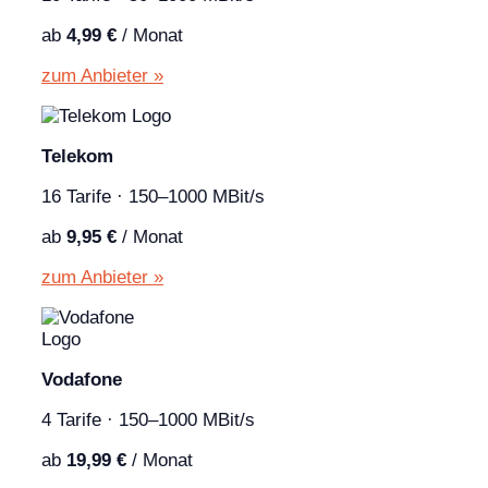
ab
4,99 €
/ Monat
zum Anbieter »
Telekom
16 Tarife · 150–1000 MBit/s
ab
9,95 €
/ Monat
zum Anbieter »
Vodafone
4 Tarife · 150–1000 MBit/s
ab
19,99 €
/ Monat