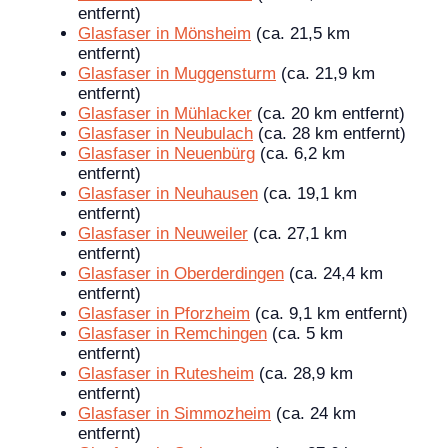
entfernt)
Glasfaser in Mönsheim
(ca. 21,5 km
entfernt)
Glasfaser in Muggensturm
(ca. 21,9 km
entfernt)
Glasfaser in Mühlacker
(ca. 20 km entfernt)
Glasfaser in Neubulach
(ca. 28 km entfernt)
Glasfaser in Neuenbürg
(ca. 6,2 km
entfernt)
Glasfaser in Neuhausen
(ca. 19,1 km
entfernt)
Glasfaser in Neuweiler
(ca. 27,1 km
entfernt)
Glasfaser in Oberderdingen
(ca. 24,4 km
entfernt)
Glasfaser in Pforzheim
(ca. 9,1 km entfernt)
Glasfaser in Remchingen
(ca. 5 km
entfernt)
Glasfaser in Rutesheim
(ca. 28,9 km
entfernt)
Glasfaser in Simmozheim
(ca. 24 km
entfernt)