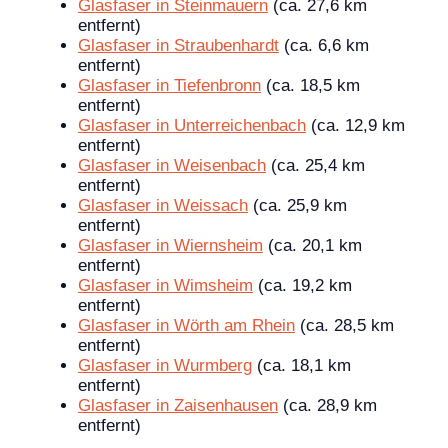
Glasfaser in Steinmauern
(ca. 27,6 km
entfernt)
Glasfaser in Straubenhardt
(ca. 6,6 km
entfernt)
Glasfaser in Tiefenbronn
(ca. 18,5 km
entfernt)
Glasfaser in Unterreichenbach
(ca. 12,9 km
entfernt)
Glasfaser in Weisenbach
(ca. 25,4 km
entfernt)
Glasfaser in Weissach
(ca. 25,9 km
entfernt)
Glasfaser in Wiernsheim
(ca. 20,1 km
entfernt)
Glasfaser in Wimsheim
(ca. 19,2 km
entfernt)
Glasfaser in Wörth am Rhein
(ca. 28,5 km
entfernt)
Glasfaser in Wurmberg
(ca. 18,1 km
entfernt)
Glasfaser in Zaisenhausen
(ca. 28,9 km
entfernt)