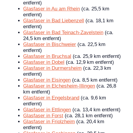
entfernt)
Glasfaser in Au am Rhein
(ca. 25,5 km
entfernt)
Glasfaser in Bad Liebenzell
(ca. 18,1 km
entfernt)
Glasfaser in Bad Teinach-Zavelstein
(ca.
24,5 km entfernt)
Glasfaser in Bischweier
(ca. 22,5 km
entfernt)
Glasfaser in Bruchsal
(ca. 25,9 km entfernt)
Glasfaser in Dobel
(ca. 12,9 km entfernt)
Glasfaser in Durmersheim
(ca. 22,3 km
entfernt)
Glasfaser in Eisingen
(ca. 8,5 km entfernt)
Glasfaser in Elchesheim-Illingen
(ca. 26,8
km entfernt)
Glasfaser in Engelsbrand
(ca. 9,6 km
entfernt)
Glasfaser in Ettlingen
(ca. 13,4 km entfernt)
Glasfaser in Forst
(ca. 28,1 km entfernt)
Glasfaser in Friolzheim
(ca. 20,4 km
entfernt)