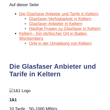
Auf dieser Seite
Die Glasfaser Anbieter und Tarife in Keltern
Glasfaser-Verfügbarkeit in Keltern
Glasfaser-Anbieter in Keltern
Häufige Fragen zu Glasfaser in Keltern
Keltern - Ein idyllischer Ort in Baden-
Württemberg
Orte in der Umgebung von Keltern
Die Glasfaser Anbieter und
Tarife in Keltern
1&1
10 Tarife · 50–1000 MBit/s