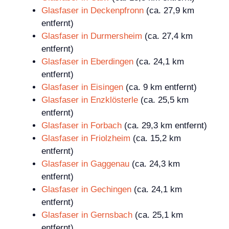
Glasfaser in Deckenpfronn
(ca. 27,9 km
entfernt)
Glasfaser in Durmersheim
(ca. 27,4 km
entfernt)
Glasfaser in Eberdingen
(ca. 24,1 km
entfernt)
Glasfaser in Eisingen
(ca. 9 km entfernt)
Glasfaser in Enzklösterle
(ca. 25,5 km
entfernt)
Glasfaser in Forbach
(ca. 29,3 km entfernt)
Glasfaser in Friolzheim
(ca. 15,2 km
entfernt)
Glasfaser in Gaggenau
(ca. 24,3 km
entfernt)
Glasfaser in Gechingen
(ca. 24,1 km
entfernt)
Glasfaser in Gernsbach
(ca. 25,1 km
entfernt)