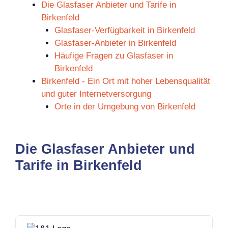
Die Glasfaser Anbieter und Tarife in
Birkenfeld
Glasfaser-Verfügbarkeit in Birkenfeld
Glasfaser-Anbieter in Birkenfeld
Häufige Fragen zu Glasfaser in
Birkenfeld
Birkenfeld - Ein Ort mit hoher Lebensqualität
und guter Internetversorgung
Orte in der Umgebung von Birkenfeld
Die Glasfaser Anbieter und
Tarife in Birkenfeld