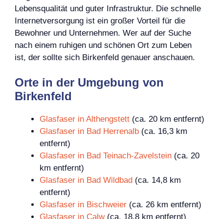
Lebensqualität und guter Infrastruktur. Die schnelle
Internetversorgung ist ein großer Vorteil für die
Bewohner und Unternehmen. Wer auf der Suche
nach einem ruhigen und schönen Ort zum Leben
ist, der sollte sich Birkenfeld genauer anschauen.
Orte in der Umgebung von
Birkenfeld
Glasfaser in Althengstett
(ca. 20 km entfernt)
Glasfaser in Bad Herrenalb
(ca. 16,3 km
entfernt)
Glasfaser in Bad Teinach-Zavelstein
(ca. 20
km entfernt)
Glasfaser in Bad Wildbad
(ca. 14,8 km
entfernt)
Glasfaser in Bischweier
(ca. 26 km entfernt)
Glasfaser in Calw
(ca. 18,8 km entfernt)