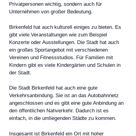
Privatpersonen wichtig, sondern auch für
Unternehmen von großer Bedeutung.
Birkenfeld hat auch kulturell einiges zu bieten. Es
gibt viele Veranstaltungen wie zum Beispiel
Konzerte oder Ausstellungen. Die Stadt hat auch
ein großes Sportangebot mit verschiedenen
Vereinen und Fitnessstudios. Für Familien mit
Kindern gibt es viele Kindergärten und Schulen in
der Stadt.
Die Stadt Birkenfeld hat auch eine gute
Verkehrsanbindung. Sie ist an das Autobahnnetz
angeschlossen und es gibt eine gute Anbindung an
den öffentlichen Nahverkehr. Dadurch ist es
einfach, in die umliegenden Städte zu kommen.
Insgesamt ist Birkenfeld ein Ort mit hoher