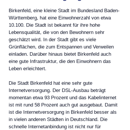
Birkenfeld, eine kleine Stadt im Bundesland Baden-
Württemberg, hat eine Einwohnerzahl von etwa
10.100. Die Stadt ist bekannt für ihre hohe
Lebensqualität, die von den Bewohnern sehr
geschätzt wird. In der Stadt gibt es viele
Grünflächen, die zum Entspannen und Verweilen
einladen. Darüber hinaus bietet Birkenfeld auch
eine gute Infrastruktur, die den Einwohnern das
Leben erleichtert.
Die Stadt Birkenfeld hat eine sehr gute
Internetversorgung. Der DSL-Ausbau beträgt
momentan etwa 93 Prozent und das Kabelinternet
ist mit rund 58 Prozent auch gut ausgebaut. Damit
ist die Internetversorgung in Birkenfeld besser als
in vielen anderen Städten in Deutschland. Die
schnelle Internetanbindung ist nicht nur für