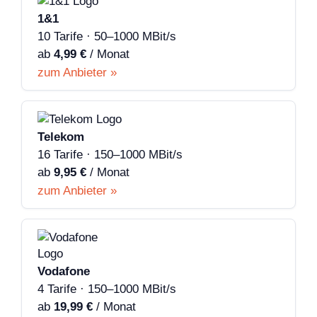
1&1
10 Tarife · 50–1000 MBit/s
ab
4,99 €
/ Monat
zum Anbieter »
Telekom
16 Tarife · 150–1000 MBit/s
ab
9,95 €
/ Monat
zum Anbieter »
Vodafone
4 Tarife · 150–1000 MBit/s
ab
19,99 €
/ Monat