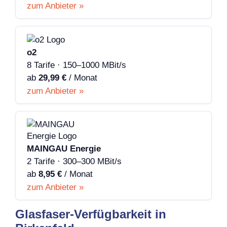
zum Anbieter »
o2
8 Tarife · 150–1000 MBit/s
ab
29,99 €
/ Monat
zum Anbieter »
MAINGAU Energie
2 Tarife · 300–300 MBit/s
ab
8,95 €
/ Monat
zum Anbieter »
Glasfaser-Verfügbarkeit in