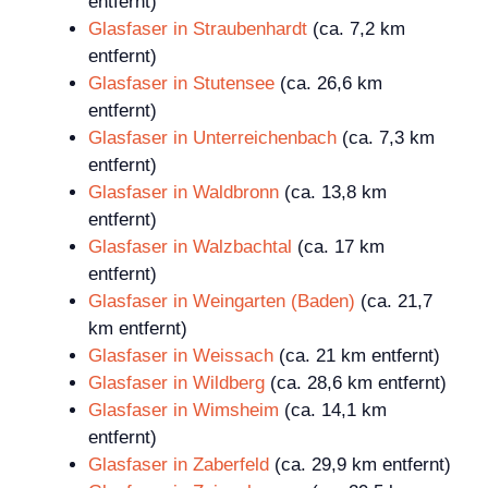
entfernt)
Glasfaser in Straubenhardt
(ca. 7,2 km
entfernt)
Glasfaser in Stutensee
(ca. 26,6 km
entfernt)
Glasfaser in Unterreichenbach
(ca. 7,3 km
entfernt)
Glasfaser in Waldbronn
(ca. 13,8 km
entfernt)
Glasfaser in Walzbachtal
(ca. 17 km
entfernt)
Glasfaser in Weingarten (Baden)
(ca. 21,7
km entfernt)
Glasfaser in Weissach
(ca. 21 km entfernt)
Glasfaser in Wildberg
(ca. 28,6 km entfernt)
Glasfaser in Wimsheim
(ca. 14,1 km
entfernt)
Glasfaser in Zaberfeld
(ca. 29,9 km entfernt)