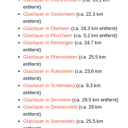
entfernt)
Glasfaser in Ostelsheim
(ca. 22,3 km
entfernt)
Glasfaser in Ötisheim
(ca. 16,3 km entfernt)
Glasfaser in Pforzheim
(ca. 5,2 km entfernt)
Glasfaser in Renningen
(ca. 24,7 km
entfernt)
Glasfaser in Rheinstetten
(ca. 25,5 km
entfernt)
Glasfaser in Rutesheim
(ca. 23,6 km
entfernt)
Glasfaser in Schömberg
(ca. 9,3 km
entfernt)
Glasfaser in Sersheim
(ca. 29,5 km entfernt)
Glasfaser in Simmersfeld
(ca. 29 km
entfernt)
Glasfaser in Sternenfels
(ca. 25,5 km