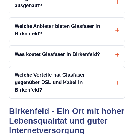
ausgebaut?
Welche Anbieter bieten Glasfaser in
Birkenfeld?
Was kostet Glasfaser in Birkenfeld?
Welche Vorteile hat Glasfaser
gegenüber DSL und Kabel in
Birkenfeld?
Birkenfeld - Ein Ort mit hoher
Lebensqualität und guter
Internetversorgung