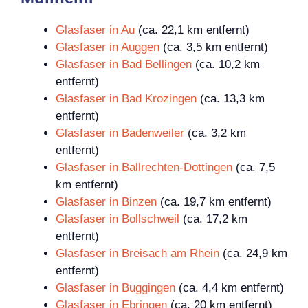
Glasfaser in Au
(ca. 22,1 km entfernt)
Glasfaser in Auggen
(ca. 3,5 km entfernt)
Glasfaser in Bad Bellingen
(ca. 10,2 km
entfernt)
Glasfaser in Bad Krozingen
(ca. 13,3 km
entfernt)
Glasfaser in Badenweiler
(ca. 3,2 km
entfernt)
Glasfaser in Ballrechten-Dottingen
(ca. 7,5
km entfernt)
Glasfaser in Binzen
(ca. 19,7 km entfernt)
Glasfaser in Bollschweil
(ca. 17,2 km
entfernt)
Glasfaser in Breisach am Rhein
(ca. 24,9 km
entfernt)
Glasfaser in Buggingen
(ca. 4,4 km entfernt)
Glasfaser in Ebringen
(ca. 20 km entfernt)