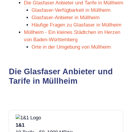
Die Glasfaser Anbieter und Tarife in Müllheim
Glasfaser-Verfügbarkeit in Müllheim
Glasfaser-Anbieter in Müllheim
Häufige Fragen zu Glasfaser in Müllheim
Müllheim - Ein kleines Städtchen im Herzen
von Baden-Württemberg
Orte in der Umgebung von Müllheim
Die Glasfaser Anbieter und
Tarife in Müllheim
1&1