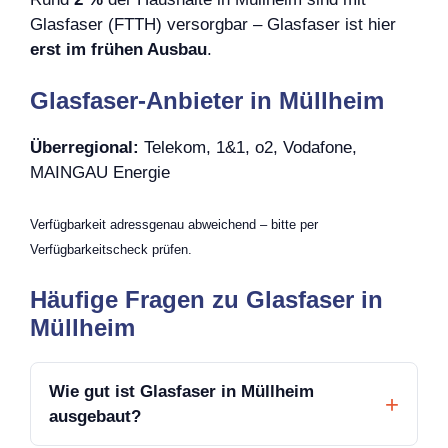
Glasfaser (FTTH) versorgbar – Glasfaser ist hier
erst im frühen Ausbau
.
Glasfaser-Anbieter in Müllheim
Überregional:
Telekom, 1&1, o2, Vodafone,
MAINGAU Energie
Verfügbarkeit adressgenau abweichend – bitte per
Verfügbarkeitscheck prüfen.
Häufige Fragen zu Glasfaser in
Müllheim
Wie gut ist Glasfaser in Müllheim
ausgebaut?