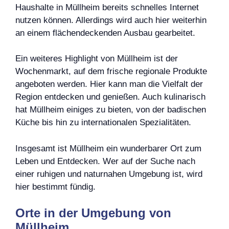
Haushalte in Müllheim bereits schnelles Internet
nutzen können. Allerdings wird auch hier weiterhin
an einem flächendeckenden Ausbau gearbeitet.
Ein weiteres Highlight von Müllheim ist der
Wochenmarkt, auf dem frische regionale Produkte
angeboten werden. Hier kann man die Vielfalt der
Region entdecken und genießen. Auch kulinarisch
hat Müllheim einiges zu bieten, von der badischen
Küche bis hin zu internationalen Spezialitäten.
Insgesamt ist Müllheim ein wunderbarer Ort zum
Leben und Entdecken. Wer auf der Suche nach
einer ruhigen und naturnahen Umgebung ist, wird
hier bestimmt fündig.
Orte in der Umgebung von
Müllheim