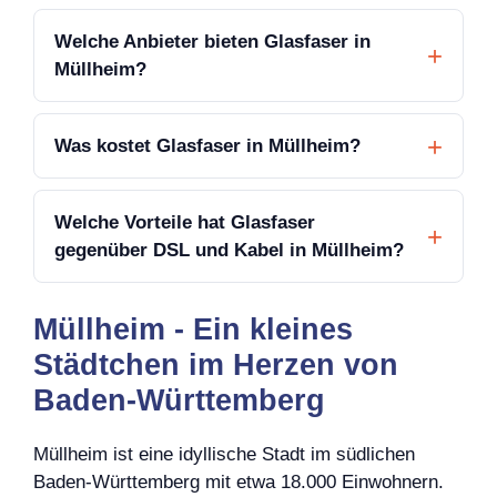
Welche Anbieter bieten Glasfaser in
Müllheim?
Was kostet Glasfaser in Müllheim?
Welche Vorteile hat Glasfaser
gegenüber DSL und Kabel in Müllheim?
Müllheim - Ein kleines
Städtchen im Herzen von
Baden-Württemberg
Müllheim ist eine idyllische Stadt im südlichen
Baden-Württemberg mit etwa 18.000 Einwohnern.