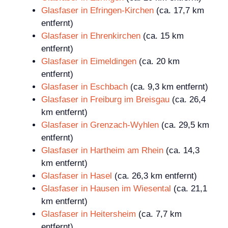
Glasfaser in Efringen-Kirchen
(ca. 17,7 km
entfernt)
Glasfaser in Ehrenkirchen
(ca. 15 km
entfernt)
Glasfaser in Eimeldingen
(ca. 20 km
entfernt)
Glasfaser in Eschbach
(ca. 9,3 km entfernt)
Glasfaser in Freiburg im Breisgau
(ca. 26,4
km entfernt)
Glasfaser in Grenzach-Wyhlen
(ca. 29,5 km
entfernt)
Glasfaser in Hartheim am Rhein
(ca. 14,3
km entfernt)
Glasfaser in Hasel
(ca. 26,3 km entfernt)
Glasfaser in Hausen im Wiesental
(ca. 21,1
km entfernt)
Glasfaser in Heitersheim
(ca. 7,7 km
entfernt)