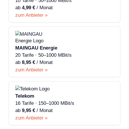
10 Tarife · 50–1000 MBit/s
ab
4,99 €
/ Monat
zum Anbieter »
MAINGAU Energie
20 Tarife · 50–1000 MBit/s
ab
8,95 €
/ Monat
zum Anbieter »
Telekom
16 Tarife · 150–1000 MBit/s
ab
9,95 €
/ Monat
zum Anbieter »