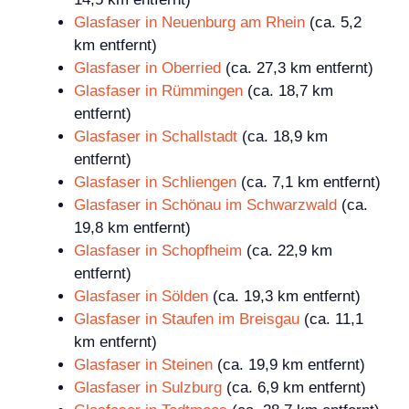
Glasfaser in Neuenburg am Rhein
(ca. 5,2
km entfernt)
Glasfaser in Oberried
(ca. 27,3 km entfernt)
Glasfaser in Rümmingen
(ca. 18,7 km
entfernt)
Glasfaser in Schallstadt
(ca. 18,9 km
entfernt)
Glasfaser in Schliengen
(ca. 7,1 km entfernt)
Glasfaser in Schönau im Schwarzwald
(ca.
19,8 km entfernt)
Glasfaser in Schopfheim
(ca. 22,9 km
entfernt)
Glasfaser in Sölden
(ca. 19,3 km entfernt)
Glasfaser in Staufen im Breisgau
(ca. 11,1
km entfernt)
Glasfaser in Steinen
(ca. 19,9 km entfernt)
Glasfaser in Sulzburg
(ca. 6,9 km entfernt)