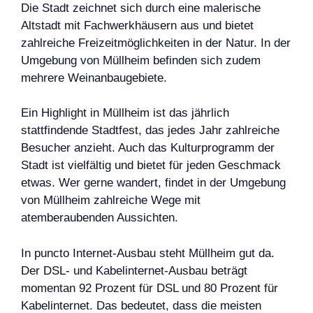
Die Stadt zeichnet sich durch eine malerische
Altstadt mit Fachwerkhäusern aus und bietet
zahlreiche Freizeitmöglichkeiten in der Natur. In der
Umgebung von Müllheim befinden sich zudem
mehrere Weinanbaugebiete.
Ein Highlight in Müllheim ist das jährlich
stattfindende Stadtfest, das jedes Jahr zahlreiche
Besucher anzieht. Auch das Kulturprogramm der
Stadt ist vielfältig und bietet für jeden Geschmack
etwas. Wer gerne wandert, findet in der Umgebung
von Müllheim zahlreiche Wege mit
atemberaubenden Aussichten.
In puncto Internet-Ausbau steht Müllheim gut da.
Der DSL- und Kabelinternet-Ausbau beträgt
momentan 92 Prozent für DSL und 80 Prozent für
Kabelinternet. Das bedeutet, dass die meisten