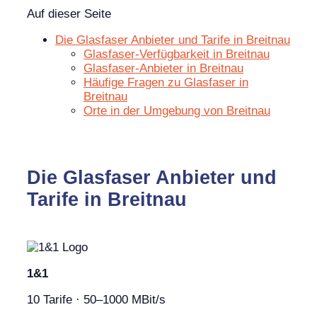
Auf dieser Seite
Die Glasfaser Anbieter und Tarife in Breitnau
Glasfaser-Verfügbarkeit in Breitnau
Glasfaser-Anbieter in Breitnau
Häufige Fragen zu Glasfaser in
Breitnau
Orte in der Umgebung von Breitnau
Die Glasfaser Anbieter und
Tarife in Breitnau
1&1
10 Tarife · 50–1000 MBit/s