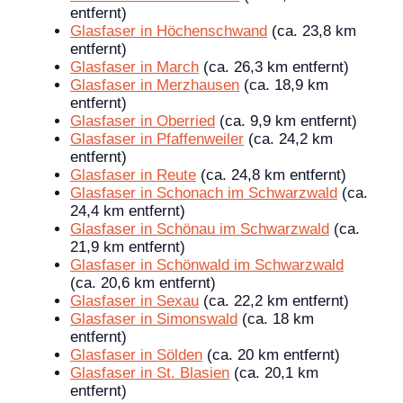
entfernt)
Glasfaser in Höchenschwand
(ca. 23,8 km
entfernt)
Glasfaser in March
(ca. 26,3 km entfernt)
Glasfaser in Merzhausen
(ca. 18,9 km
entfernt)
Glasfaser in Oberried
(ca. 9,9 km entfernt)
Glasfaser in Pfaffenweiler
(ca. 24,2 km
entfernt)
Glasfaser in Reute
(ca. 24,8 km entfernt)
Glasfaser in Schonach im Schwarzwald
(ca.
24,4 km entfernt)
Glasfaser in Schönau im Schwarzwald
(ca.
21,9 km entfernt)
Glasfaser in Schönwald im Schwarzwald
(ca. 20,6 km entfernt)
Glasfaser in Sexau
(ca. 22,2 km entfernt)
Glasfaser in Simonswald
(ca. 18 km
entfernt)
Glasfaser in Sölden
(ca. 20 km entfernt)
Glasfaser in St. Blasien
(ca. 20,1 km
entfernt)