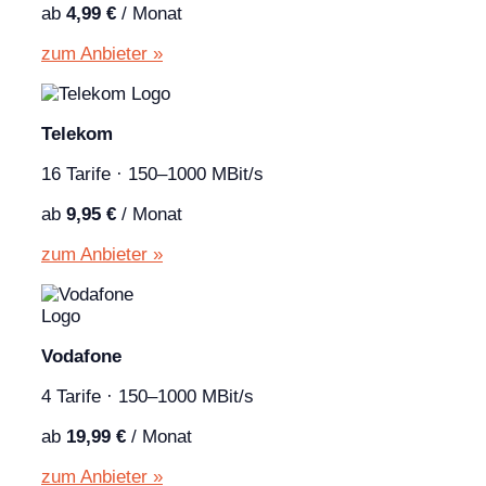
ab
4,99 €
/ Monat
zum Anbieter »
Telekom
16 Tarife · 150–1000 MBit/s
ab
9,95 €
/ Monat
zum Anbieter »
Vodafone
4 Tarife · 150–1000 MBit/s
ab
19,99 €
/ Monat
zum Anbieter »