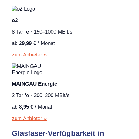
o2
8 Tarife · 150–1000 MBit/s
ab
29,99 €
/ Monat
zum Anbieter »
MAINGAU Energie
2 Tarife · 300–300 MBit/s
ab
8,95 €
/ Monat
zum Anbieter »
Glasfaser-Verfügbarkeit in