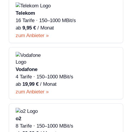
Telekom
16 Tarife · 150–1000 MBit/s
ab
9,95 €
/ Monat
zum Anbieter »
Vodafone
4 Tarife · 150–1000 MBit/s
ab
19,99 €
/ Monat
zum Anbieter »
o2
8 Tarife · 150–1000 MBit/s