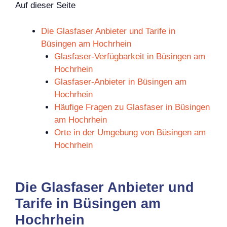
Auf dieser Seite
Die Glasfaser Anbieter und Tarife in
Büsingen am Hochrhein
Glasfaser-Verfügbarkeit in Büsingen am
Hochrhein
Glasfaser-Anbieter in Büsingen am
Hochrhein
Häufige Fragen zu Glasfaser in Büsingen
am Hochrhein
Orte in der Umgebung von Büsingen am
Hochrhein
Die Glasfaser Anbieter und
Tarife in Büsingen am
Hochrhein