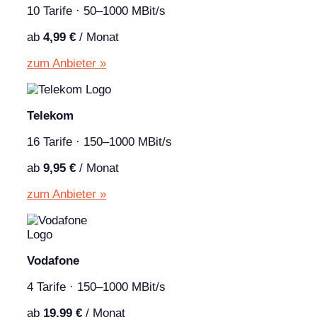
10 Tarife · 50–1000 MBit/s
ab
4,99 €
/ Monat
zum Anbieter »
Telekom
16 Tarife · 150–1000 MBit/s
ab
9,95 €
/ Monat
zum Anbieter »
Vodafone
4 Tarife · 150–1000 MBit/s
ab
19,99 €
/ Monat