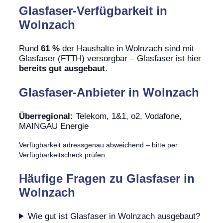
Glasfaser-Verfügbarkeit in
Wolnzach
Rund
61 %
der Haushalte in Wolnzach sind mit
Glasfaser (FTTH) versorgbar – Glasfaser ist hier
bereits gut ausgebaut
.
Glasfaser-Anbieter in Wolnzach
Überregional:
Telekom, 1&1, o2, Vodafone,
MAINGAU Energie
Verfügbarkeit adressgenau abweichend – bitte per
Verfügbarkeitscheck prüfen.
Häufige Fragen zu Glasfaser in
Wolnzach
Wie gut ist Glasfaser in Wolnzach ausgebaut?