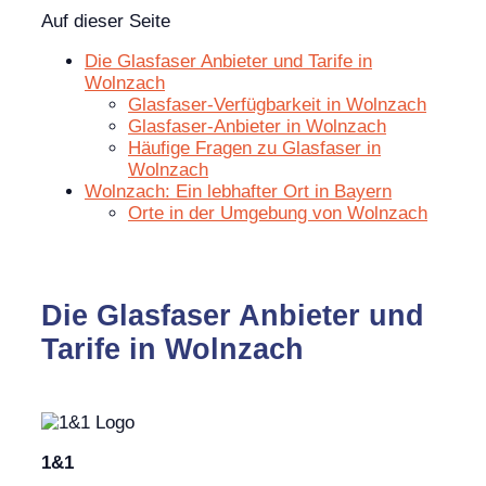
Auf dieser Seite
Die Glasfaser Anbieter und Tarife in
Wolnzach
Glasfaser-Verfügbarkeit in Wolnzach
Glasfaser-Anbieter in Wolnzach
Häufige Fragen zu Glasfaser in
Wolnzach
Wolnzach: Ein lebhafter Ort in Bayern
Orte in der Umgebung von Wolnzach
Die Glasfaser Anbieter und
Tarife in Wolnzach
1&1