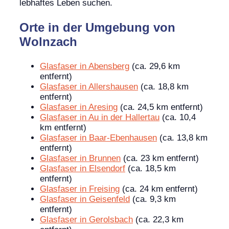
lebhaftes Leben suchen.
Orte in der Umgebung von
Wolnzach
Glasfaser in Abensberg
(ca. 29,6 km
entfernt)
Glasfaser in Allershausen
(ca. 18,8 km
entfernt)
Glasfaser in Aresing
(ca. 24,5 km entfernt)
Glasfaser in Au in der Hallertau
(ca. 10,4
km entfernt)
Glasfaser in Baar-Ebenhausen
(ca. 13,8 km
entfernt)
Glasfaser in Brunnen
(ca. 23 km entfernt)
Glasfaser in Elsendorf
(ca. 18,5 km
entfernt)
Glasfaser in Freising
(ca. 24 km entfernt)
Glasfaser in Geisenfeld
(ca. 9,3 km
entfernt)
Glasfaser in Gerolsbach
(ca. 22,3 km