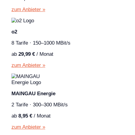
zum Anbieter »
o2
8 Tarife · 150–1000 MBit/s
ab
29,99 €
/ Monat
zum Anbieter »
MAINGAU Energie
2 Tarife · 300–300 MBit/s
ab
8,95 €
/ Monat
zum Anbieter »