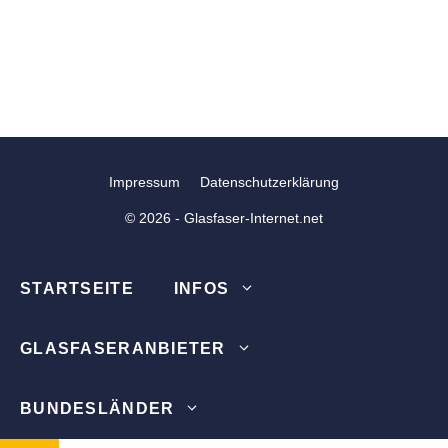
Impressum
Datenschutzerklärung
© 2026 - Glasfaser-Internet.net
STARTSEITE
INFOS
GLASFASERANBIETER
BUNDESLÄNDER