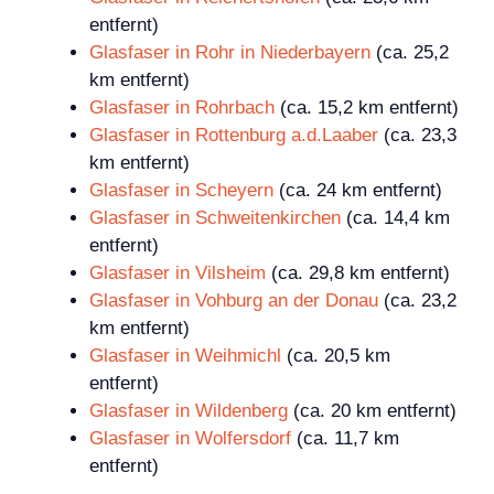
entfernt)
Glasfaser in Rohr in Niederbayern
(ca. 25,2
km entfernt)
Glasfaser in Rohrbach
(ca. 15,2 km entfernt)
Glasfaser in Rottenburg a.d.Laaber
(ca. 23,3
km entfernt)
Glasfaser in Scheyern
(ca. 24 km entfernt)
Glasfaser in Schweitenkirchen
(ca. 14,4 km
entfernt)
Glasfaser in Vilsheim
(ca. 29,8 km entfernt)
Glasfaser in Vohburg an der Donau
(ca. 23,2
km entfernt)
Glasfaser in Weihmichl
(ca. 20,5 km
entfernt)
Glasfaser in Wildenberg
(ca. 20 km entfernt)
Glasfaser in Wolfersdorf
(ca. 11,7 km
entfernt)