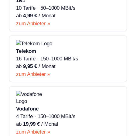
1&1
10 Tarife · 50–1000 MBit/s
ab
4,99 €
/ Monat
zum Anbieter »
Telekom
16 Tarife · 150–1000 MBit/s
ab
9,95 €
/ Monat
zum Anbieter »
Vodafone
4 Tarife · 150–1000 MBit/s
ab
19,99 €
/ Monat
zum Anbieter »