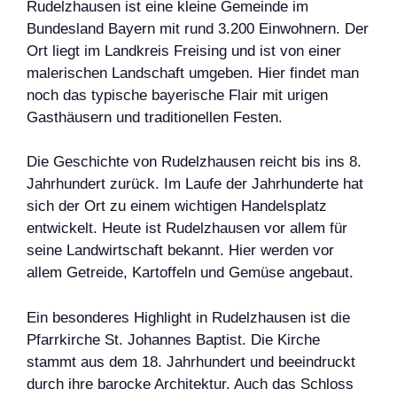
Rudelzhausen ist eine kleine Gemeinde im
Bundesland Bayern mit rund 3.200 Einwohnern. Der
Ort liegt im Landkreis Freising und ist von einer
malerischen Landschaft umgeben. Hier findet man
noch das typische bayerische Flair mit urigen
Gasthäusern und traditionellen Festen.
Die Geschichte von Rudelzhausen reicht bis ins 8.
Jahrhundert zurück. Im Laufe der Jahrhunderte hat
sich der Ort zu einem wichtigen Handelsplatz
entwickelt. Heute ist Rudelzhausen vor allem für
seine Landwirtschaft bekannt. Hier werden vor
allem Getreide, Kartoffeln und Gemüse angebaut.
Ein besonderes Highlight in Rudelzhausen ist die
Pfarrkirche St. Johannes Baptist. Die Kirche
stammt aus dem 18. Jahrhundert und beeindruckt
durch ihre barocke Architektur. Auch das Schloss