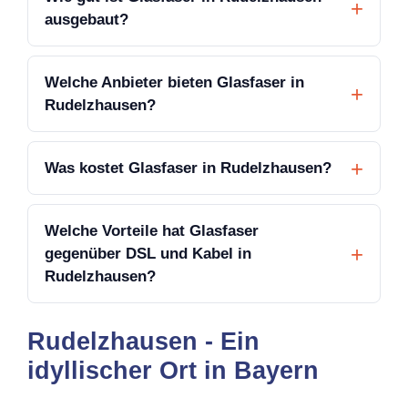
ausgebaut?
Welche Anbieter bieten Glasfaser in
Rudelzhausen?
Was kostet Glasfaser in Rudelzhausen?
Welche Vorteile hat Glasfaser
gegenüber DSL und Kabel in
Rudelzhausen?
Rudelzhausen - Ein
idyllischer Ort in Bayern