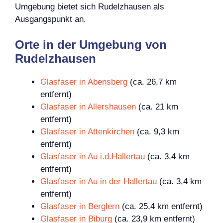
Umgebung bietet sich Rudelzhausen als
Ausgangspunkt an.
Orte in der Umgebung von
Rudelzhausen
Glasfaser in Abensberg
(ca. 26,7 km
entfernt)
Glasfaser in Allershausen
(ca. 21 km
entfernt)
Glasfaser in Attenkirchen
(ca. 9,3 km
entfernt)
Glasfaser in Au i.d.Hallertau
(ca. 3,4 km
entfernt)
Glasfaser in Au in der Hallertau
(ca. 3,4 km
entfernt)
Glasfaser in Berglern
(ca. 25,4 km entfernt)
Glasfaser in Biburg
(ca. 23,9 km entfernt)