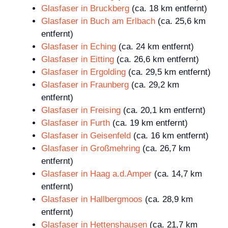
Glasfaser in Bruckberg
(ca. 18 km entfernt)
Glasfaser in Buch am Erlbach
(ca. 25,6 km
entfernt)
Glasfaser in Eching
(ca. 24 km entfernt)
Glasfaser in Eitting
(ca. 26,6 km entfernt)
Glasfaser in Ergolding
(ca. 29,5 km entfernt)
Glasfaser in Fraunberg
(ca. 29,2 km
entfernt)
Glasfaser in Freising
(ca. 20,1 km entfernt)
Glasfaser in Furth
(ca. 19 km entfernt)
Glasfaser in Geisenfeld
(ca. 16 km entfernt)
Glasfaser in Großmehring
(ca. 26,7 km
entfernt)
Glasfaser in Haag a.d.Amper
(ca. 14,7 km
entfernt)
Glasfaser in Hallbergmoos
(ca. 28,9 km
entfernt)
Glasfaser in Hettenshausen
(ca. 21,7 km