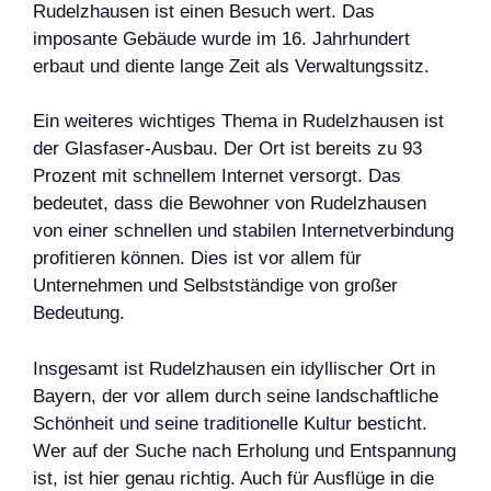
Rudelzhausen ist einen Besuch wert. Das
imposante Gebäude wurde im 16. Jahrhundert
erbaut und diente lange Zeit als Verwaltungssitz.
Ein weiteres wichtiges Thema in Rudelzhausen ist
der Glasfaser-Ausbau. Der Ort ist bereits zu 93
Prozent mit schnellem Internet versorgt. Das
bedeutet, dass die Bewohner von Rudelzhausen
von einer schnellen und stabilen Internetverbindung
profitieren können. Dies ist vor allem für
Unternehmen und Selbstständige von großer
Bedeutung.
Insgesamt ist Rudelzhausen ein idyllischer Ort in
Bayern, der vor allem durch seine landschaftliche
Schönheit und seine traditionelle Kultur besticht.
Wer auf der Suche nach Erholung und Entspannung
ist, ist hier genau richtig. Auch für Ausflüge in die