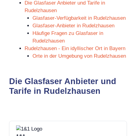
Die Glasfaser Anbieter und Tarife in
Rudelzhausen
Glasfaser-Verfügbarkeit in Rudelzhausen
Glasfaser-Anbieter in Rudelzhausen
Häufige Fragen zu Glasfaser in
Rudelzhausen
Rudelzhausen - Ein idyllischer Ort in Bayern
Orte in der Umgebung von Rudelzhausen
Die Glasfaser Anbieter und
Tarife in Rudelzhausen