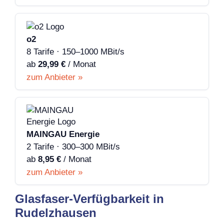
o2
8 Tarife · 150–1000 MBit/s
ab
29,99 €
/ Monat
zum Anbieter »
MAINGAU Energie
2 Tarife · 300–300 MBit/s
ab
8,95 €
/ Monat
zum Anbieter »
Glasfaser-Verfügbarkeit in
Rudelzhausen