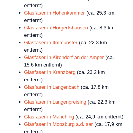
entfernt)
Glasfaser in Hohenkammer
(ca. 25,3 km
entfernt)
Glasfaser in Hörgertshausen
(ca. 8,3 km
entfernt)
Glasfaser in Ilmmünster
(ca. 22,3 km
entfernt)
Glasfaser in Kirchdorf an der Amper
(ca.
15,6 km entfernt)
Glasfaser in Kranzberg
(ca. 23,2 km
entfernt)
Glasfaser in Langenbach
(ca. 17,8 km
entfernt)
Glasfaser in Langenpreising
(ca. 22,3 km
entfernt)
Glasfaser in Manching
(ca. 24,9 km entfernt)
Glasfaser in Moosburg a.d.Isar
(ca. 17,9 km
entfernt)