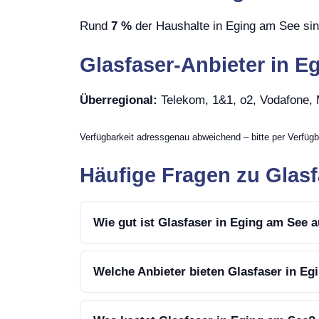
Rund
7 %
der Haushalte in Eging am See sin
Glasfaser-Anbieter in E
Überregional:
Telekom, 1&1, o2, Vodafone
Verfügbarkeit adressgenau abweichend – bitte per Verfügb
Häufige Fragen zu Glasf
Wie gut ist Glasfaser in Eging am See 
Welche Anbieter bieten Glasfaser in E