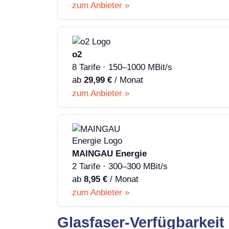
zum Anbieter »
o2
8 Tarife · 150–1000 MBit/s
ab
29,99 €
/ Monat
zum Anbieter »
MAINGAU Energie
2 Tarife · 300–300 MBit/s
ab
8,95 €
/ Monat
zum Anbieter »
Glasfaser-Verfügbarkeit