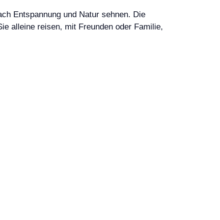
 nach Entspannung und Natur sehnen. Die
ie alleine reisen, mit Freunden oder Familie,