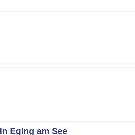
 in Eging am See