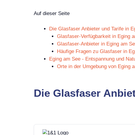
Auf dieser Seite
Die Glasfaser Anbieter und Tarife in 
Glasfaser-Verfügbarkeit in Eging 
Glasfaser-Anbieter in Eging am S
Häufige Fragen zu Glasfaser in E
Eging am See - Entspannung und Natu
Orte in der Umgebung von Eging 
Die Glasfaser Anbie