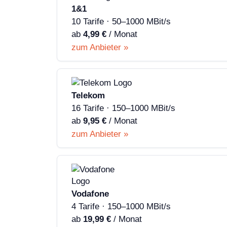
1&1
10 Tarife · 50–1000 MBit/s
ab
4,99 €
/ Monat
zum Anbieter »
Telekom
16 Tarife · 150–1000 MBit/s
ab
9,95 €
/ Monat
zum Anbieter »
Vodafone
4 Tarife · 150–1000 MBit/s
ab
19,99 €
/ Monat