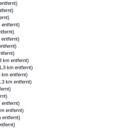
entfernt)
tfernt)
ernt)
 entfernt)
tfernt)
entfernt)
ntfernt)
tfernt)
3 km entfernt)
1,3 km entfernt)
 km entfernt)
,3 km entfernt)
fernt)
rnt)
 entfernt)
m entfernt)
 entfernt)
tfernt)