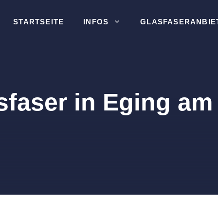
STARTSEITE
INFOS
GLASFASERANBIE
sfaser in Eging am