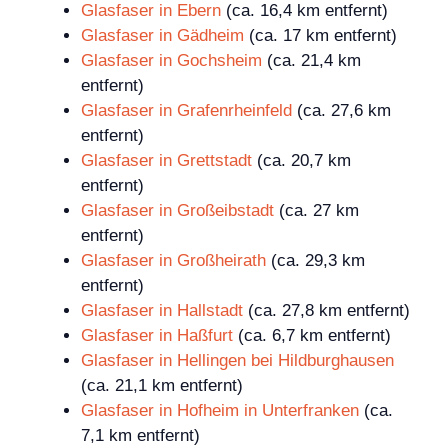
Glasfaser in Ebern
(ca. 16,4 km entfernt)
Glasfaser in Gädheim
(ca. 17 km entfernt)
Glasfaser in Gochsheim
(ca. 21,4 km
entfernt)
Glasfaser in Grafenrheinfeld
(ca. 27,6 km
entfernt)
Glasfaser in Grettstadt
(ca. 20,7 km
entfernt)
Glasfaser in Großeibstadt
(ca. 27 km
entfernt)
Glasfaser in Großheirath
(ca. 29,3 km
entfernt)
Glasfaser in Hallstadt
(ca. 27,8 km entfernt)
Glasfaser in Haßfurt
(ca. 6,7 km entfernt)
Glasfaser in Hellingen bei Hildburghausen
(ca. 21,1 km entfernt)
Glasfaser in Hofheim in Unterfranken
(ca.
7,1 km entfernt)