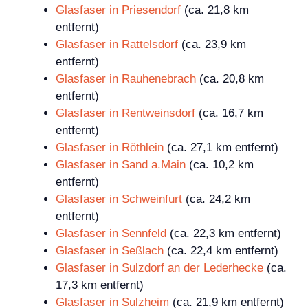
Glasfaser in Priesendorf
(ca. 21,8 km
entfernt)
Glasfaser in Rattelsdorf
(ca. 23,9 km
entfernt)
Glasfaser in Rauhenebrach
(ca. 20,8 km
entfernt)
Glasfaser in Rentweinsdorf
(ca. 16,7 km
entfernt)
Glasfaser in Röthlein
(ca. 27,1 km entfernt)
Glasfaser in Sand a.Main
(ca. 10,2 km
entfernt)
Glasfaser in Schweinfurt
(ca. 24,2 km
entfernt)
Glasfaser in Sennfeld
(ca. 22,3 km entfernt)
Glasfaser in Seßlach
(ca. 22,4 km entfernt)
Glasfaser in Sulzdorf an der Lederhecke
(ca.
17,3 km entfernt)
Glasfaser in Sulzheim
(ca. 21,9 km entfernt)