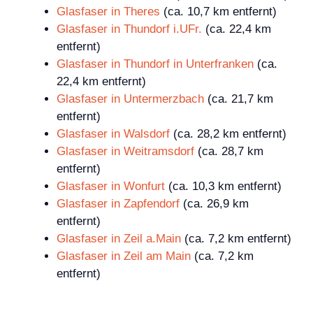
Glasfaser in Theres
(ca. 10,7 km entfernt)
Glasfaser in Thundorf i.UFr.
(ca. 22,4 km
entfernt)
Glasfaser in Thundorf in Unterfranken
(ca.
22,4 km entfernt)
Glasfaser in Untermerzbach
(ca. 21,7 km
entfernt)
Glasfaser in Walsdorf
(ca. 28,2 km entfernt)
Glasfaser in Weitramsdorf
(ca. 28,7 km
entfernt)
Glasfaser in Wonfurt
(ca. 10,3 km entfernt)
Glasfaser in Zapfendorf
(ca. 26,9 km
entfernt)
Glasfaser in Zeil a.Main
(ca. 7,2 km entfernt)
Glasfaser in Zeil am Main
(ca. 7,2 km
entfernt)