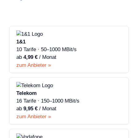
1&1
10 Tarife · 50–1000 MBit/s
ab
4,99 €
/ Monat
zum Anbieter »
Telekom
16 Tarife · 150–1000 MBit/s
ab
9,95 €
/ Monat
zum Anbieter »