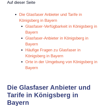
Auf dieser Seite
Die Glasfaser Anbieter und Tarife in
Königsberg in Bayern
Glasfaser-Verfügbarkeit in Königsberg in
Bayern
Glasfaser-Anbieter in Königsberg in
Bayern
Häufige Fragen zu Glasfaser in
Königsberg in Bayern
Orte in der Umgebung von Königsberg in
Bayern
Die Glasfaser Anbieter und
Tarife in Königsberg in
Bayern