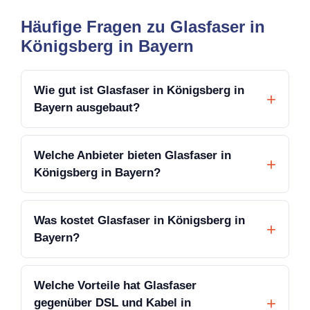
Häufige Fragen zu Glasfaser in
Königsberg in Bayern
Wie gut ist Glasfaser in Königsberg in
Bayern ausgebaut?
Welche Anbieter bieten Glasfaser in
Königsberg in Bayern?
Was kostet Glasfaser in Königsberg in
Bayern?
Welche Vorteile hat Glasfaser
gegenüber DSL und Kabel in