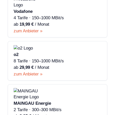
Vodafone
4 Tarife · 150–1000 MBit/s
ab
19,99 €
/ Monat
zum Anbieter »
o2
8 Tarife · 150–1000 MBit/s
ab
29,99 €
/ Monat
zum Anbieter »
MAINGAU Energie
2 Tarife · 300–300 MBit/s