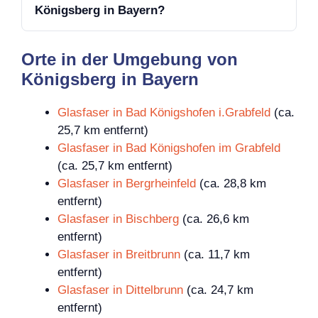
Königsberg in Bayern?
Orte in der Umgebung von
Königsberg in Bayern
Glasfaser in Bad Königshofen i.Grabfeld
(ca.
25,7 km entfernt)
Glasfaser in Bad Königshofen im Grabfeld
(ca. 25,7 km entfernt)
Glasfaser in Bergrheinfeld
(ca. 28,8 km
entfernt)
Glasfaser in Bischberg
(ca. 26,6 km
entfernt)
Glasfaser in Breitbrunn
(ca. 11,7 km
entfernt)
Glasfaser in Dittelbrunn
(ca. 24,7 km
entfernt)