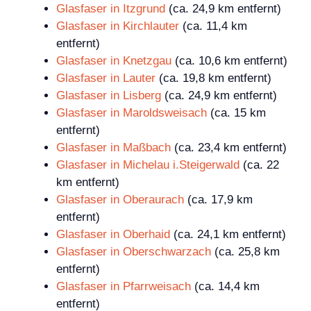
Glasfaser in Itzgrund
(ca. 24,9 km entfernt)
Glasfaser in Kirchlauter
(ca. 11,4 km
entfernt)
Glasfaser in Knetzgau
(ca. 10,6 km entfernt)
Glasfaser in Lauter
(ca. 19,8 km entfernt)
Glasfaser in Lisberg
(ca. 24,9 km entfernt)
Glasfaser in Maroldsweisach
(ca. 15 km
entfernt)
Glasfaser in Maßbach
(ca. 23,4 km entfernt)
Glasfaser in Michelau i.Steigerwald
(ca. 22
km entfernt)
Glasfaser in Oberaurach
(ca. 17,9 km
entfernt)
Glasfaser in Oberhaid
(ca. 24,1 km entfernt)
Glasfaser in Oberschwarzach
(ca. 25,8 km
entfernt)
Glasfaser in Pfarrweisach
(ca. 14,4 km
entfernt)