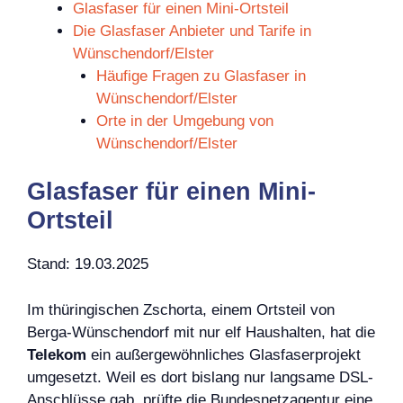
Glasfaser für einen Mini-Ortsteil
Die Glasfaser Anbieter und Tarife in
Wünschendorf/Elster
Häufige Fragen zu Glasfaser in
Wünschendorf/Elster
Orte in der Umgebung von
Wünschendorf/Elster
Glasfaser für einen Mini-
Ortsteil
Stand: 19.03.2025
Im thüringischen Zschorta, einem Ortsteil von
Berga-Wünschendorf mit nur elf Haushalten, hat die
Telekom
ein außergewöhnliches Glasfaserprojekt
umgesetzt. Weil es dort bislang nur langsame DSL-
Anschlüsse gab, prüfte die Bundesnetzagentur eine