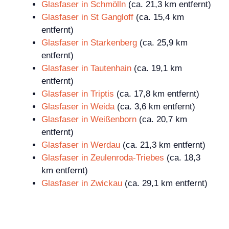
Glasfaser in Schmölln
(ca. 21,3 km entfernt)
Glasfaser in St Gangloff
(ca. 15,4 km
entfernt)
Glasfaser in Starkenberg
(ca. 25,9 km
entfernt)
Glasfaser in Tautenhain
(ca. 19,1 km
entfernt)
Glasfaser in Triptis
(ca. 17,8 km entfernt)
Glasfaser in Weida
(ca. 3,6 km entfernt)
Glasfaser in Weißenborn
(ca. 20,7 km
entfernt)
Glasfaser in Werdau
(ca. 21,3 km entfernt)
Glasfaser in Zeulenroda-Triebes
(ca. 18,3
km entfernt)
Glasfaser in Zwickau
(ca. 29,1 km entfernt)