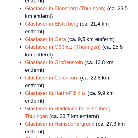
entfernt)
Glasfaser in Eisenberg (Thüringen)
(ca. 23,5
km entfernt)
Glasfaser in Elsterberg
(ca. 21,4 km
entfernt)
Glasfaser in Gera
(ca. 9,5 km entfernt)
Glasfaser in Gößnitz (Thüringen)
(ca. 25,8
km entfernt)
Glasfaser in Großenstein
(ca. 13,8 km
entfernt)
Glasfaser in Gutenborn
(ca. 22,8 km
entfernt)
Glasfaser in Harth-Pöllnitz
(ca. 9,9 km
entfernt)
Glasfaser in Heideland bei Eisenberg,
Thüringen
(ca. 23,7 km entfernt)
Glasfaser in Heinsdorfergrund
(ca. 27,3 km
entfernt)