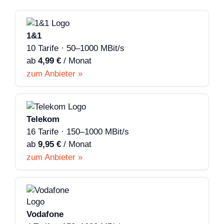
1&1
10 Tarife · 50–1000 MBit/s
ab
4,99 €
/ Monat
zum Anbieter »
Telekom
16 Tarife · 150–1000 MBit/s
ab
9,95 €
/ Monat
zum Anbieter »
Vodafone