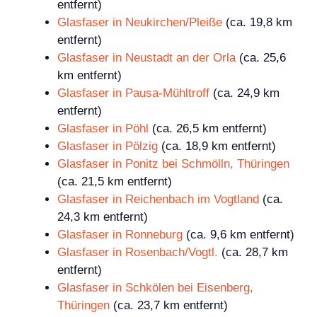
entfernt)
Glasfaser in Neukirchen/Pleiße
(ca. 19,8 km
entfernt)
Glasfaser in Neustadt an der Orla
(ca. 25,6
km entfernt)
Glasfaser in Pausa-Mühltroff
(ca. 24,9 km
entfernt)
Glasfaser in Pöhl
(ca. 26,5 km entfernt)
Glasfaser in Pölzig
(ca. 18,9 km entfernt)
Glasfaser in Ponitz bei Schmölln, Thüringen
(ca. 21,5 km entfernt)
Glasfaser in Reichenbach im Vogtland
(ca.
24,3 km entfernt)
Glasfaser in Ronneburg
(ca. 9,6 km entfernt)
Glasfaser in Rosenbach/Vogtl.
(ca. 28,7 km
entfernt)
Glasfaser in Schkölen bei Eisenberg,
Thüringen
(ca. 23,7 km entfernt)