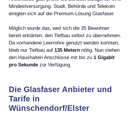
Mindestversorgung. Stadt, Behörde und Telekom
einigten sich auf die Premium-Lösung Glasfaser.
Möglich wurde das, weil sich die 35 Bewohner
bereit erklärten, den Tiefbau selbst zu übernehmen.
Da vorhandene Leerrohre genutzt werden konnten,
blieb nur Tiefbau auf
135 Metern
nötig. Nun stehen
den Haushalten Anschlüsse mit bis zu
1 Gigabit
pro Sekunde
zur Verfügung.
Die Glasfaser Anbieter und
Tarife in
Wünschendorf/Elster