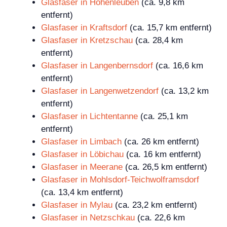
Glasfaser in Hohenleuben
(ca. 9,8 km
entfernt)
Glasfaser in Kraftsdorf
(ca. 15,7 km entfernt)
Glasfaser in Kretzschau
(ca. 28,4 km
entfernt)
Glasfaser in Langenbernsdorf
(ca. 16,6 km
entfernt)
Glasfaser in Langenwetzendorf
(ca. 13,2 km
entfernt)
Glasfaser in Lichtentanne
(ca. 25,1 km
entfernt)
Glasfaser in Limbach
(ca. 26 km entfernt)
Glasfaser in Löbichau
(ca. 16 km entfernt)
Glasfaser in Meerane
(ca. 26,5 km entfernt)
Glasfaser in Mohlsdorf-Teichwolframsdorf
(ca. 13,4 km entfernt)
Glasfaser in Mylau
(ca. 23,2 km entfernt)
Glasfaser in Netzschkau
(ca. 22,6 km