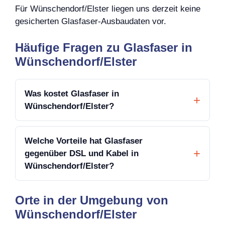
Für Wünschendorf/Elster liegen uns derzeit keine
gesicherten Glasfaser-Ausbaudaten vor.
Häufige Fragen zu Glasfaser in
Wünschendorf/Elster
Was kostet Glasfaser in
Wünschendorf/Elster?
Welche Vorteile hat Glasfaser
gegenüber DSL und Kabel in
Wünschendorf/Elster?
Orte in der Umgebung von
Wünschendorf/Elster