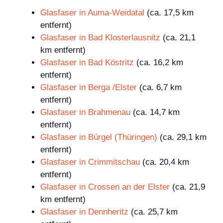
Glasfaser in Auma-Weidatal
(ca. 17,5 km
entfernt)
Glasfaser in Bad Klosterlausnitz
(ca. 21,1
km entfernt)
Glasfaser in Bad Köstritz
(ca. 16,2 km
entfernt)
Glasfaser in Berga /Elster
(ca. 6,7 km
entfernt)
Glasfaser in Brahmenau
(ca. 14,7 km
entfernt)
Glasfaser in Bürgel (Thüringen)
(ca. 29,1 km
entfernt)
Glasfaser in Crimmitschau
(ca. 20,4 km
entfernt)
Glasfaser in Crossen an der Elster
(ca. 21,9
km entfernt)
Glasfaser in Dennheritz
(ca. 25,7 km